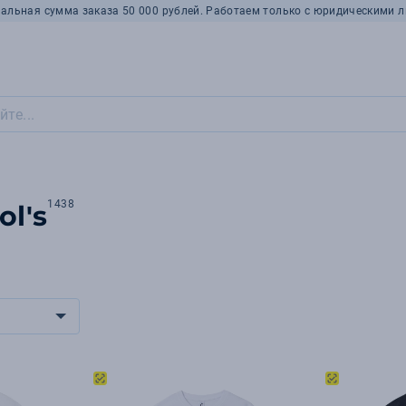
альная сумма заказа 50 000 рублей. Работаем только с юридическими л
1438
ol's