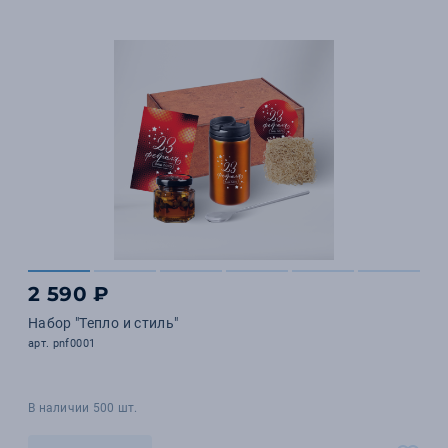
2 590 ₽
Набор "Тепло и стиль"
арт. pnf0001
В наличии 500 шт.