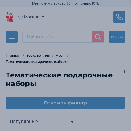
Мин. сумма заказа 50 т.р. Только ЮЛ.
Москва
Меню
Главная
Все сувениры
Мерч
Тематические подарочные наборы
1
Тематические подарочные
наборы
Открыть фильтр
Популярные