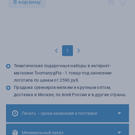
В корзину
1
Тематические подарочные наборы в интернет-
магазине Toomanygifts - 1 товар под нанесение
логотипа по ценам от 2590 руб.
Продажа сувениров мелким и крупным оптом,
доставка в Москве, по всей России и в другие страны.
Печать – сроки нанесения и поставки
Минимальный заказ