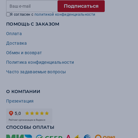
Подписаться
Я согласен с
политикой конфиденциальности
ПОМОЩЬ С ЗАКАЗОМ
Оплата
Доставка
Обмен и возврат
Политика конфиденциальности
Часто задаваемые вопросы
О КОМПАНИИ
Презентация
СПОСОБЫ ОПЛАТЫ