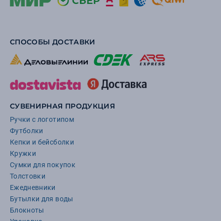
СПОСОБЫ ДОСТАВКИ
СУВЕНИРНАЯ ПРОДУКЦИЯ
Ручки с логотипом
Футболки
Кепки и бейсболки
Кружки
Сумки для покупок
Толстовки
Ежедневники
Бутылки для воды
Блокноты