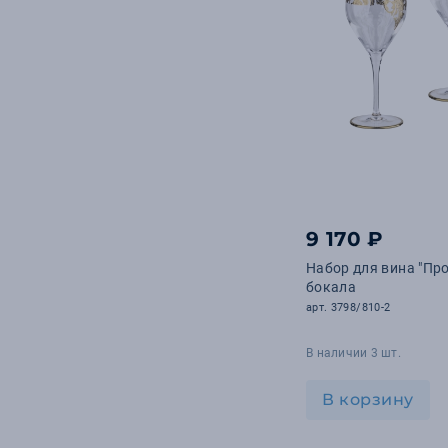
9 170 ₽
Набор для вина "Про
бокала
арт. 3798/810-2
В наличии 3 шт.
В корзину