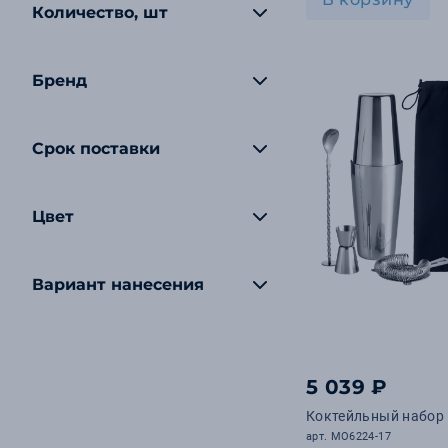
Количество, шт
Бренд
Срок поставки
Цвет
Вариант нанесения
5 039 ₽
Коктейльный набор
арт. MO6224-17