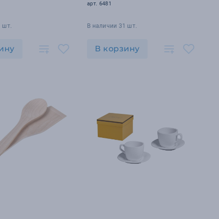
арт. 6481
 шт.
В наличии 31 шт.
ину
В корзину