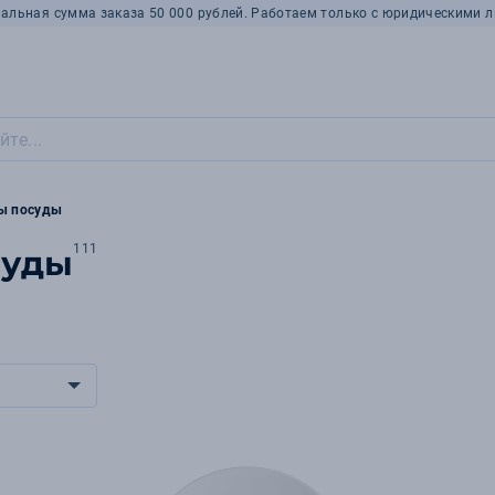
альная сумма заказа 50 000 рублей. Работаем только с юридическими л
ы посуды
111
суды