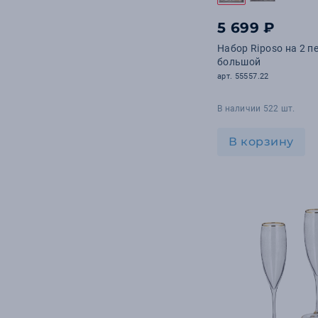
5 699 ₽
Набор Riposo на 2 п
большой
арт. 55557.22
В наличии 522 шт.
В корзину