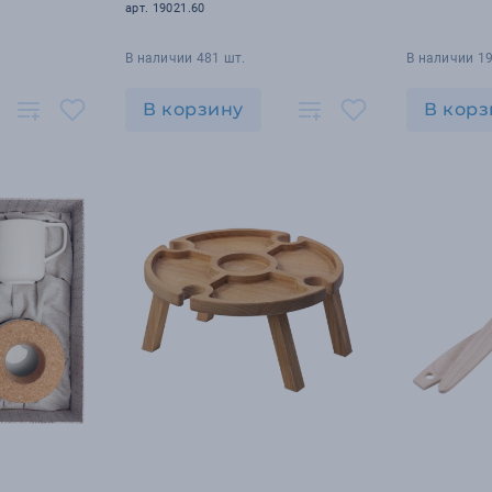
арт. 19021.60
В наличии 481 шт.
В наличии 19
В корзину
В корз