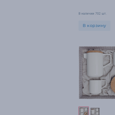
В наличии 702 шт.
В корзину