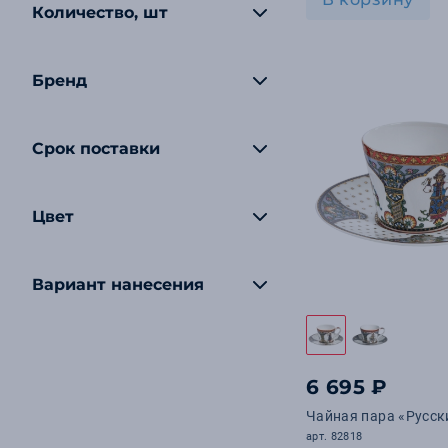
Количество, шт
Бренд
Срок поставки
Цвет
Вариант нанесения
6 695 ₽
Чайная пара «Русск
арт. 82818