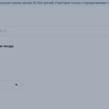
альная сумма заказа 50 000 рублей. Работаем только с юридическими л
ая посуда