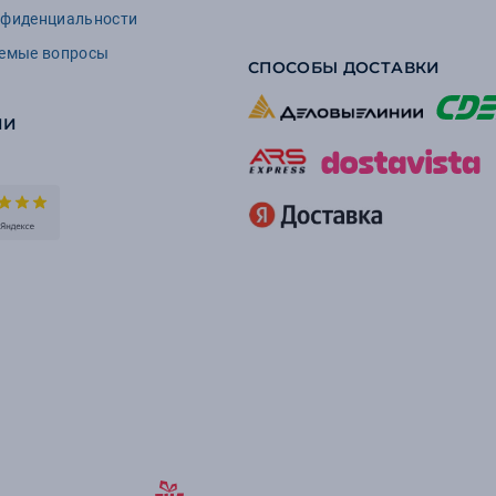
нфиденциальности
аемые вопросы
СПОСОБЫ ДОСТАВКИ
ИИ