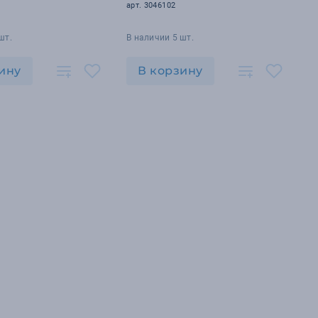
арт. 3046102
шт.
В наличии 5 шт.
ину
В корзину