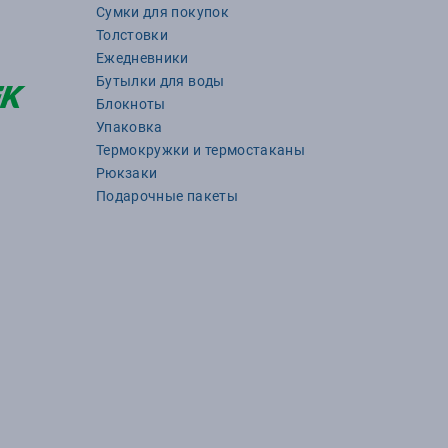
Сумки для покупок
Толстовки
Ежедневники
Бутылки для воды
Блокноты
Упаковка
Термокружки и термостаканы
Рюкзаки
Подарочные пакеты