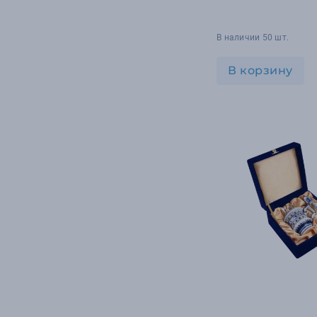
В наличии 50 шт.
В корзину