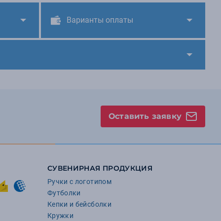
Варианты оплаты
Оставить заявку
СУВЕНИРНАЯ ПРОДУКЦИЯ
Ручки с логотипом
Футболки
Кепки и бейсболки
Кружки