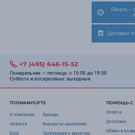
Печать – 
Доставка т
+7 (495) 646-15-52
Понедельник — пятница: с 10:00 до 19:00
Суббота и воскресенье: выходные
TOOMANYGIFTS
ПОМОЩЬ С
Оплата
О компании
Бренды
Доставка
Новости
Варианты нанесения
Обмен и возв
Блог
Требования к макетам