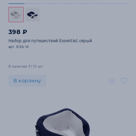
398 ₽
Набор для путешествий Essential, серый
арт. 5126.10
В наличии 5170 шт.
В корзину