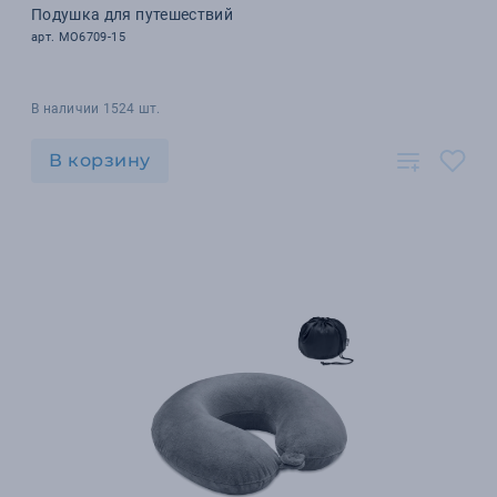
Подушка для путешествий
арт. MO6709-15
В наличии 1524 шт.
В корзину