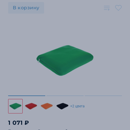
В корзину
+2 цвета
1 071 ₽