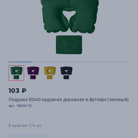
103 ₽
Подушка ROAD надувная дорожная в футляре (зеленый)
арт. 18604/15
В наличии 274 шт.