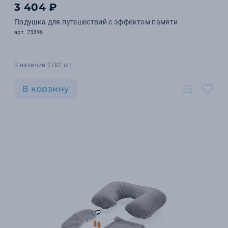
3 404 ₽
Подушка для путешествий с эффектом памяти
арт. 73396
В наличии 2782 шт.
В корзину