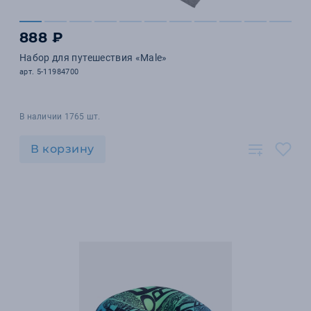
888 ₽
Набор для путешествия «Male»
арт. 5-11984700
В наличии 1765 шт.
В корзину