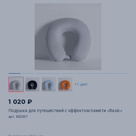
+1 цвет
1 020 ₽
Подушка для путешествий с эффектом памяти «Basic»
арт. 852007