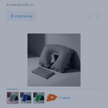
В наличии 3292 шт.
В корзину
+2 цвета