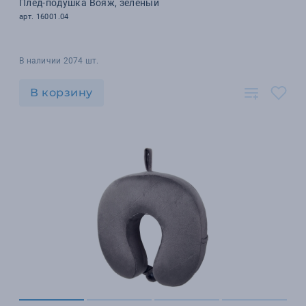
Плед-подушка Вояж, зеленый
арт. 16001.04
В наличии 2074 шт.
В корзину