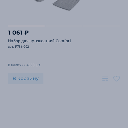
1 061 ₽
Набор для путешествий Comfort
арт. P786.002
В наличии 4890 шт.
В корзину