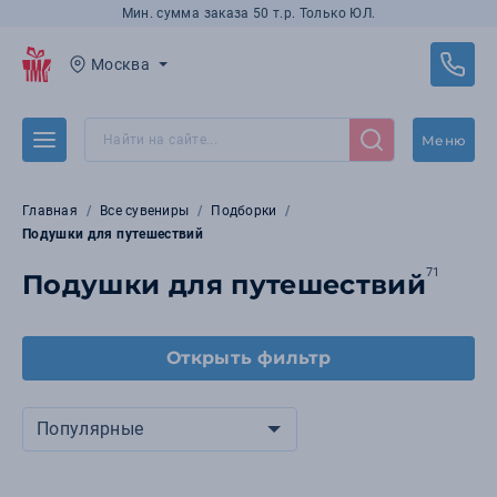
Мин. сумма заказа 50 т.р. Только ЮЛ.
Москва
Меню
Главная
Все сувениры
Подборки
Подушки для путешествий
71
Подушки для путешествий
Открыть фильтр
Популярные