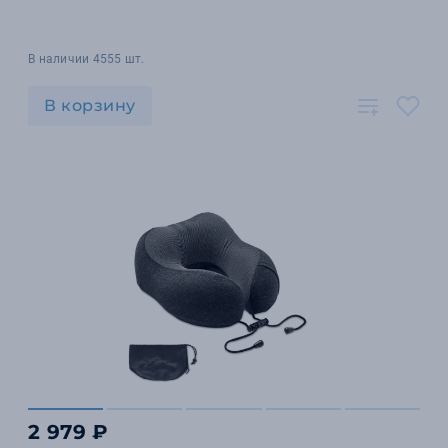
В наличии 4555 шт.
В корзину
2 979 ₽