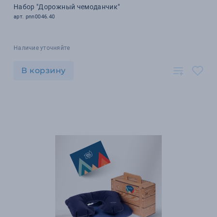
Набор "Дорожный чемоданчик"
арт. pnn0046.40
Наличие уточняйте
В корзину