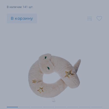
В наличии 141 шт.
В корзину