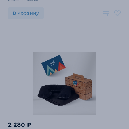
В корзину
2 280 ₽