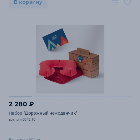
В корзину
2 280 ₽
Набор "Дорожный чемоданчик"
арт. pnn0046.10
В наличии 500 шт.