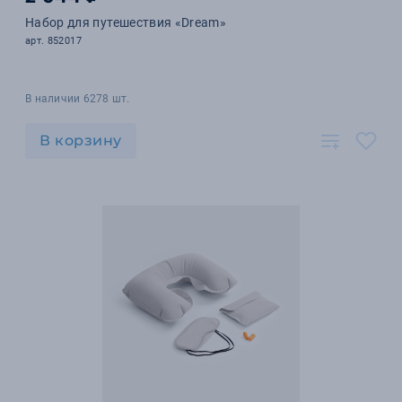
Набор для путешествия «Dream»
арт. 852017
В наличии 6278 шт.
В корзину