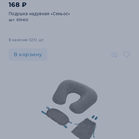
168 ₽
Подушка надувная «Сеньос»
арт. 839400
В наличии 5251 шт.
В корзину