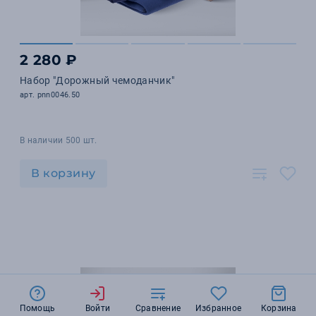
2 280 ₽
Набор "Дорожный чемоданчик"
арт. pnn0046.50
В наличии 500 шт.
В корзину
Помощь
Войти
Сравнение
Избранное
Корзина