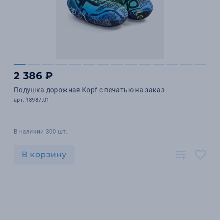
2 386 ₽
Подушка дорожная Kopf с печатью на заказ
арт. 18987.01
В наличии 300 шт.
В корзину