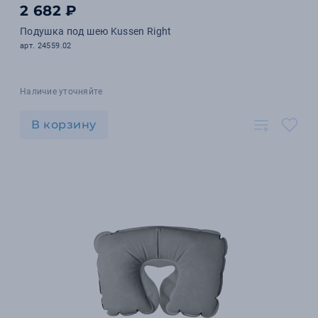
2 682 ₽
Подушка под шею Kussen Right
арт. 24559.02
Наличие уточняйте
В корзину