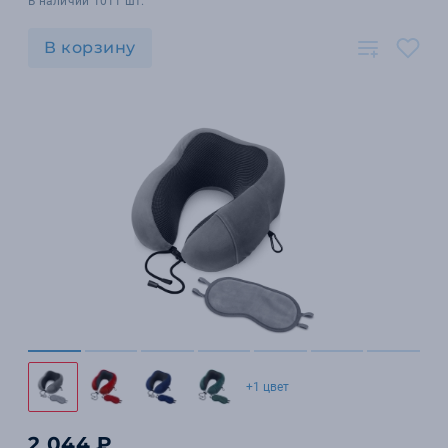
В наличии 1011 шт.
В корзину
+1 цвет
2 044 ₽