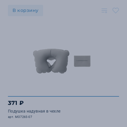
В корзину
371 ₽
Подушка надувная в чехле
арт. MO7265-07