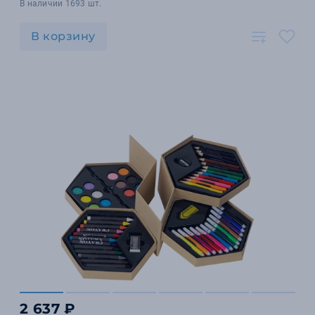
В наличии 1693 шт.
В корзину
2 637 ₽