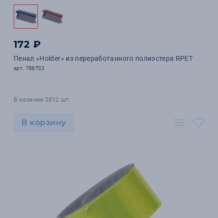
172 ₽
Пенал «Holder» из переработанного полиэстера RPET
арт. 788702
В наличии 2812 шт.
В корзину