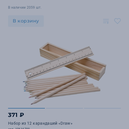
В наличии 2059 шт.
В корзину
371 ₽
Набор из 12 карандашей «Draw»