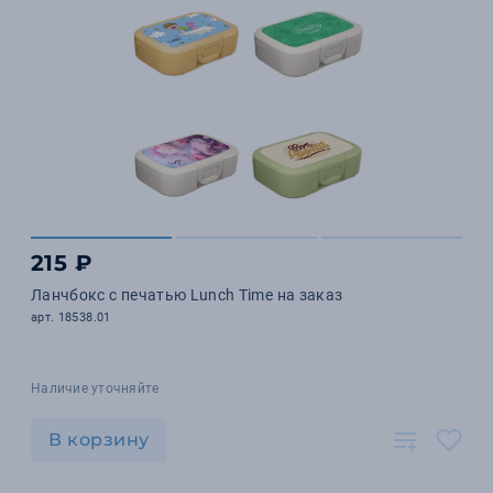
215 ₽
Ланчбокс с печатью Lunch Time на заказ
арт. 18538.01
Наличие уточняйте
В корзину