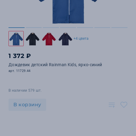
+4 цвета
1 372 ₽
Дождевик детский Rainman Kids, ярко-синий
арт. 11729.44
В наличии 579 шт.
В корзину