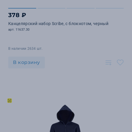
378 ₽
Канцелярский набор Scribe, с блокнотом, черный
арт. 11637.30
В наличии 2634 шт.
В корзину