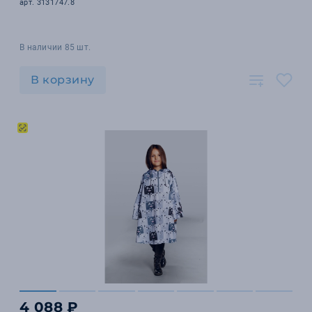
арт. 3131747.8
В наличии 85 шт.
В корзину
4 088 ₽