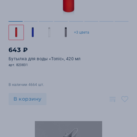
+3 цвета
643 ₽
Бутылка для воды «Tonic», 420 мл
арт. 823831
В наличии 4664 шт.
В корзину