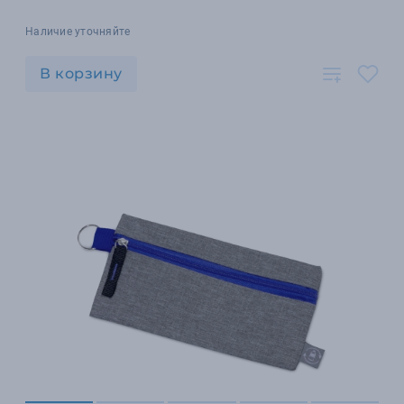
Наличие уточняйте
В корзину