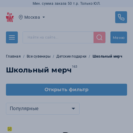
Мин. сумма заказа 50 т.р. Только ЮЛ.
Москва
Меню
Главная
Все сувениры
Детские подарки
Школьный мерч
163
Школьный мерч
Открыть фильтр
Популярные