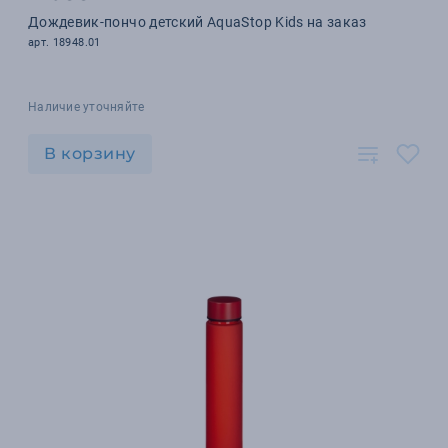
Дождевик-пончо детский AquaStop Kids на заказ
арт. 18948.01
Наличие уточняйте
В корзину