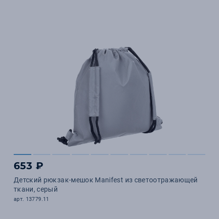
653 ₽
Детский рюкзак-мешок Manifest из светоотражающей
ткани, серый
арт. 13779.11