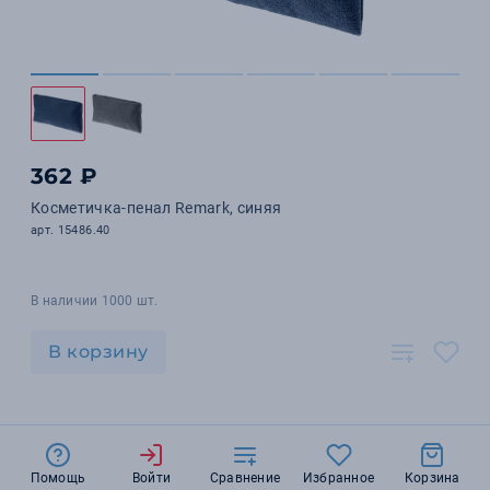
362 ₽
Косметичка-пенал Remark, синяя
арт. 15486.40
В наличии 1000 шт.
В корзину
Помощь
Войти
Сравнение
Избранное
Корзина