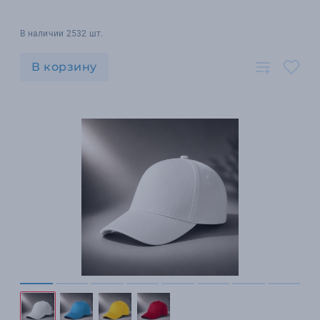
В наличии 2532 шт.
В корзину