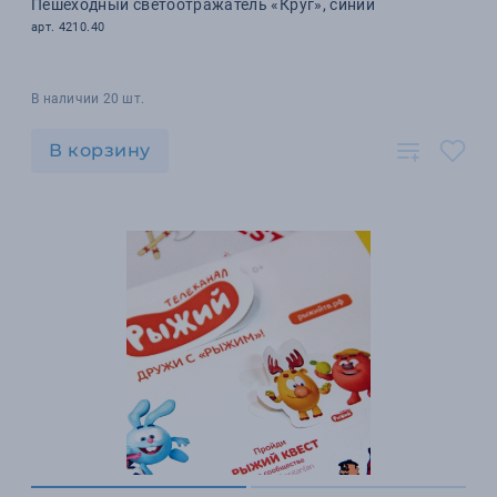
Пешеходный светоотражатель «Круг», синий
арт. 4210.40
В наличии 20 шт.
В корзину