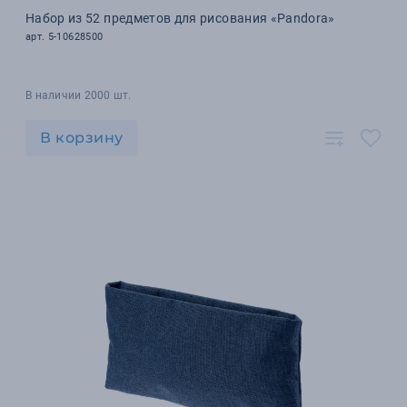
Набор из 52 предметов для рисования «Pandora»
арт. 5-10628500
В наличии 2000 шт.
В корзину