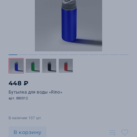
448 ₽
Бутылка для воды «Rino»
арт. 880012
В наличии 107 шт.
В корзину