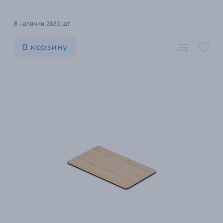
В наличии 2883 шт.
В корзину