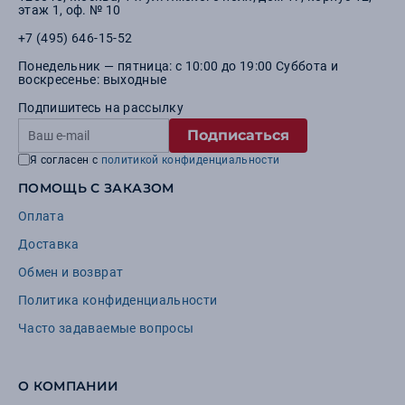
этаж 1, оф. № 10
+7 (495) 646-15-52
Понедельник — пятница: с 10:00 до 19:00 Суббота и
воскресенье: выходные
Подпишитесь на рассылку
Подписаться
Я согласен с
политикой конфиденциальности
ПОМОЩЬ С ЗАКАЗОМ
Оплата
Доставка
Обмен и возврат
Политика конфиденциальности
Часто задаваемые вопросы
О КОМПАНИИ