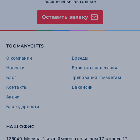
воскресенье: выходные
Оставить заявку
TOOMANYGIFTS
О компании
Бренды
Новости
Варианты нанесения
Блог
Требования к макетам
Контакты
Вакансии
Акции
Благодарности
НАШ ОФИС
125040
,
Москва
,
1-я ул. Ямского поля, дом 17, корпус 12,