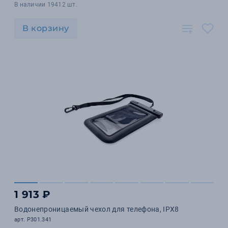
В наличии 19412 шт.
В корзину
1 913 ₽
Водонепроницаемый чехол для телефона, IPX8
арт. P301.341