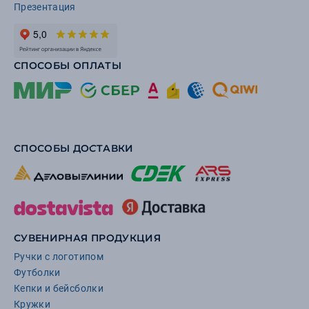
Презентация
СПОСОБЫ ОПЛАТЫ
СПОСОБЫ ДОСТАВКИ
СУВЕНИРНАЯ ПРОДУКЦИЯ
Ручки с логотипом
Футболки
Кепки и бейсболки
Кружки