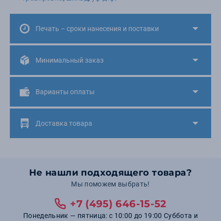
Печать – сроки нанесения и поставки
Минимальный заказ
Варианты оплаты
Доставка товара
Не нашли подходящего товара?
Мы поможем выбрать!
+7 (495) 646-15-52
Понедельник — пятница: с 10:00 до 19:00 Суббота и