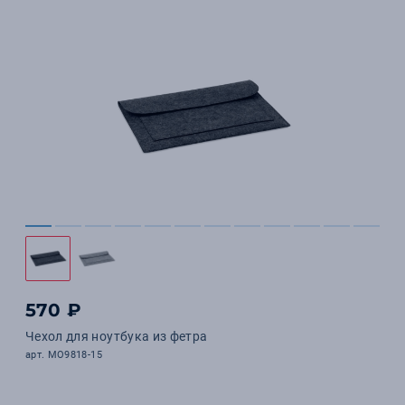
570 ₽
Чехол для ноутбука из фетра
арт. MO9818-15