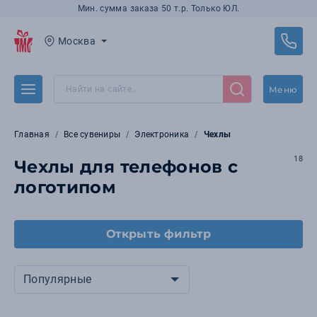
Мин. сумма заказа 50 т.р. Только ЮЛ.
Москва
Меню
Главная
Все сувениры
Электроника
Чехлы
18
Чехлы для телефонов с
логотипом
Открыть фильтр
Популярные