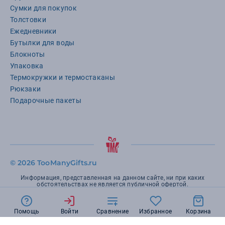
Сумки для покупок
Толстовки
Ежедневники
Бутылки для воды
Блокноты
Упаковка
Термокружки и термостаканы
Рюкзаки
Подарочные пакеты
©
2026 TooManyGifts.ru
Информация, представленная на данном сайте, ни при каких
обстоятельствах не является публичной офертой.
Помощь
Войти
Сравнение
Избранное
Корзина