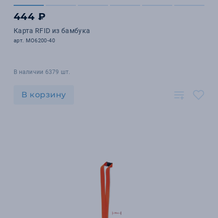
444 ₽
Карта RFID из бамбука
арт. MO6200-40
В наличии 6379 шт.
В корзину