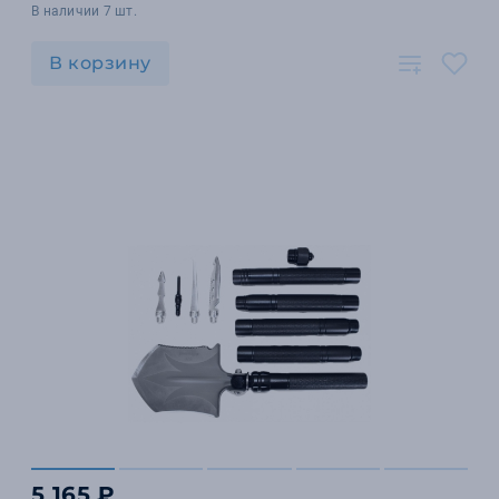
В наличии 7 шт.
В корзину
5 165 ₽