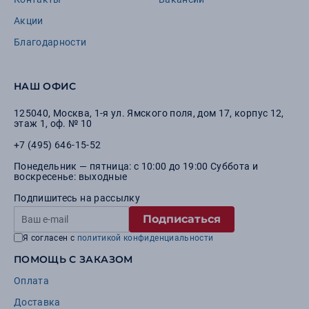
Акции
Благодарности
НАШ ОФИС
125040
,
Москва
,
1-я ул. Ямского поля, дом 17, корпус 12,
этаж 1, оф. № 10
+7 (495) 646-15-52
Понедельник — пятница: с 10:00 до 19:00 Суббота и
воскресенье: выходные
Подпишитесь на рассылку
Подписаться
Я согласен с
политикой конфиденциальности
ПОМОЩЬ С ЗАКАЗОМ
Оплата
Доставка