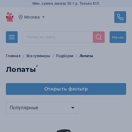
Мин. сумма заказа 50 т.р. Только ЮЛ.
Москва
Меню
Главная
Все сувениры
Подборки
Лопаты
4
Лопаты
Открыть фильтр
Популярные