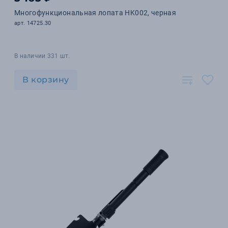
Многофункциональная лопата HK002, черная
арт. 14725.30
В наличии 331 шт.
В корзину