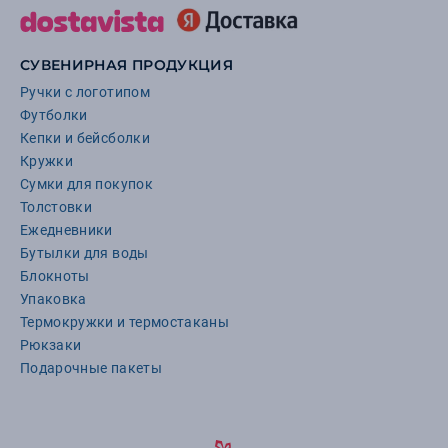
СУВЕНИРНАЯ ПРОДУКЦИЯ
Ручки с логотипом
Футболки
Кепки и бейсболки
Кружки
Сумки для покупок
Толстовки
Ежедневники
Бутылки для воды
Блокноты
Упаковка
Термокружки и термостаканы
Рюкзаки
Подарочные пакеты