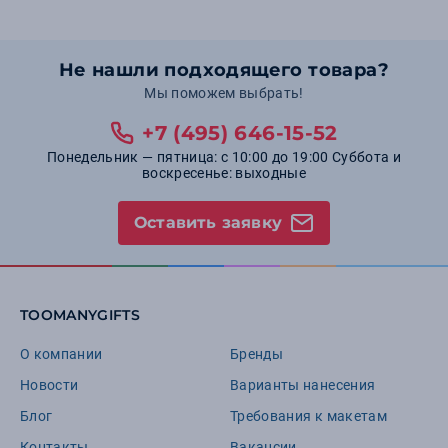
Не нашли подходящего товара?
Мы поможем выбрать!
+7 (495) 646-15-52
Понедельник — пятница: с 10:00 до 19:00 Суббота и
воскресенье: выходные
Оставить заявку
TOOMANYGIFTS
О компании
Бренды
Новости
Варианты нанесения
Блог
Требования к макетам
Контакты
Вакансии