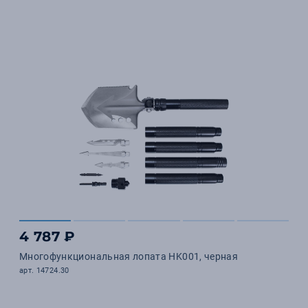
4 787 ₽
Многофункциональная лопата HK001, черная
арт. 14724.30