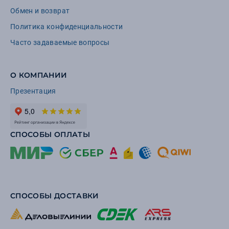
Обмен и возврат
Политика конфиденциальности
Часто задаваемые вопросы
О КОМПАНИИ
Презентация
СПОСОБЫ ОПЛАТЫ
СПОСОБЫ ДОСТАВКИ