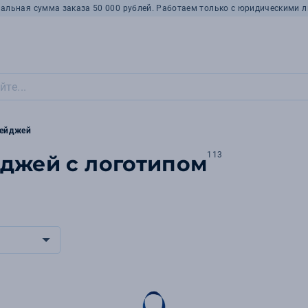
альная сумма заказа 50 000 рублей. Работаем только с юридическими л
бейджей
113
джей с логотипом