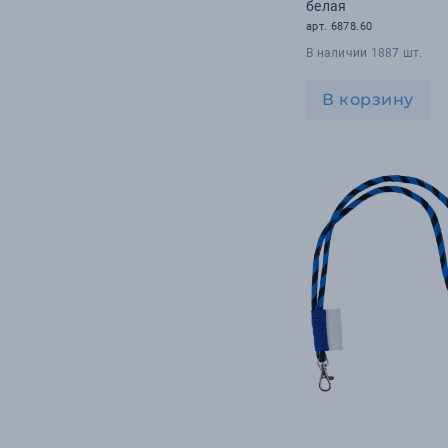
белая
арт. 6878.60
В наличии 1887 шт.
В корзину