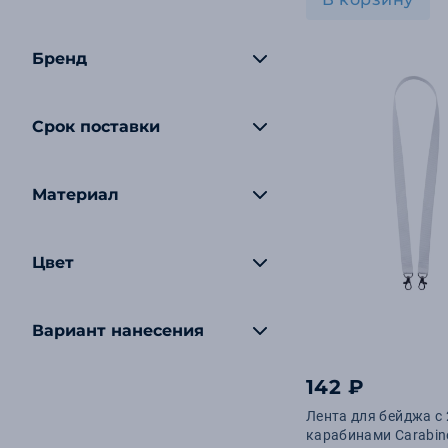
Бренд
Срок поставки
Материал
Цвет
Вариант нанесения
142 ₽
Лента для бейджа с 
карабинами Carabin