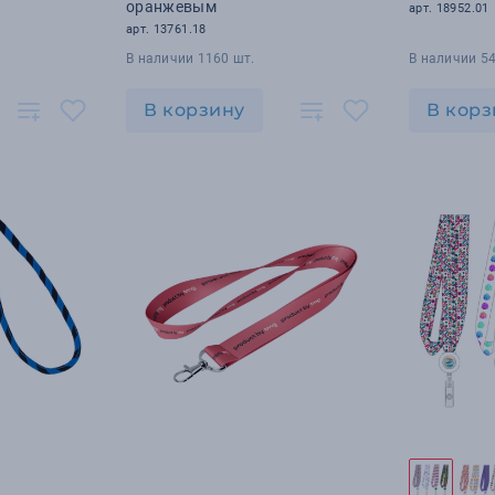
оранжевым
арт. 18952.01
арт. 13761.18
В наличии 1160 шт.
В наличии 54
В корзину
В корз