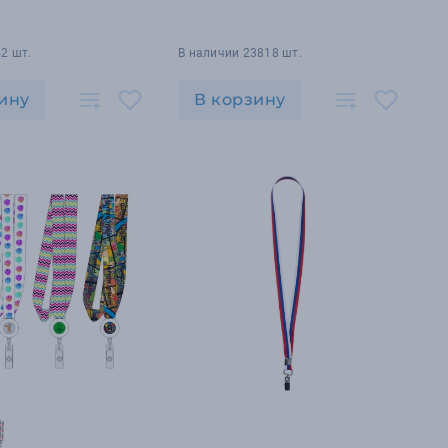
2 шт.
В наличии 23818 шт.
ину
В корзину