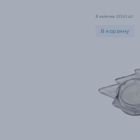
В наличии 35243 шт.
В корзину