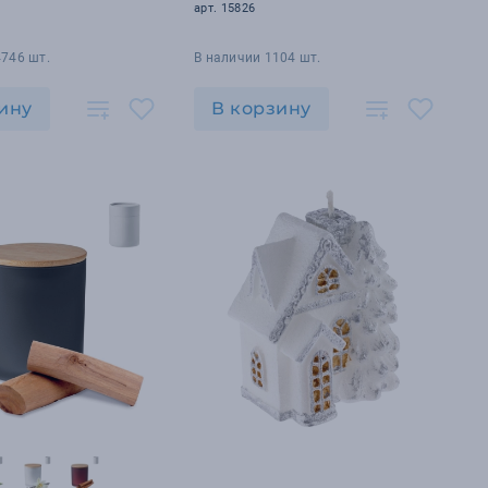
арт. 15826
4746 шт.
В наличии 1104 шт.
ину
В корзину