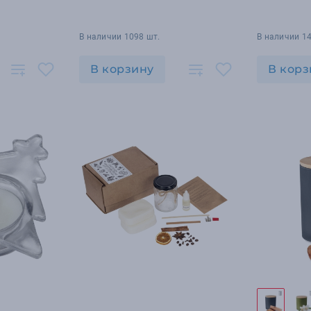
В наличии 1098 шт.
В наличии 1
В корзину
В корз