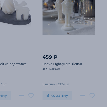
459 ₽
ей на подставке
Свеча Lightguard, белая
арт. 19350.60
7 шт.
В наличии 2124 шт.
ину
В корзину