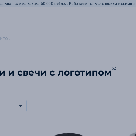
альная сумма заказа 50 000 рублей. Работаем только с юридическими л
62
 и свечи с логотипом