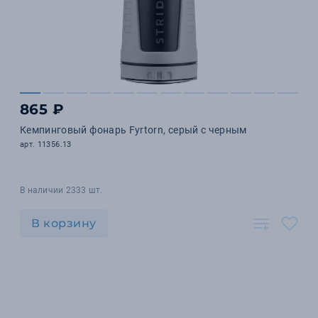
865 ₽
Кемпинговый фонарь Fyrtorn, серый с черным
арт. 11356.13
В наличии 2333 шт.
В корзину