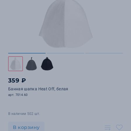
359 ₽
Банная шапка Heat Off, белая
арт. 7014.60
В наличии 502 шт.
В корзину