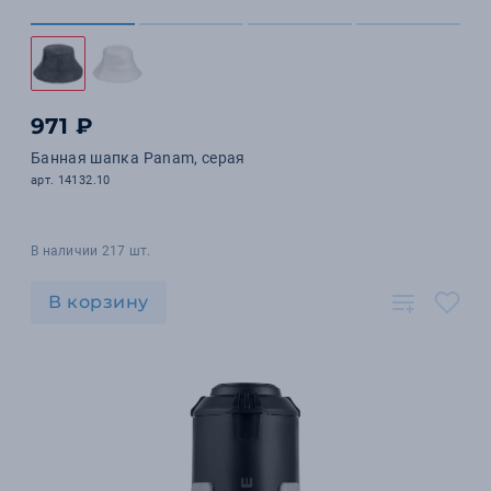
971 ₽
Банная шапка Panam, серая
арт. 14132.10
В наличии 217 шт.
В корзину