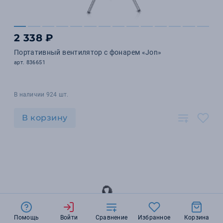
2 338 ₽
Портативный вентилятор с фонарем «Jon»
арт. 836651
В наличии 924 шт.
В корзину
Помощь
Войти
Сравнение
Избранное
Корзина