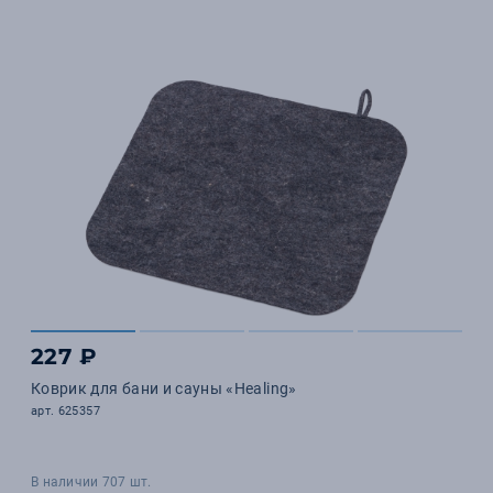
227 ₽
Коврик для бани и сауны «Healing»
арт. 625357
В наличии 707 шт.