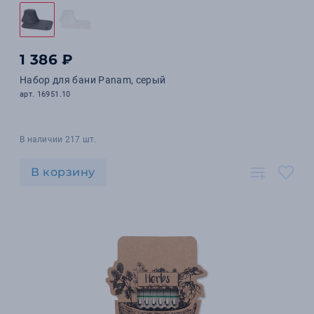
1 386 ₽
Набор для бани Panam, серый
арт. 16951.10
В наличии 217 шт.
В корзину