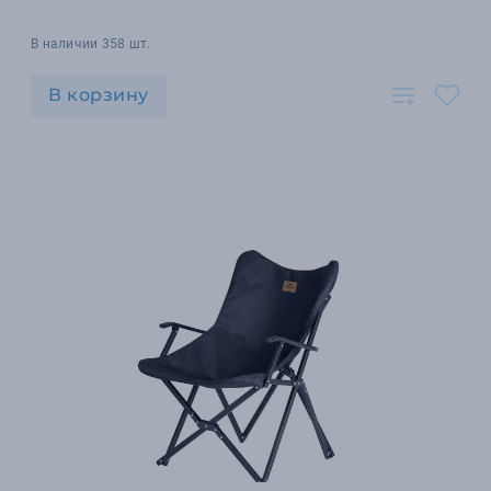
В наличии 358 шт.
В корзину