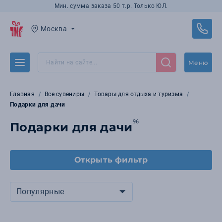
Мин. сумма заказа 50 т.р. Только ЮЛ.
Москва
Меню
Главная
Все сувениры
Товары для отдыха и туризма
Подарки для дачи
96
Подарки для дачи
Открыть фильтр
Популярные