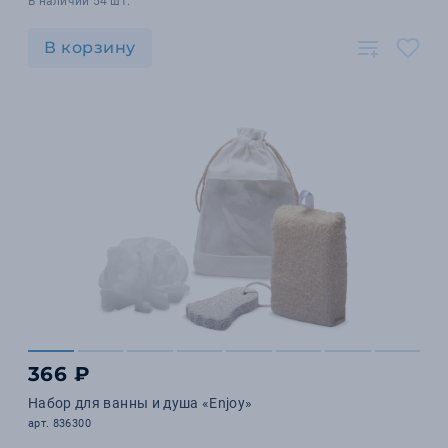
В наличии 54 шт.
В корзину
366 ₽
Набор для ванны и душа «Enjoy»
арт. 836300