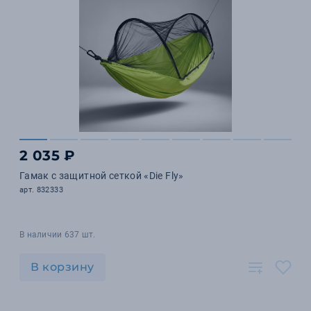
2 035 ₽
Гамак с защитной сеткой «Die Fly»
арт. 832333
В наличии 637 шт.
В корзину