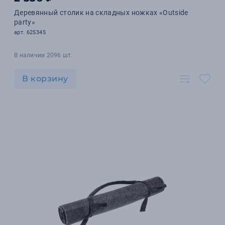
Деревянный столик на складных ножках «Outside
party»
арт. 625345
В наличии 2096 шт.
В корзину