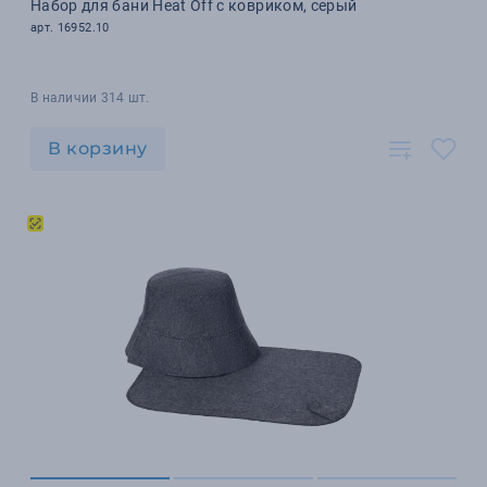
Набор для бани Heat Off с ковриком, серый
арт. 16952.10
В наличии 314 шт.
В корзину