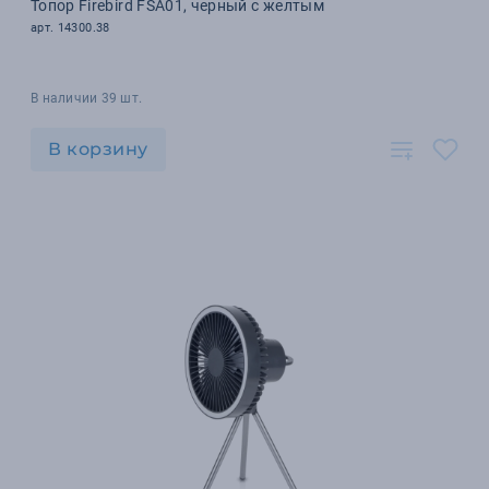
Топор Firebird FSA01, черный с желтым
арт. 14300.38
В наличии 39 шт.
В корзину