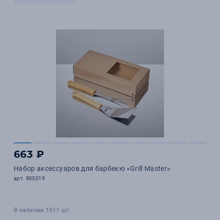
663 ₽
Набор аксессуаров для барбекю «Grill Master»
арт. 805019
В наличии 1911 шт.