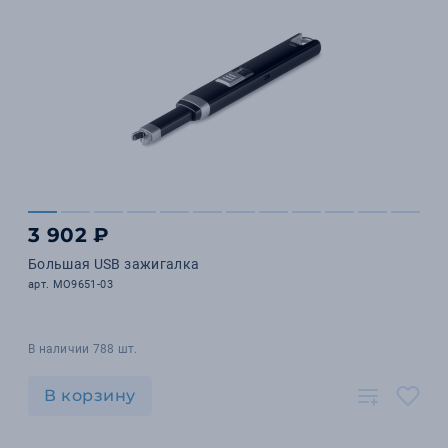
3 902 ₽
Большая USB зажигалка
арт. MO9651-03
В наличии 788 шт.
В корзину