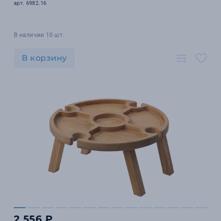
арт. 6982.16
В наличии 10 шт.
В корзину
2 556 ₽