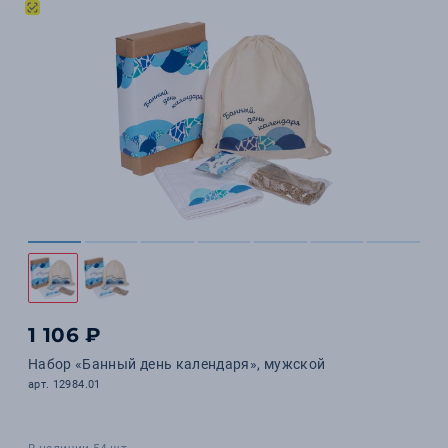
1 106 ₽
Набор «Банный день календаря», мужской
арт. 12984.01