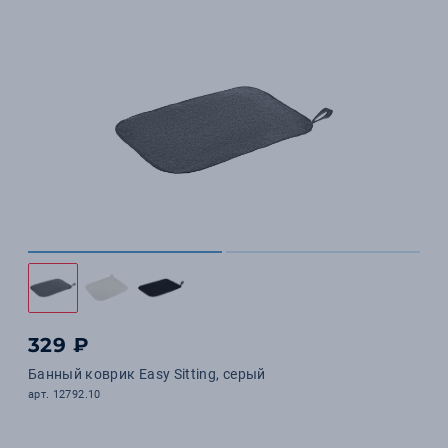
329 ₽
Банный коврик Easy Sitting, серый
арт. 12792.10