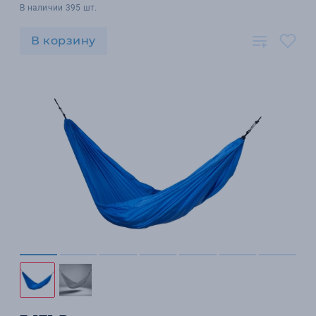
В наличии 395 шт.
В корзину