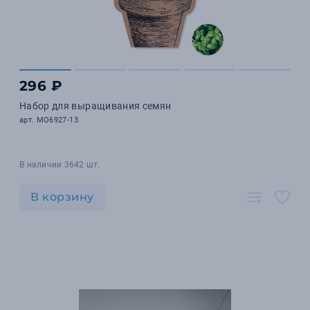
296 ₽
Набор для выращивания семян
арт. MO6927-13
В наличии 3642 шт.
В корзину