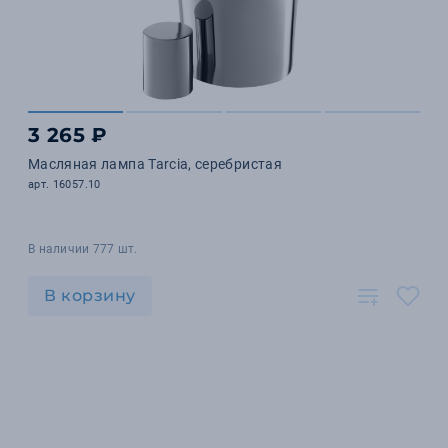
3 265 ₽
Масляная лампа Tarcia, серебристая
арт. 16057.10
В наличии 777 шт.
В корзину