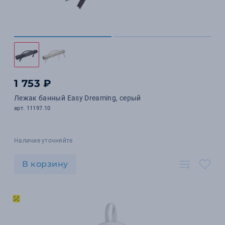
1 753 ₽
Лежак банный Easy Dreaming, серый
арт. 11197.10
Наличие уточняйте
В корзину