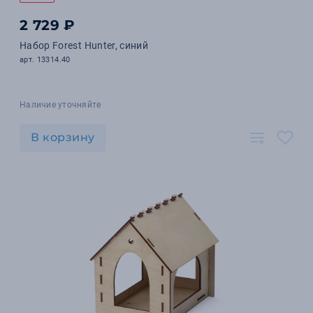
2 729 ₽
Набор Forest Hunter, синий
арт. 13314.40
Наличие уточняйте
В корзину