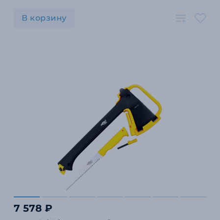
В корзину
7 578 ₽