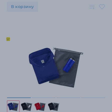
В корзину