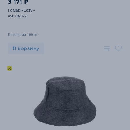
3 171 ₽
Гамак «Lazy»
арт. 832322
В наличии 100 шт.
В корзину