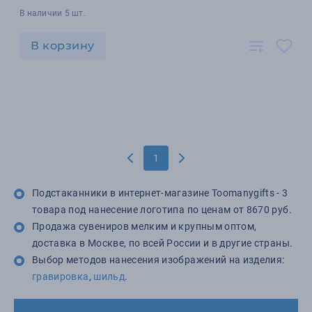
В наличии 5 шт.
В корзину
1
Подстаканники в интернет-магазине Toomanygifts - 3
товара под нанесение логотипа по ценам от 8670 руб.
Продажа сувениров мелким и крупным оптом,
доставка в Москве, по всей России и в другие страны.
Выбор методов нанесения изображений на изделия:
гравировка
,
шильд
.