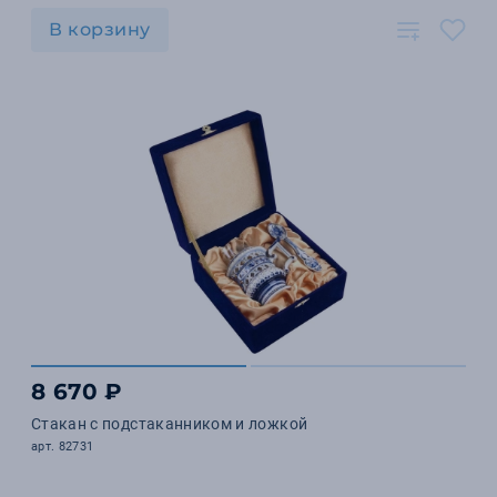
В корзину
8 670 ₽
Стакан с подстаканником и ложкой
арт. 82731