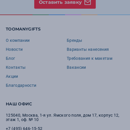
Оставить заявку
TOOMANYGIFTS
О компании
Бренды
Новости
Варианты нанесения
Блог
Требования к макетам
Контакты
Вакансии
Акции
Благодарности
НАШ ОФИС
125040
,
Москва
,
1-я ул. Ямского поля, дом 17, корпус 12,
этаж 1, оф. № 10
+7 (495) 646-15-52