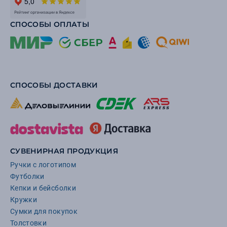
СПОСОБЫ ОПЛАТЫ
СПОСОБЫ ДОСТАВКИ
СУВЕНИРНАЯ ПРОДУКЦИЯ
Ручки с логотипом
Футболки
Кепки и бейсболки
Кружки
Сумки для покупок
Толстовки