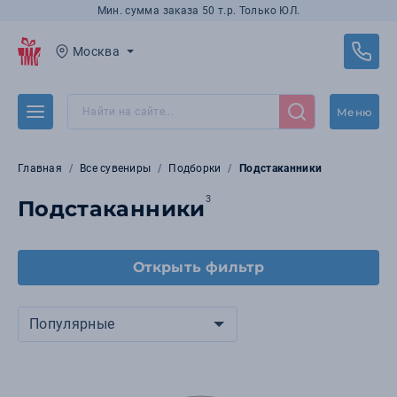
Мин. сумма заказа 50 т.р. Только ЮЛ.
Москва
Меню
Главная
Все сувениры
Подборки
Подстаканники
3
Подстаканники
Открыть фильтр
Популярные