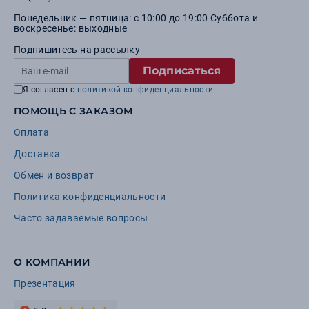
Понедельник — пятница: с 10:00 до 19:00 Суббота и
воскресенье: выходные
Подпишитесь на рассылку
Подписаться
Я согласен с
политикой конфиденциальности
ПОМОЩЬ С ЗАКАЗОМ
Оплата
Доставка
Обмен и возврат
Политика конфиденциальности
Часто задаваемые вопросы
О КОМПАНИИ
Презентация