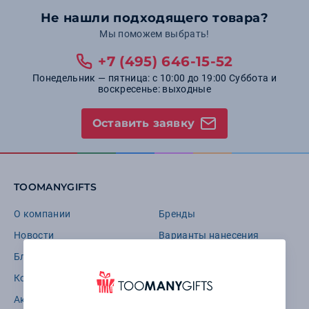
Не нашли подходящего товара?
Мы поможем выбрать!
+7 (495) 646-15-52
Понедельник — пятница: с 10:00 до 19:00 Суббота и
воскресенье: выходные
Оставить заявку
TOOMANYGIFTS
О компании
Бренды
Новости
Варианты нанесения
Блог
Требования к макетам
Контакты
Вакансии
Акции