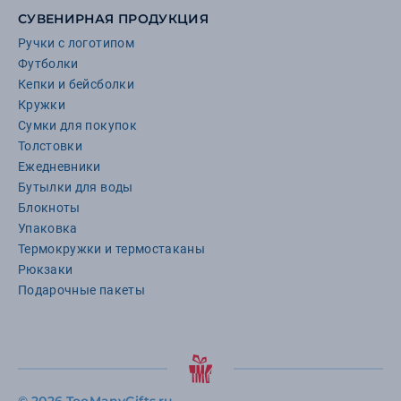
СУВЕНИРНАЯ ПРОДУКЦИЯ
Ручки с логотипом
Футболки
Кепки и бейсболки
Кружки
Сумки для покупок
Толстовки
Ежедневники
Бутылки для воды
Блокноты
Упаковка
Термокружки и термостаканы
Рюкзаки
Подарочные пакеты