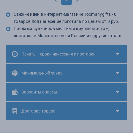
Свежие идеи в интернет-магазине Toomanygifts - 0
товаров под нанесение логотипа по ценам от 0 руб.
Продажа сувениров мелким и крупным оптом,
доставка в Москве, по всей России и в другие страны.
Печать – сроки нанесения и поставки
Минимальный заказ
Варианты оплаты
Доставка товара