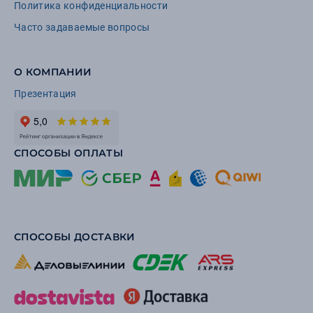
Политика конфиденциальности
Часто задаваемые вопросы
О КОМПАНИИ
Презентация
СПОСОБЫ ОПЛАТЫ
СПОСОБЫ ДОСТАВКИ