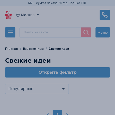
Мин. сумма заказа 50 т.р. Только ЮЛ.
Москва
Меню
Главная
Все сувениры
Свежие идеи
Свежие идеи
Открыть фильтр
Популярные
1