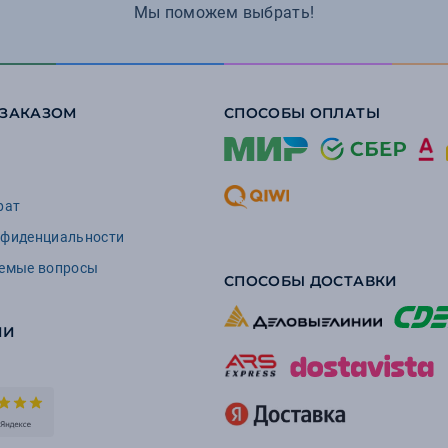
Мы поможем выбрать!
 ЗАКАЗОМ
СПОСОБЫ ОПЛАТЫ
рат
нфиденциальности
аемые вопросы
СПОСОБЫ ДОСТАВКИ
ИИ