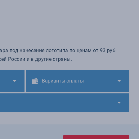
ара под нанесение логотипа по ценам от 93 руб.
ей России и в другие страны.
Варианты оплаты