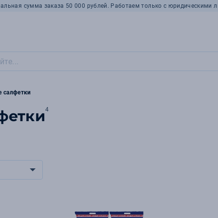
альная сумма заказа 50 000 рублей. Работаем только с юридическими л
е салфетки
4
фетки