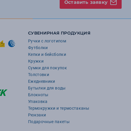
Оставить заявку
СУВЕНИРНАЯ ПРОДУКЦИЯ
Ручки с логотипом
Футболки
Кепки и бейсболки
Кружки
Сумки для покупок
Толстовки
Ежедневники
Бутылки для воды
Блокноты
Упаковка
Термокружки и термостаканы
Рюкзаки
Подарочные пакеты