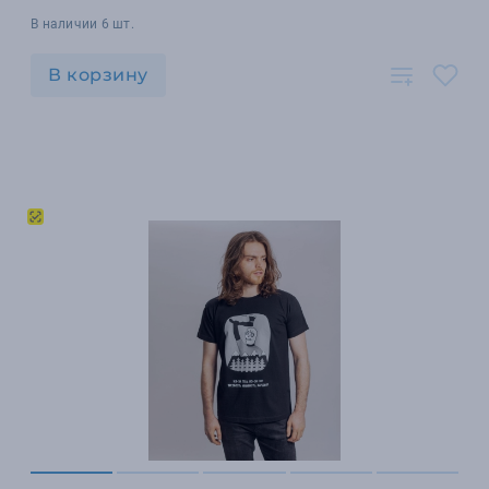
В наличии 6 шт.
В корзину