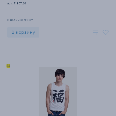
арт. 71907.60
В наличии 93 шт.
В корзину