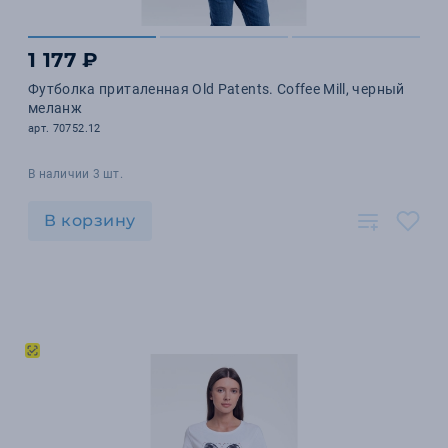
1 177 ₽
Футболка приталенная Old Patents. Coffee Mill, черный
меланж
арт. 70752.12
В наличии 3 шт.
В корзину