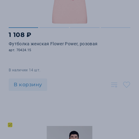
1 108 ₽
Футболка женская Flower Power, розовая
арт. 70424.15
В наличии 14 шт.
В корзину