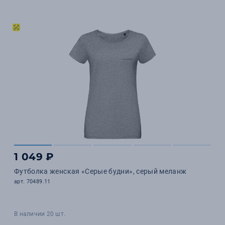
1 049 ₽
Футболка женская «Серые будни», серый меланж
арт. 70489.11
В наличии 20 шт.