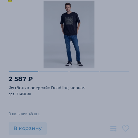
2 587 ₽
Футболка оверсайз Deadline, черная
арт. 71450.30
В наличии 48 шт.
В корзину