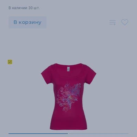
В наличии 30 шт.
В корзину