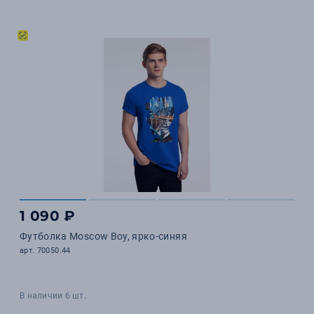
1 090 ₽
Футболка Moscow Boy, ярко-синяя
арт. 70050.44
В наличии 6 шт.