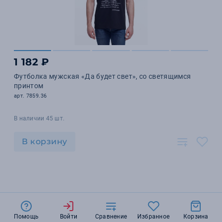
1 182 ₽
Футболка мужская «Да будет свет», со светящимся
принтом
арт. 7859.36
В наличии 45 шт.
В корзину
Помощь
Войти
Сравнение
Избранное
Корзина