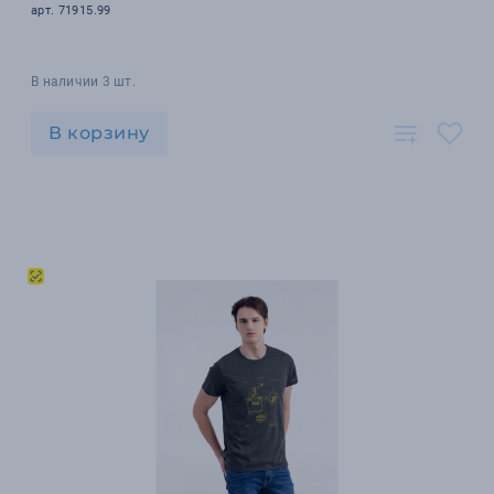
арт. 71915.99
В наличии 3 шт.
В корзину