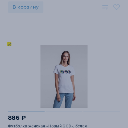
В корзину
886 ₽
Футболка женская «Новый GOD», белая