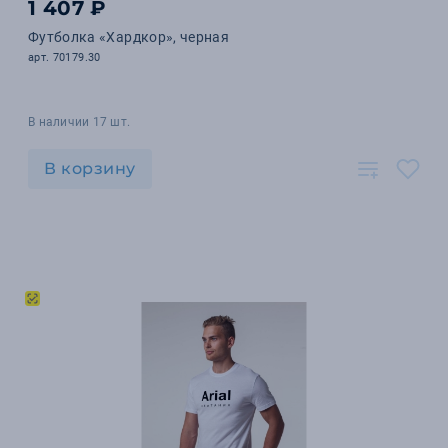
1 407 ₽
Футболка «Хардкор», черная
арт. 70179.30
В наличии 17 шт.
В корзину