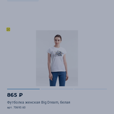
865 ₽
Футболка женская Big Dream, белая
арт. 70693.60