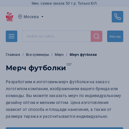
Мин. сумма заказа 50 т.р. Только ЮЛ.
Москва
Меню
Главная
Все сувениры
Мерч
Мерч футболки
137
Мерч футболки
Разработаем и изготовим мерч футболки на заказ с
логотипом компании, изображением вашего бренда или
команды. Вы можете заказать мерч по индивидуальному
дизайну оптом и мелким оптом. Цена изготовления
зависит от способа и площади нанесения, а также от
размера тиража и рассчитывается индивидуально.