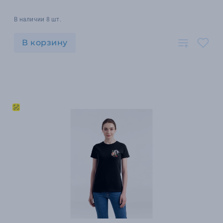
В наличии 8 шт.
В корзину