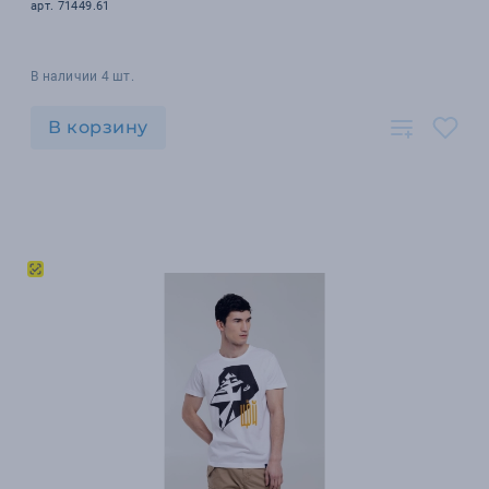
арт. 71449.61
В наличии 4 шт.
В корзину