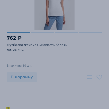
762 ₽
Футболка женская «Зависть белая»
арт. 70371.60
В наличии 10 шт.
В корзину