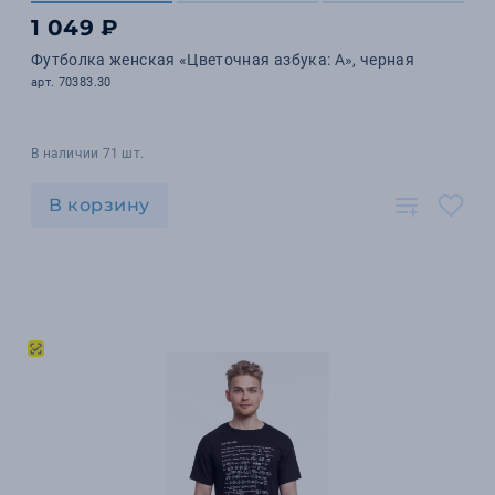
1 049 ₽
Футболка женская «Цветочная азбука: А», черная
арт. 70383.30
В наличии 71 шт.
В корзину