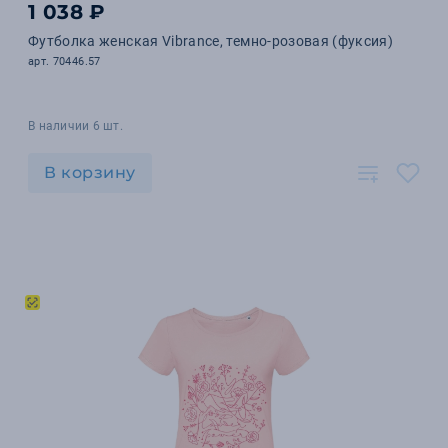
1 038 ₽
Футболка женская Vibrance, темно-розовая (фуксия)
арт. 70446.57
В наличии 6 шт.
В корзину