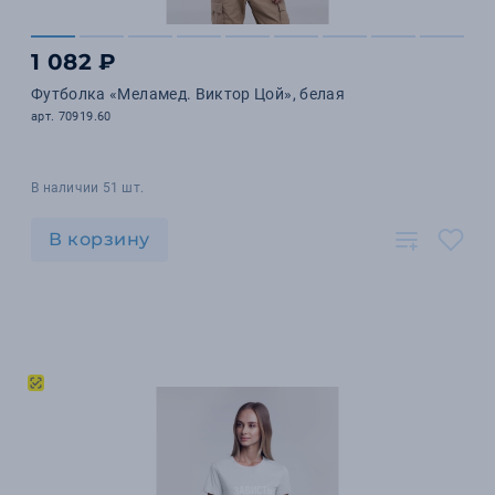
1 082 ₽
Футболка «Меламед. Виктор Цой», белая
арт. 70919.60
В наличии 51 шт.
В корзину