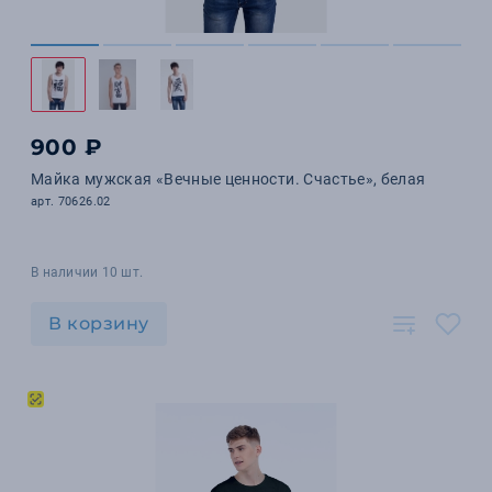
900 ₽
Майка мужская «Вечные ценности. Счастье», белая
арт. 70626.02
В наличии 10 шт.
В корзину