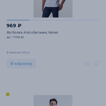
969 ₽
Футболка Arial обитания, белая
арт. 71926.60
В наличии 34 шт.
В корзину