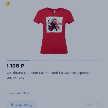
1 108 ₽
Футболка женская Carmen and Carwoman, красная
арт. 70410.50
В наличии 18 шт.
В корзину