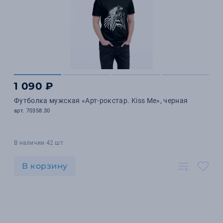
1 090 ₽
Футболка мужская «Арт-рокстар. Kiss Me», черная
арт. 70358.30
В наличии 42 шт.
В корзину