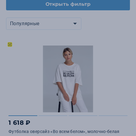
Открыть фильтр
Популярные
1 618 ₽
Футболка оверсайз «Во всем белом», молочно-белая