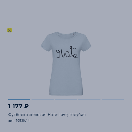
1 177 ₽
Футболка женская Hate-Love, голубая
арт. 70530.14