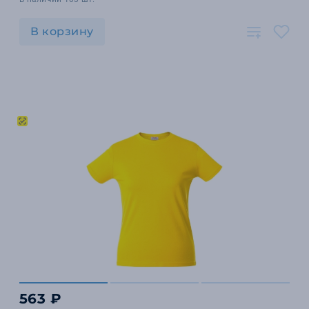
В корзину
563 ₽