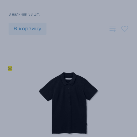
В наличии 38 шт.
В корзину