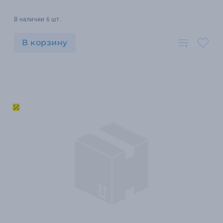
В наличии 6 шт.
В корзину