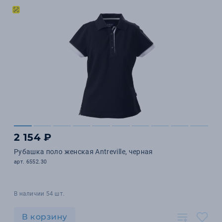
2 154 ₽
Рубашка поло женская Antreville, черная
арт. 6552.30
В наличии 54 шт.
В корзину