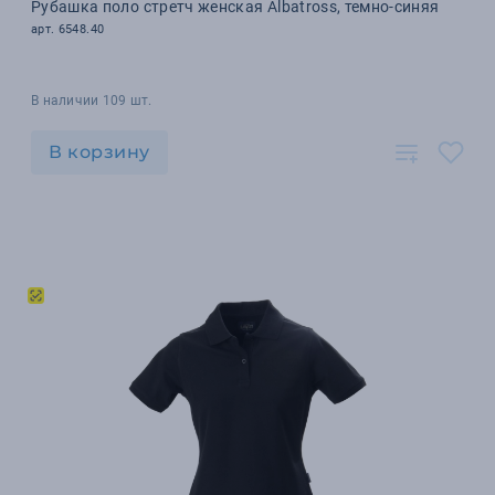
Рубашка поло стретч женская Albatross, темно-синяя
арт. 6548.40
В наличии 109 шт.
В корзину