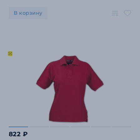
В корзину
822 ₽