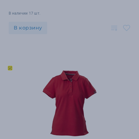
В наличии 17 шт.
В корзину