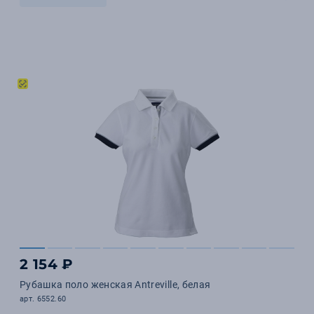
2 154 ₽
Рубашка поло женская Antreville, белая
арт. 6552.60