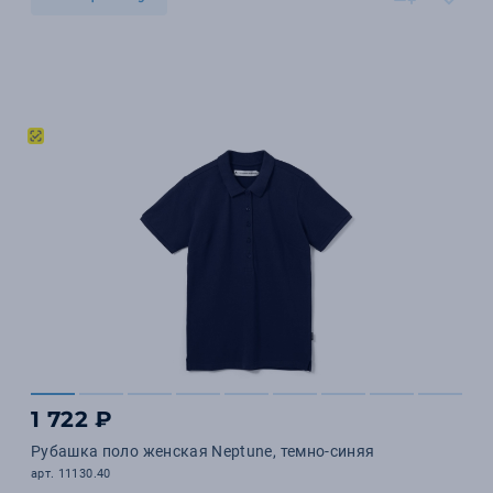
1 722 ₽
Рубашка поло женская Neptune, темно-синяя
арт. 11130.40