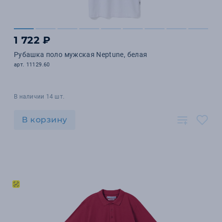
1 722 ₽
Рубашка поло мужская Neptune, белая
арт. 11129.60
В наличии 14 шт.
В корзину