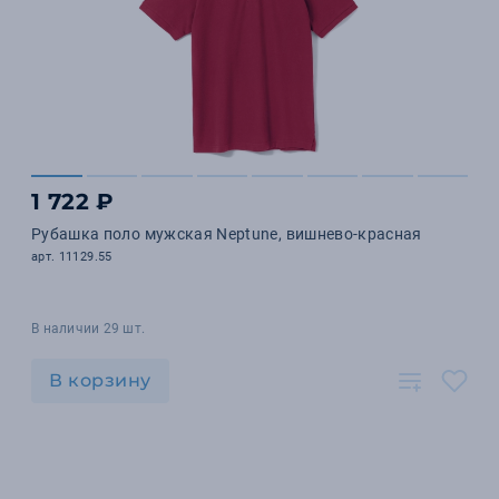
1 722 ₽
Рубашка поло мужская Neptune, вишнево-красная
арт. 11129.55
В наличии 29 шт.
В корзину