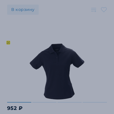
В корзину
952 ₽