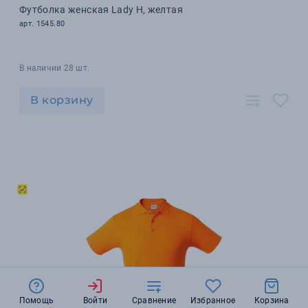
Футболка женская Lady H, желтая
арт. 1545.80
В наличии 28 шт.
В корзину
Помощь
Войти
Сравнение
Избранное
Корзина