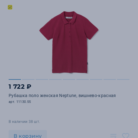
1 722 ₽
Рубашка поло женская Neptune, вишнево-красная
арт. 11130.55
В наличии 38 шт.
В корзину