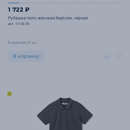
1 722 ₽
Рубашка поло женская Neptune, черная
арт. 11130.30
В наличии 61 шт.
В корзину