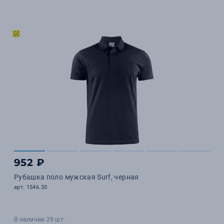
952 ₽
Рубашка поло мужская Surf, черная
арт. 1546.30
В наличии 29 шт.