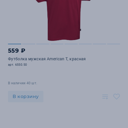
559 ₽
Футболка мужская American T, красная
арт. 6550.50
В наличии 40 шт.
В корзину