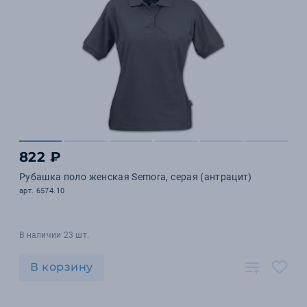
822 ₽
Рубашка поло женская Semora, серая (антрацит)
арт. 6574.10
В наличии 23 шт.
В корзину