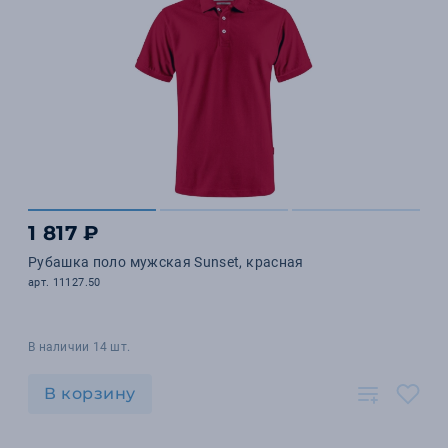
1 817 ₽
Рубашка поло мужская Sunset, красная
арт. 11127.50
В наличии 14 шт.
В корзину