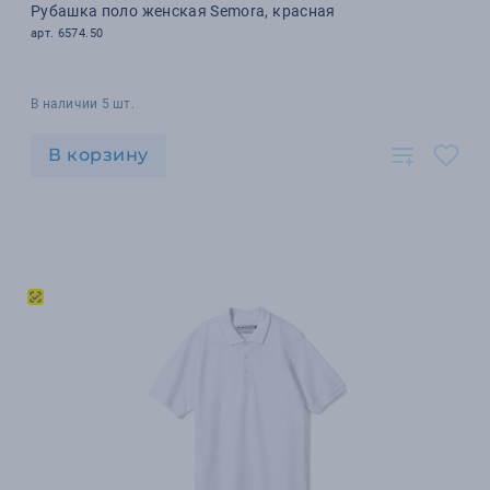
Рубашка поло женская Semora, красная
арт. 6574.50
В наличии 5 шт.
В корзину