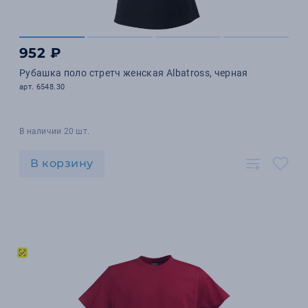
952 ₽
Рубашка поло стретч женская Albatross, черная
арт. 6548.30
В наличии 20 шт.
В корзину