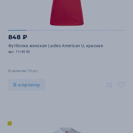
848 ₽
Футболка женская Ladies American U, красная
арт. 11149.50
В наличии 10 шт.
В корзину