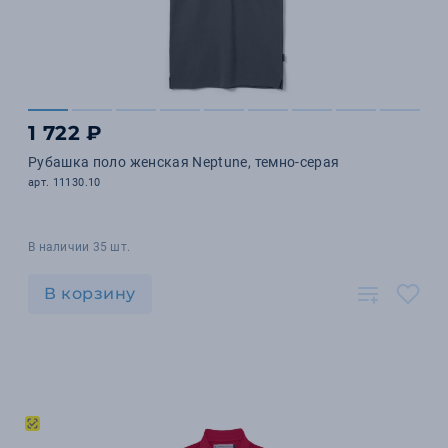
1 722 ₽
Рубашка поло женская Neptune, темно-серая
арт. 11130.10
В наличии 35 шт.
В корзину