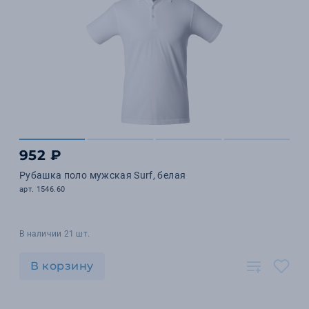
952 ₽
Рубашка поло мужская Surf, белая
арт. 1546.60
В наличии 21 шт.
В корзину