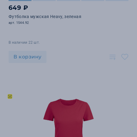
649 ₽
Футболка мужская Heavy, зеленая
арт. 1544.92
В наличии 22 шт.
В корзину