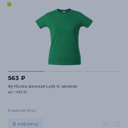
563 ₽
Футболка женская Lady H, зеленая
арт. 1545.92
В наличии 39 шт.
В корзину