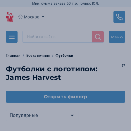
Мин. сумма заказа 50 т.р. Только ЮЛ.
Москва
Меню
Главная
Все сувениры
Футболки
57
Футболки с логотипом:
James Harvest
Открыть фильтр
Популярные