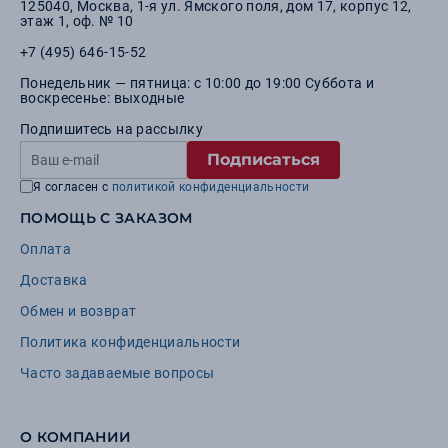
125040
,
Москва
,
1-я ул. Ямского поля, дом 17, корпус 12,
этаж 1, оф. № 10
+7 (495) 646-15-52
Понедельник — пятница: с 10:00 до 19:00 Суббота и
воскресенье: выходные
Подпишитесь на рассылку
Подписаться
Я согласен с
политикой конфиденциальности
ПОМОЩЬ С ЗАКАЗОМ
Оплата
Доставка
Обмен и возврат
Политика конфиденциальности
Часто задаваемые вопросы
О КОМПАНИИ