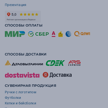
Презентация
СПОСОБЫ ОПЛАТЫ
СПОСОБЫ ДОСТАВКИ
СУВЕНИРНАЯ ПРОДУКЦИЯ
Ручки с логотипом
Футболки
Кепки и бейсболки