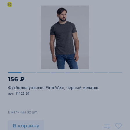
156 ₽
Футболка унисекс Firm Wear, черный меланж
арт. 11125.30
В наличии 32 шт.
В корзину