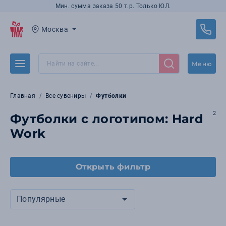
Мин. сумма заказа 50 т.р. Только ЮЛ.
Москва
Меню
Главная
Все сувениры
Футболки
2
Футболки с логотипом: Hard
Work
Открыть фильтр
Популярные