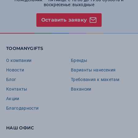
воскресенье: выходные
Оставить заявку
TOOMANYGIFTS
О компании
Бренды
Новости
Варианты нанесения
Блог
Требования к макетам
Контакты
Вакансии
Акции
Благодарности
НАШ ОФИС