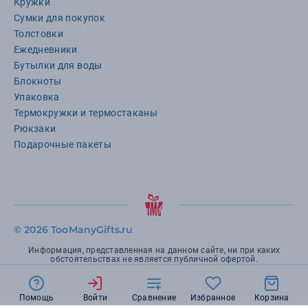
Кружки
Сумки для покупок
Толстовки
Ежедневники
Бутылки для воды
Блокноты
Упаковка
Термокружки и термостаканы
Рюкзаки
Подарочные пакеты
©
2026 TooManyGifts.ru
Информация, представленная на данном сайте, ни при каких
обстоятельствах не является публичной офертой.
Помощь
Войти
Сравнение
Избранное
Корзина