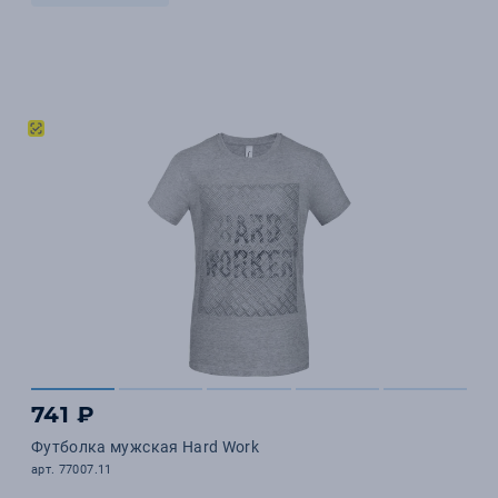
741 ₽
Футболка мужская Hard Work
арт. 77007.11