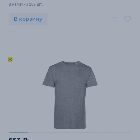
В наличии 269 шт.
В корзину