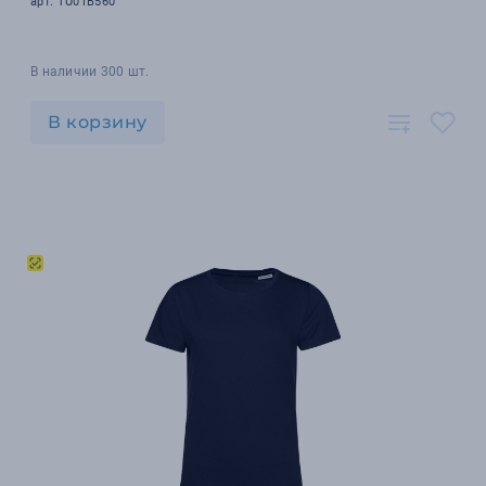
арт. TU01B560
В наличии 300 шт.
В корзину