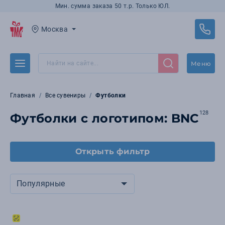
Мин. сумма заказа 50 т.р. Только ЮЛ.
Москва
Меню
Главная
Все сувениры
Футболки
128
Футболки с логотипом: BNC
Открыть фильтр
Популярные