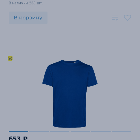
В наличии 238 шт.
В корзину
653 ₽