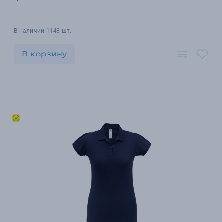
В наличии 1148 шт.
В корзину