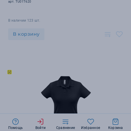
арт. TU01T620
В наличии 123 шт.
В корзину
Помощь
Войти
Сравнение
Избранное
Корзина