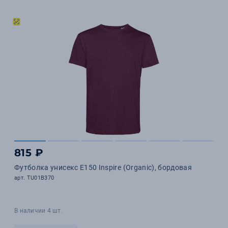
815 ₽
Футболка унисекс E150 Inspire (Organic), бордовая
арт. TU01B370
В наличии 4 шт.