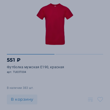
551 ₽
Футболка мужская E190, красная
арт. TU03T004
В наличии 383 шт.
В корзину