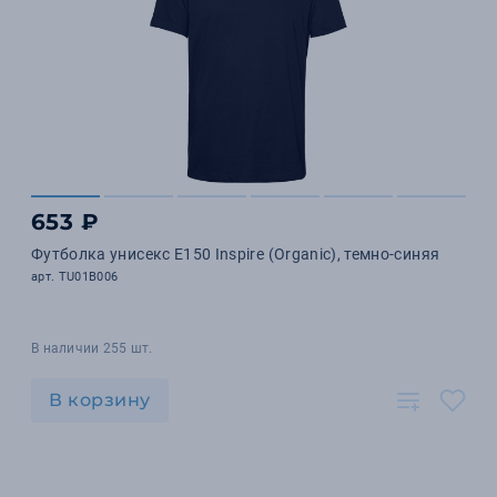
653 ₽
Футболка унисекс E150 Inspire (Organic), темно-синяя
арт. TU01B006
В наличии 255 шт.
В корзину