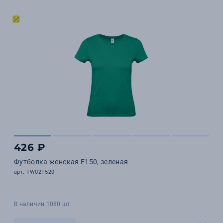
426 ₽
Футболка женская E150, зеленая
арт. TW02T520
В наличии 1080 шт.