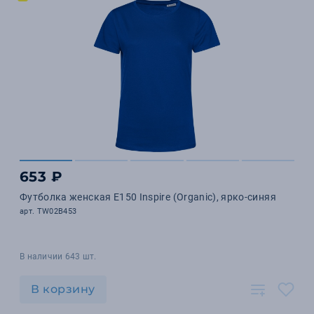
653 ₽
Футболка женская E150 Inspire (Organic), ярко-синяя
арт. TW02B453
В наличии 643 шт.
В корзину