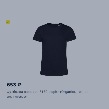
653 ₽
Футболка женская E150 Inspire (Organic), черная
арт. TW02B005