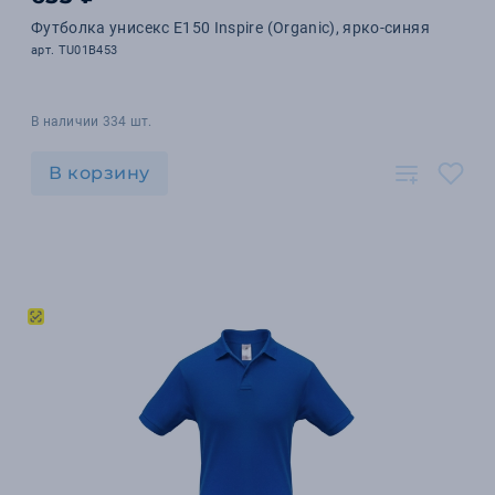
Футболка унисекс E150 Inspire (Organic), ярко-синяя
арт. TU01B453
В наличии 334 шт.
В корзину