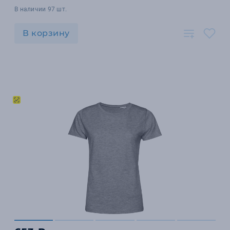
В наличии 97 шт.
В корзину