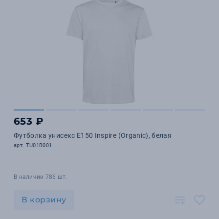
653 ₽
Футболка унисекс E150 Inspire (Organic), белая
арт. TU01B001
В наличии 786 шт.
В корзину