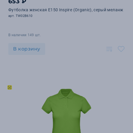
653 ₽
Футболка женская E150 Inspire (Organic), серый меланж
арт. TW02B610
В наличии 149 шт.
В корзину