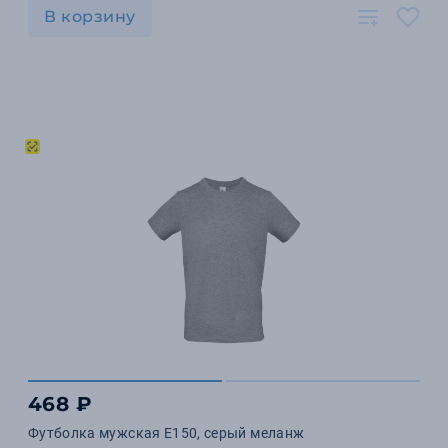
В корзину
468 ₽
Футболка мужская E150, серый меланж