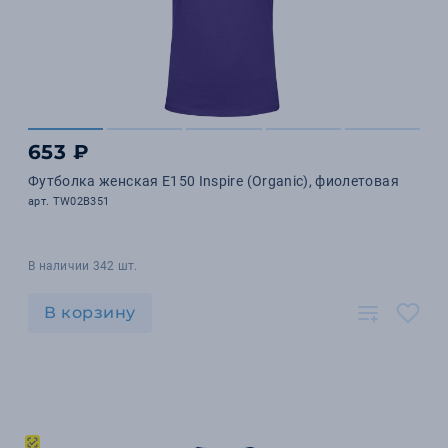
653 ₽
Футболка женская E150 Inspire (Organic), фиолетовая
арт. TW02B351
В наличии 342 шт.
В корзину