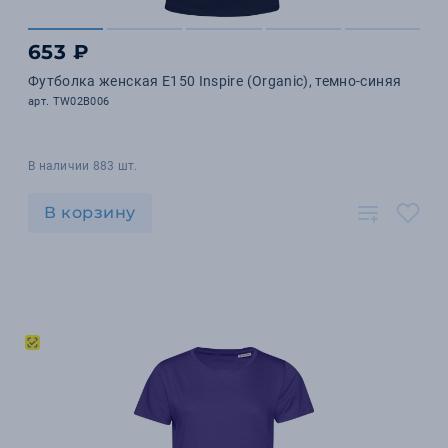
653 ₽
Футболка женская E150 Inspire (Organic), темно-синяя
арт. TW02B006
В наличии 883 шт.
В корзину