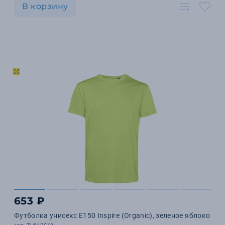
В корзину
653 ₽
Футболка унисекс E150 Inspire (Organic), зеленое яблоко