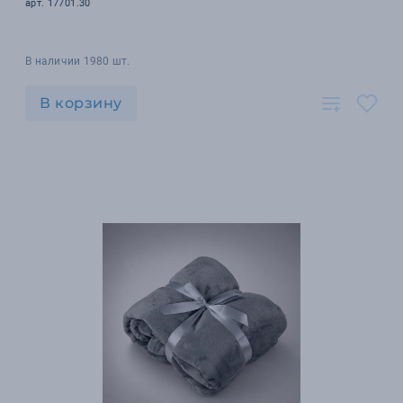
арт. 17701.30
В наличии 1980 шт.
В корзину