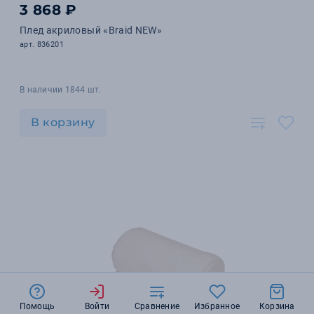
3 868 ₽
Плед акриловый «Braid NEW»
арт. 836201
В наличии 1844 шт.
В корзину
Помощь
Войти
Сравнение
Избранное
Корзина