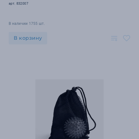
арт. 832007
В наличии 1755 шт.
В корзину