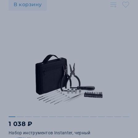
В корзину
1 038 ₽
Набор инструментов Instanter, черный