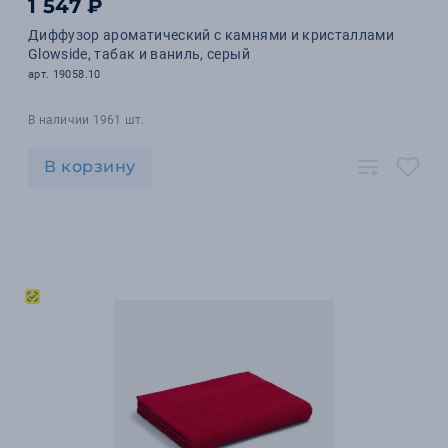
1 547 ₽
Диффузор ароматический с камнями и кристаллами
Glowside, табак и ваниль, серый
арт. 19058.10
В наличии 1961 шт.
В корзину