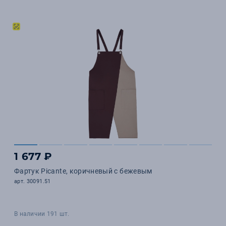
1 677 ₽
Фартук Picante, коричневый с бежевым
арт. 30091.51
В наличии 191 шт.