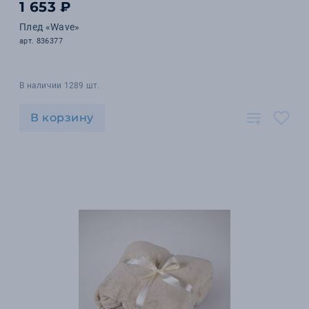
1 653 ₽
Плед «Wave»
арт. 836377
В наличии 1289 шт.
В корзину