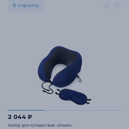
В корзину
2 044 ₽
Набор для путешествия «Dream»