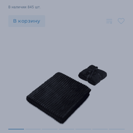
В наличии 845 шт.
В корзину