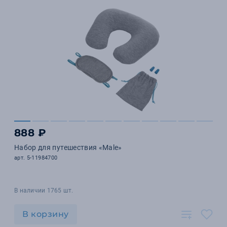
888 ₽
Набор для путешествия «Male»
арт. 5-11984700
В наличии 1765 шт.
В корзину