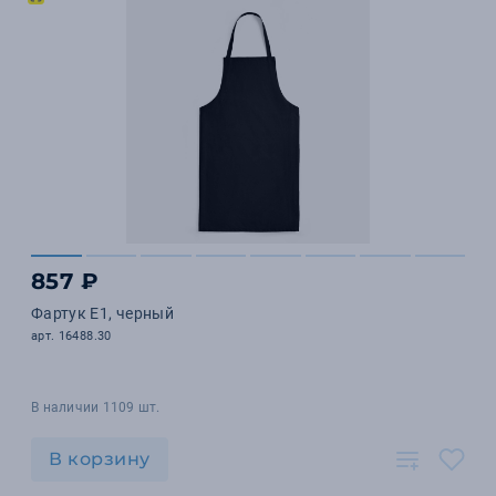
857 ₽
Фартук E1, черный
арт. 16488.30
В наличии 1109 шт.
В корзину