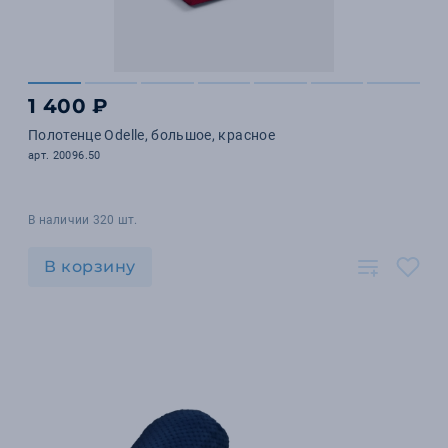
1 400 ₽
Полотенце Odelle, большое, красное
арт. 20096.50
В наличии 320 шт.
В корзину