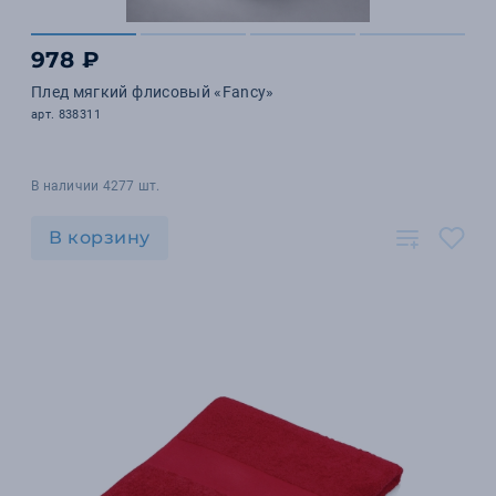
978 ₽
Плед мягкий флисовый «Fancy»
арт. 838311
В наличии 4277 шт.
В корзину