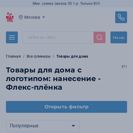
Мин. сумма заказа 50 т.р. Только ЮЛ.
Москва
Меню
Главная
Все сувениры
Товары для дома
571
Товары для дома с
логотипом: нанесение -
Флекс-плёнка
Открыть фильтр
Популярные