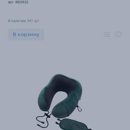
арт. 8520322
В наличии 541 шт.
В корзину