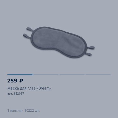
259 ₽
Маска для глаз «Dream»
арт. 852037
В наличии 10222 шт.