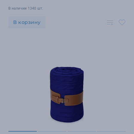
В наличии 1340 шт.
В корзину