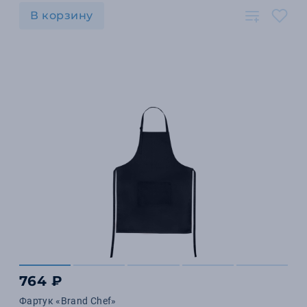
В корзину
764 ₽
Фартук «Brand Chef»