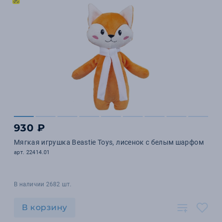
930 ₽
Мягкая игрушка Beastie Toys, лисенок с белым шарфом
арт. 22414.01
В наличии 2682 шт.
В корзину