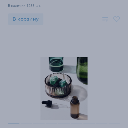
В наличии 1288 шт.
В корзину