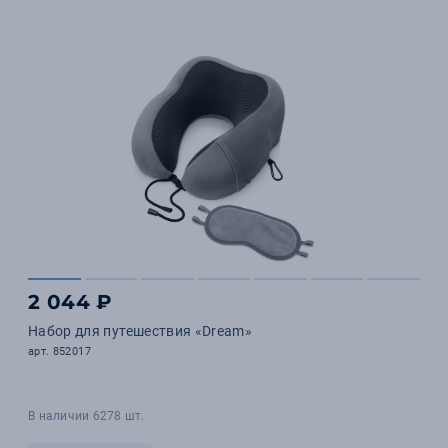
2 044 ₽
Набор для путешествия «Dream»
арт. 852017
В наличии 6278 шт.