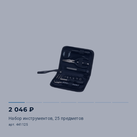
2 046 ₽
Набор инструментов, 25 предметов
арт. 441125