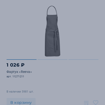
1 026 ₽
Фартук «Reeva»
арт. 11271211
В наличии 5981 шт.
В корзину