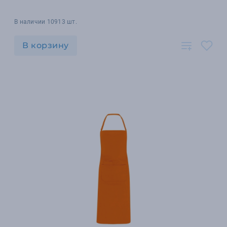
В наличии 10913 шт.
В корзину