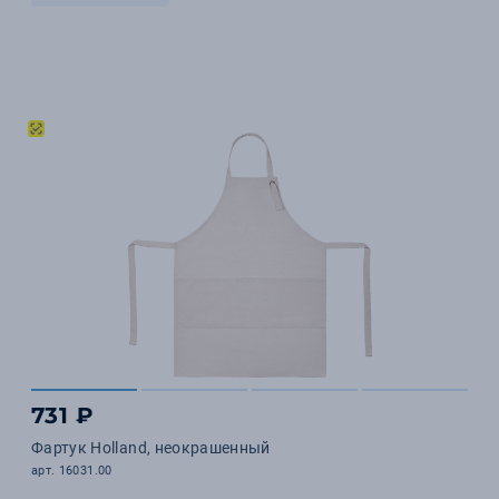
731 ₽
Фартук Holland, неокрашенный
арт. 16031.00