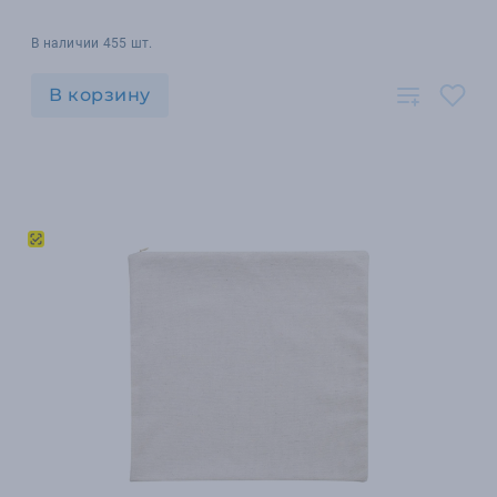
В наличии 455 шт.
В корзину