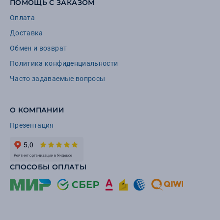
ПОМОЩЬ С ЗАКАЗОМ
Оплата
Доставка
Обмен и возврат
Политика конфиденциальности
Часто задаваемые вопросы
О КОМПАНИИ
Презентация
СПОСОБЫ ОПЛАТЫ