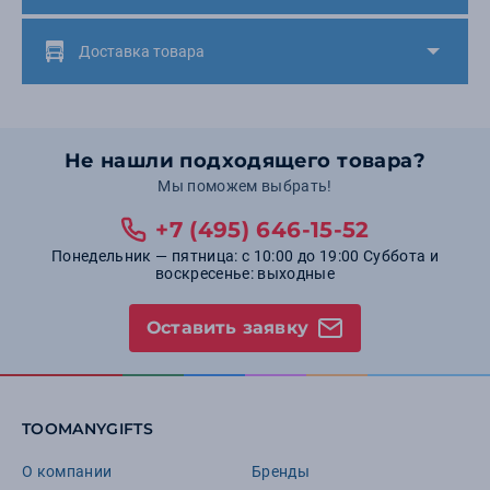
Доставка товара
Не нашли подходящего товара?
Мы поможем выбрать!
+7 (495) 646-15-52
Понедельник — пятница: с 10:00 до 19:00 Суббота и
воскресенье: выходные
Оставить заявку
TOOMANYGIFTS
О компании
Бренды