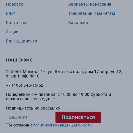
Новости
Варианты нанесения
Блог
Требования к макетам
Контакты
Вакансии
Акции
Благодарности
НАШ ОФИС
125040
,
Москва
,
1-я ул. Ямского поля, дом 17, корпус 12,
этаж 1, оф. № 10
+7 (495) 646-15-52
Понедельник — пятница: с 10:00 до 19:00 Суббота и
воскресенье: выходные
Подпишитесь на рассылку
Подписаться
Я согласен с
политикой конфиденциальности