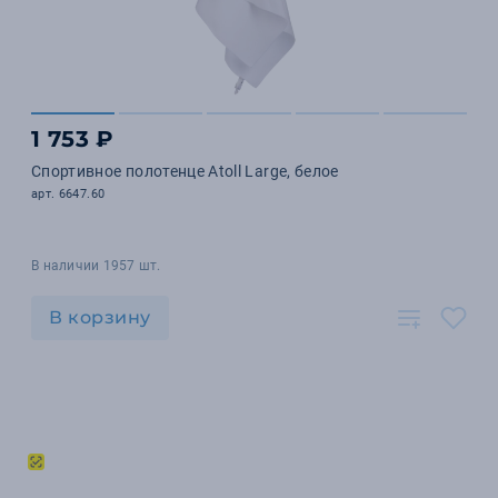
1 753 ₽
Спортивное полотенце Atoll Large, белое
арт. 6647.60
В наличии 1957 шт.
В корзину