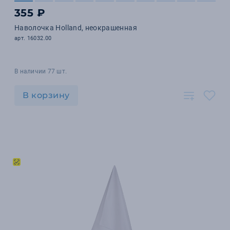
355 ₽
Наволочка Holland, неокрашенная
арт. 16032.00
В наличии 77 шт.
В корзину