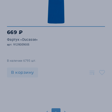
669 ₽
Фартук «Ducasse»
арт. 9129DE9005
В наличии 6795 шт.
В корзину