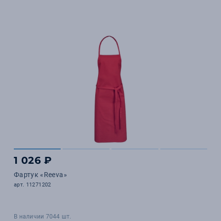
1 026 ₽
Фартук «Reeva»
арт. 11271202
В наличии 7044 шт.