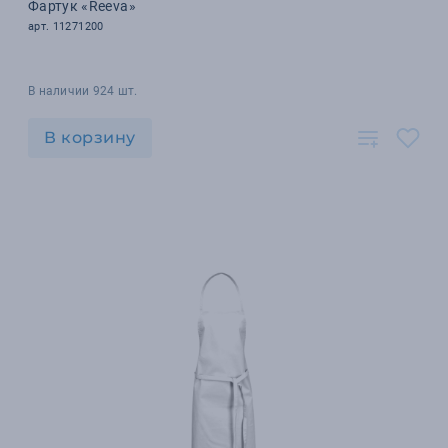
Фартук «Reeva»
арт. 11271200
В наличии 924 шт.
В корзину