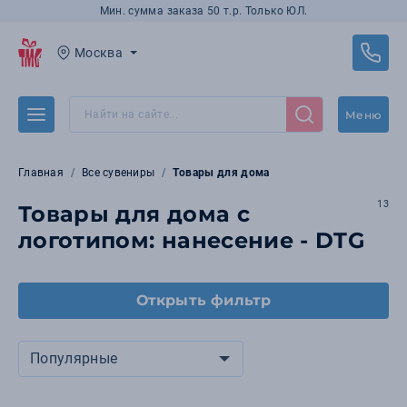
Мин. сумма заказа 50 т.р. Только ЮЛ.
Москва
Меню
Главная
Все сувениры
Товары для дома
13
Товары для дома с
логотипом: нанесение - DTG
Открыть фильтр
Популярные