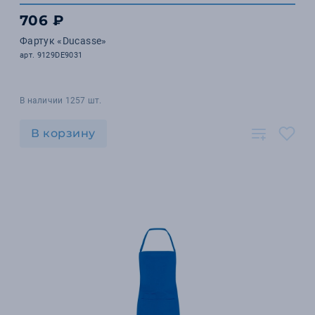
706 ₽
Фартук «Ducasse»
арт. 9129DE9031
В наличии 1257 шт.
В корзину