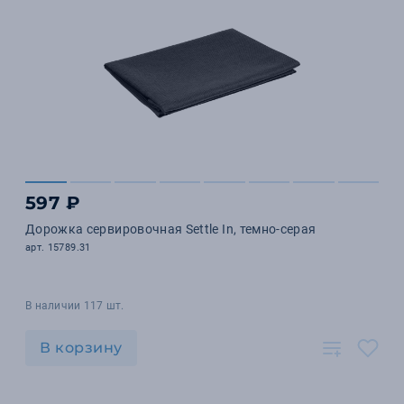
597 ₽
Дорожка сервировочная Settle In, темно-серая
арт. 15789.31
В наличии 117 шт.
В корзину