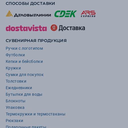
СПОСОБЫ ДОСТАВКИ
СУВЕНИРНАЯ ПРОДУКЦИЯ
Ручки с логотипом
Футболки
Кепки и бейсболки
Кружки
Сумки для покупок
Толстовки
Ежедневники
Бутылки для воды
Блокноты
Упаковка
Термокружки и термостаканы
Рюкзаки
Подарочные пакеты