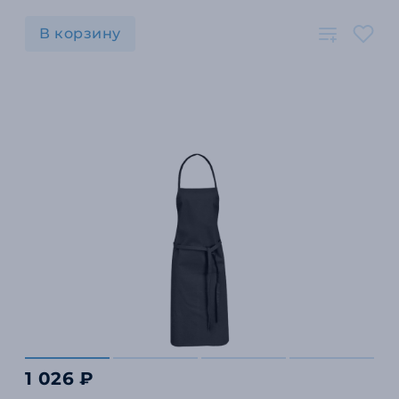
В корзину
1 026 ₽