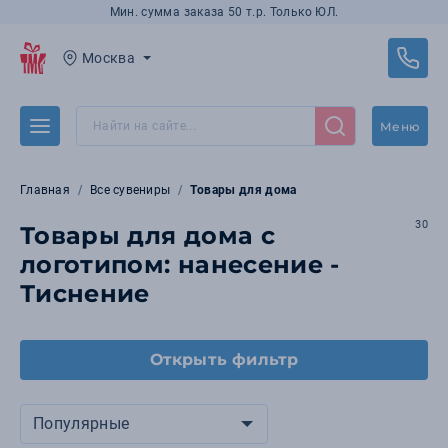
Мин. сумма заказа 50 т.р. Только ЮЛ.
Москва
Меню
Главная
Все сувениры
Товары для дома
30
Товары для дома с
логотипом: нанесение -
Тиснение
Открыть фильтр
Популярные