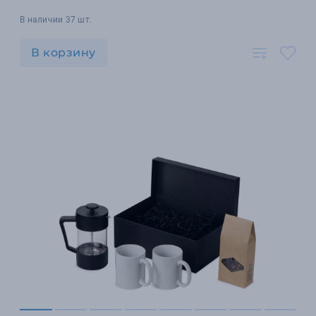
В наличии 37 шт.
В корзину