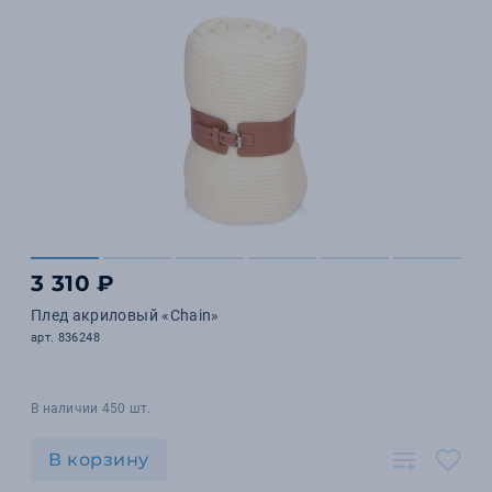
3 310 ₽
Плед акриловый «Chain»
арт. 836248
В наличии 450 шт.
В корзину