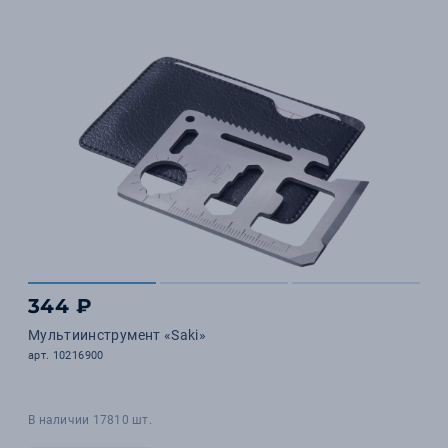
344 ₽
Мультиинструмент «Saki»
арт. 10216900
В наличии 17810 шт.