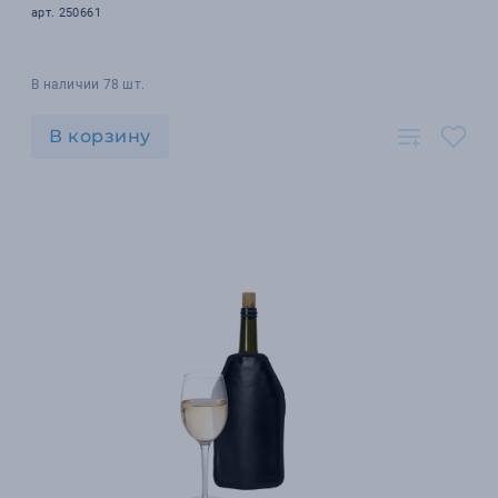
арт. 250661
В наличии 78 шт.
В корзину