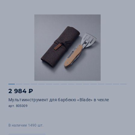
2 984 ₽
Мультиинструмент для барбекю «Blade» в чехле
арт. 805009
В наличии 1490 шт.