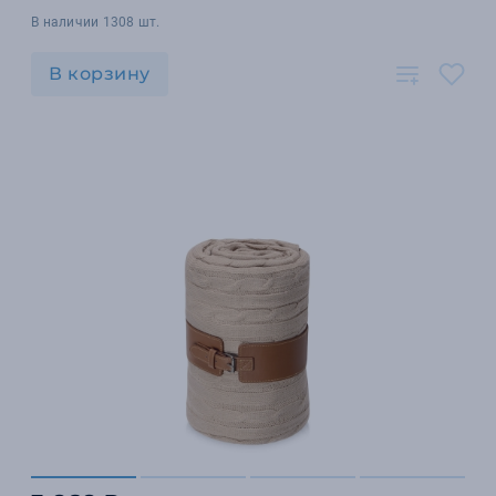
В наличии 1308 шт.
В корзину