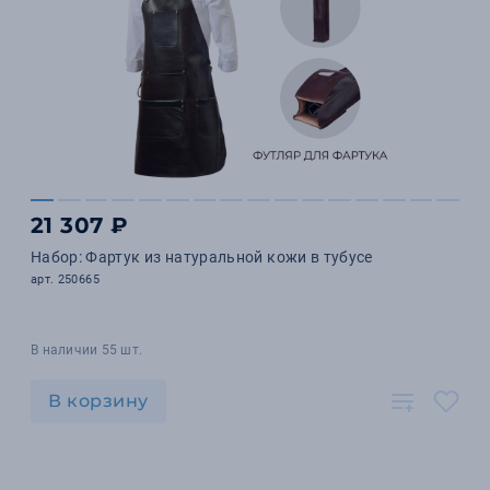
21 307 ₽
Набор: Фартук из натуральной кожи в тубусе
арт. 250665
В наличии 55 шт.
В корзину