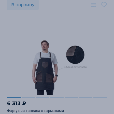
В корзину
6 313 ₽
Фартук из канваса с карманами