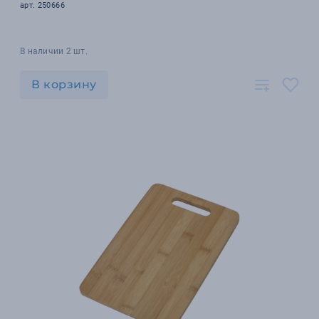
арт. 250666
В наличии 2 шт.
В корзину