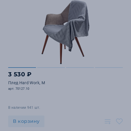
3 530 ₽
Плед Hard Work, M
арт. 70127.10
В наличии 941 шт.
В корзину