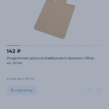
142 ₽
Разделочная доска из бамбукового волокна «Fibra»
арт. 827309
В наличии 2140 шт.
В корзину