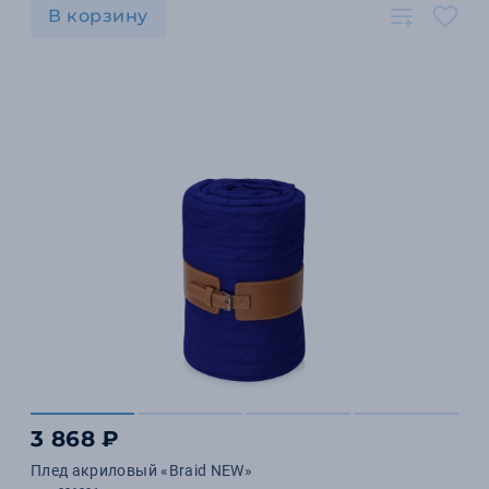
В корзину
3 868 ₽
Плед акриловый «Braid NEW»