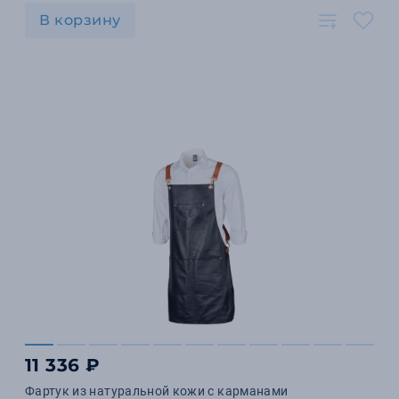
В корзину
11 336 ₽
Фартук из натуральной кожи с карманами