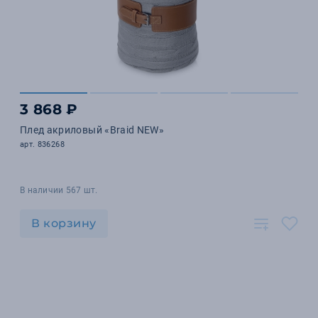
3 868 ₽
Плед акриловый «Braid NEW»
арт. 836268
В наличии 567 шт.
В корзину