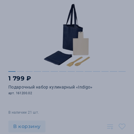
1 799 ₽
Подарочный набор кулинарный «Indigo»
арт. 161200.02
В наличии 21 шт.
В корзину