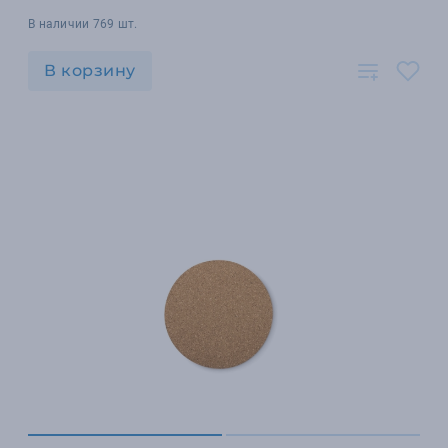
В наличии 769 шт.
В корзину