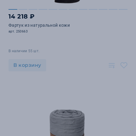
14 218 ₽
Фартук из натуральной кожи
арт. 250663
В наличии 55 шт.
В корзину