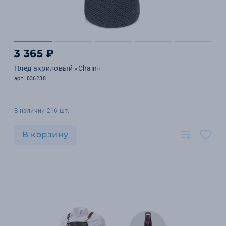
3 365 ₽
Плед акриловый «Chain»
арт. 836238
В наличии 216 шт.
В корзину