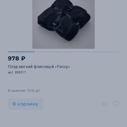
978 ₽
Плед мягкий флисовый «Fancy»
арт. 838317
В наличии 1318 шт.
В корзину