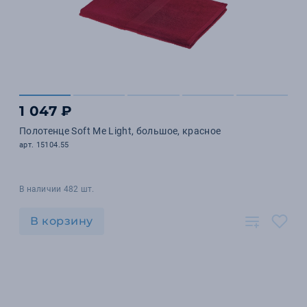
1 047 ₽
Полотенце Soft Me Light, большое, красное
арт. 15104.55
В наличии 482 шт.
В корзину