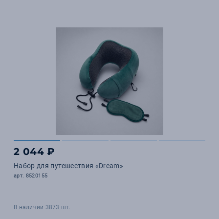
2 044 ₽
Набор для путешествия «Dream»
арт. 8520155
В наличии 3873 шт.