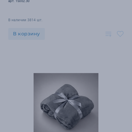
арт. 15002.30
В наличии 3814 шт.
В корзину