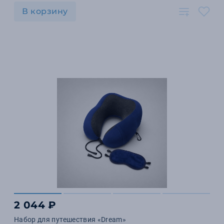
В корзину
2 044 ₽
Набор для путешествия «Dream»