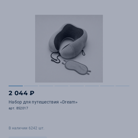
2 044 ₽
Набор для путешествия «Dream»
арт. 852017
В наличии 6242 шт.