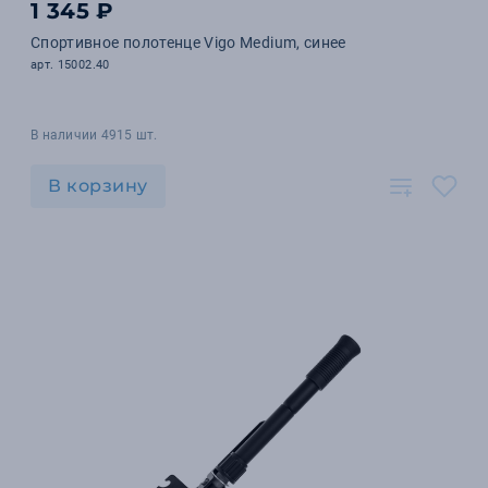
1 345 ₽
Спортивное полотенце Vigo Medium, синее
арт. 15002.40
В наличии 4915 шт.
В корзину