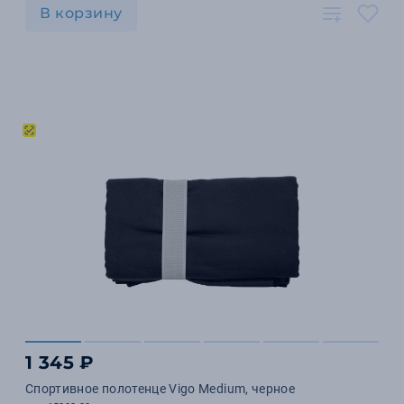
В корзину
1 345 ₽
Спортивное полотенце Vigo Medium, черное