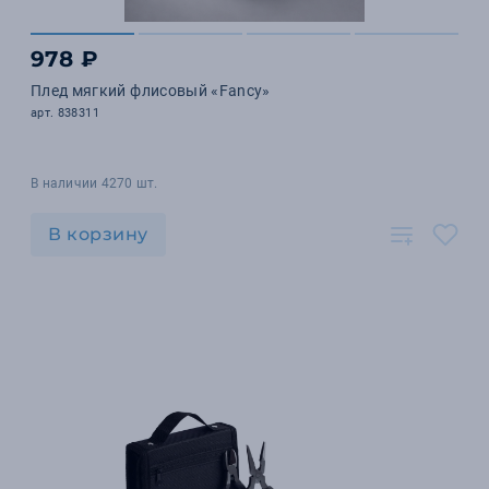
978 ₽
Плед мягкий флисовый «Fancy»
арт. 838311
В наличии 4270 шт.
В корзину