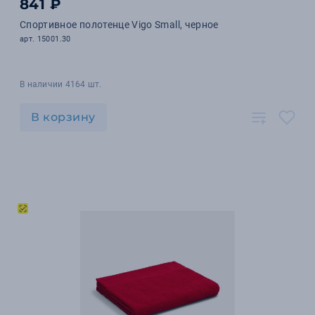
841 ₽
Спортивное полотенце Vigo Small, черное
арт. 15001.30
В наличии 4164 шт.
В корзину