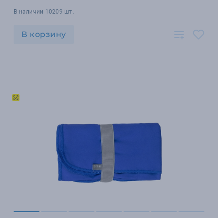
В наличии 10209 шт.
В корзину