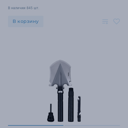
В наличии 845 шт.
В корзину