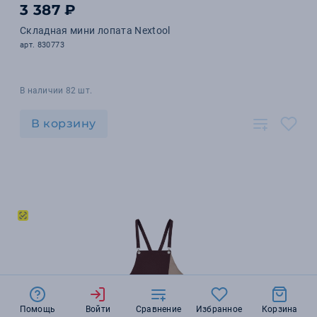
3 387 ₽
Складная мини лопата Nextool
арт. 830773
В наличии 82 шт.
В корзину
Помощь
Войти
Сравнение
Избранное
Корзина