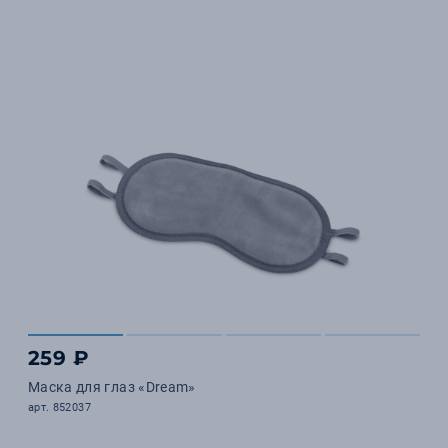
259 ₽
Маска для глаз «Dream»
арт. 852037