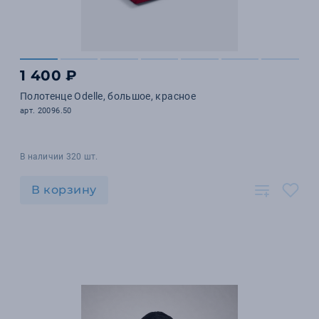
1 400 ₽
Полотенце Odelle, большое, красное
арт. 20096.50
В наличии 320 шт.
В корзину