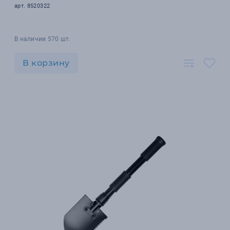
арт. 8520322
В наличии 570 шт.
В корзину