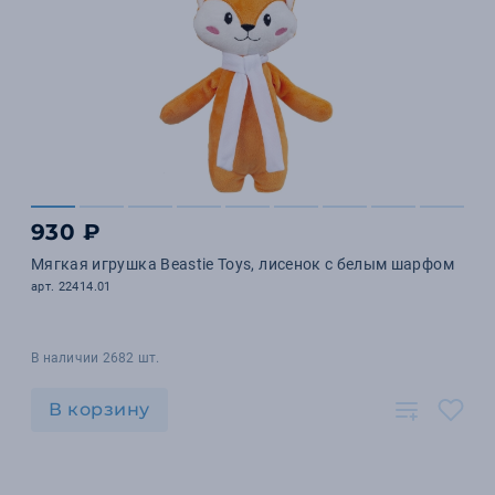
930 ₽
Мягкая игрушка Beastie Toys, лисенок с белым шарфом
арт. 22414.01
В наличии 2682 шт.
В корзину