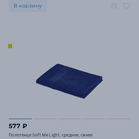
В корзину
577 ₽
Полотенце Soft Me Light, среднее, синее