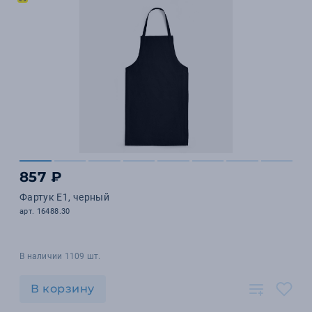
857 ₽
Фартук E1, черный
арт. 16488.30
В наличии 1109 шт.
В корзину