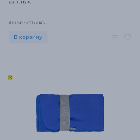
арт. 15112.40
В наличии 1135 шт.
В корзину