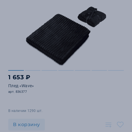
1 653 ₽
Плед «Wave»
арт. 836377
В наличии 1290 шт.
В корзину