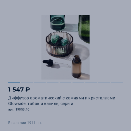
1 547 ₽
Диффузор ароматический с камнями и кристаллами
Glowside, табак и ваниль, серый
арт. 19058.10
В наличии 1911 шт.