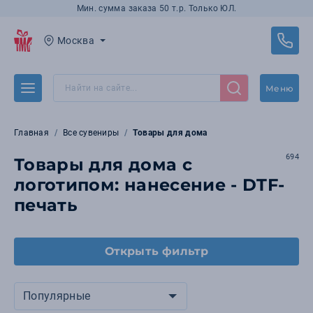
Мин. сумма заказа 50 т.р. Только ЮЛ.
Москва
Меню
Главная
Все сувениры
Товары для дома
694
Товары для дома с
логотипом: нанесение - DTF-
печать
Открыть фильтр
Популярные