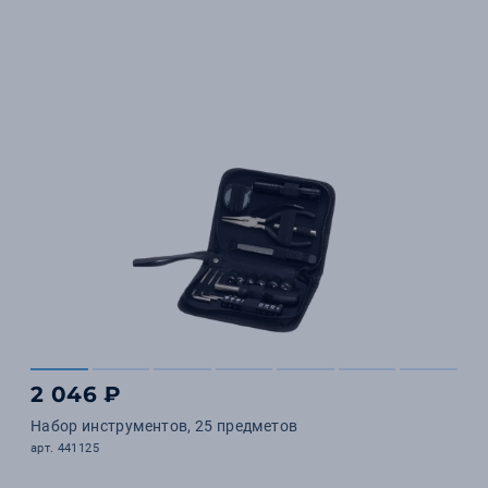
2 046 ₽
Набор инструментов, 25 предметов
арт. 441125