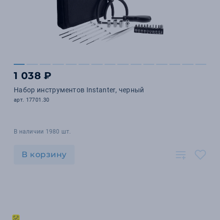
1 038 ₽
Набор инструментов Instanter, черный
арт. 17701.30
В наличии 1980 шт.
В корзину