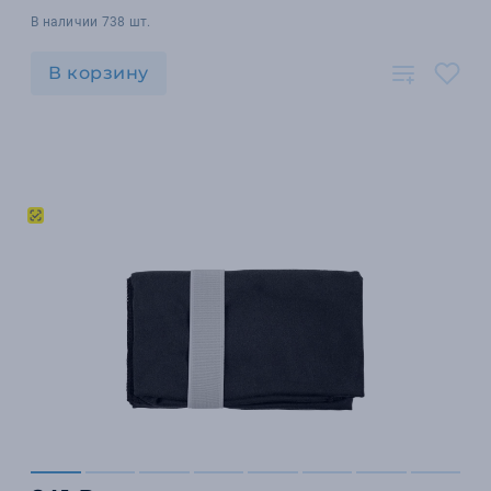
В наличии 738 шт.
В корзину