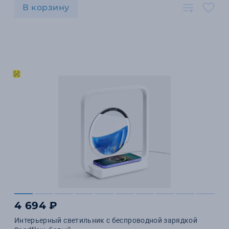
В корзину
4 694 ₽
Интерьерный светильник с беспроводной зарядкой