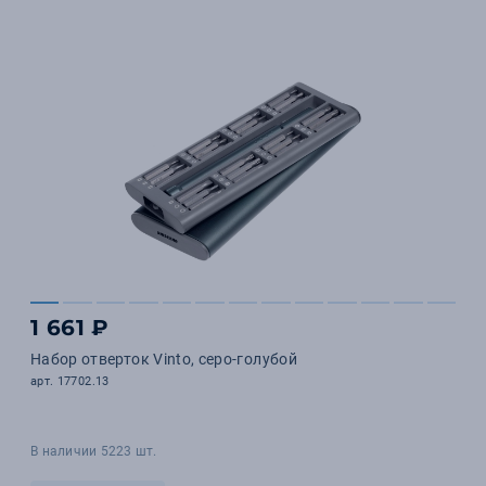
1 661 ₽
Набор отверток Vinto, серо-голубой
арт. 17702.13
В наличии 5223 шт.