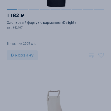
1 182 ₽
Хлопковый фартук с карманом «Delight»
арт. 832107
В наличии 2505 шт.
В корзину