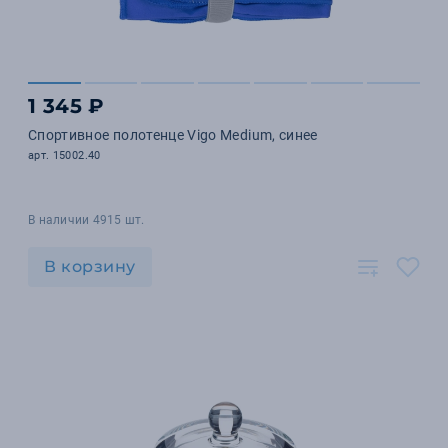
1 345 ₽
Спортивное полотенце Vigo Medium, синее
арт. 15002.40
В наличии 4915 шт.
В корзину