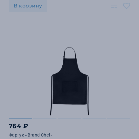
В корзину
764 ₽
Фартук «Brand Chef»