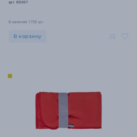
арт. 832007
В наличии 1750 шт.
В корзину