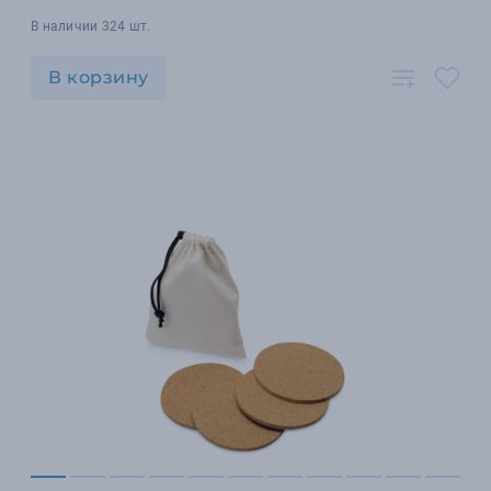
В наличии 324 шт.
В корзину