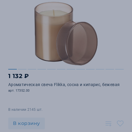
1 132 ₽
Ароматическая свеча Flikka, сосна и кипарис, бежевая
арт. 17352.00
В наличии 2145 шт.
В корзину