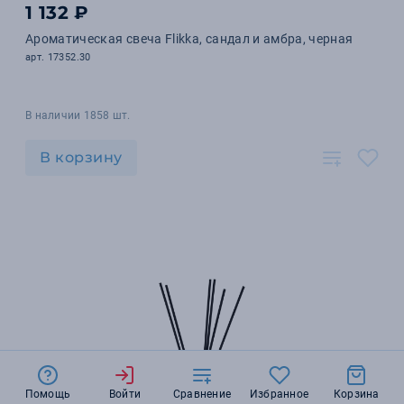
1 132 ₽
Ароматическая свеча Flikka, сандал и амбра, черная
арт. 17352.30
В наличии 1858 шт.
В корзину
Помощь
Войти
Сравнение
Избранное
Корзина