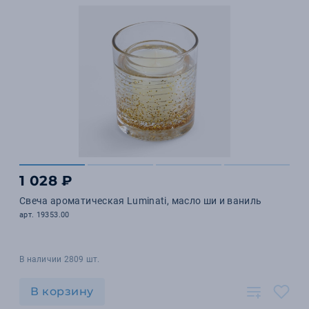
1 028 ₽
Свеча ароматическая Luminati, масло ши и ваниль
арт. 19353.00
В наличии 2809 шт.
В корзину