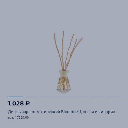
1 028 ₽
Диффузор ароматический Bloomfield, сосна и кипарис
арт. 17350.00