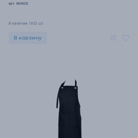
арт. 864626
В наличии 1653 шт.
В корзину