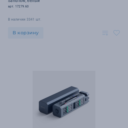
Sandflow, белый
арт. 17279.60
В наличии 3341 шт.
В корзину