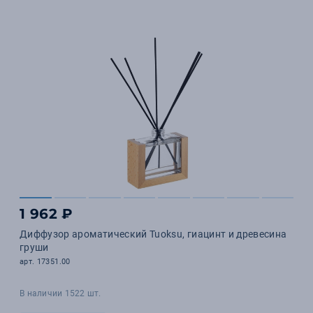
1 962 ₽
Диффузор ароматический Tuoksu, гиацинт и древесина
груши
арт. 17351.00
В наличии 1522 шт.