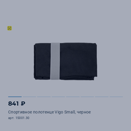
841 ₽
Спортивное полотенце Vigo Small, черное
арт. 15001.30