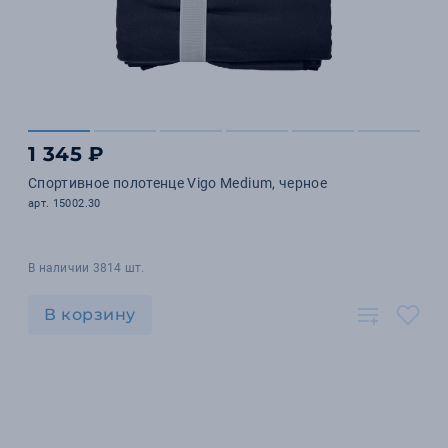
1 345 ₽
Спортивное полотенце Vigo Medium, черное
арт. 15002.30
В наличии 3814 шт.
В корзину