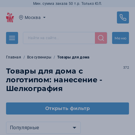
Мин. сумма заказа 50 т.р. Только ЮЛ.
Москва
Меню
Главная
Все сувениры
Товары для дома
372
Товары для дома с
логотипом: нанесение -
Шелкография
Открыть фильтр
Популярные