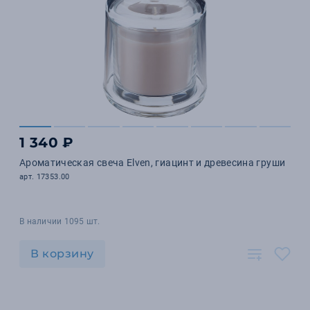
1 340 ₽
Ароматическая свеча Elven, гиацинт и древесина груши
арт. 17353.00
В наличии 1095 шт.
В корзину