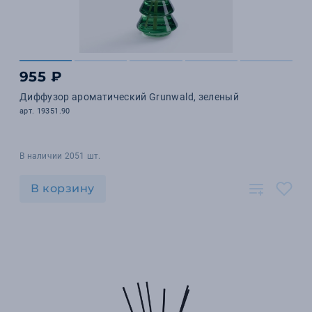
955 ₽
Диффузор ароматический Grunwald, зеленый
арт. 19351.90
В наличии 2051 шт.
В корзину