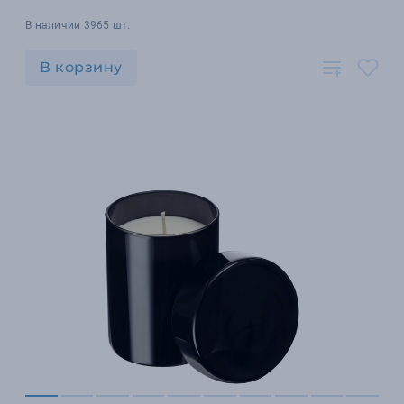
В наличии 3965 шт.
В корзину