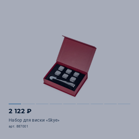
2 122 ₽
Набор для виски «Skye»
арт. 887001