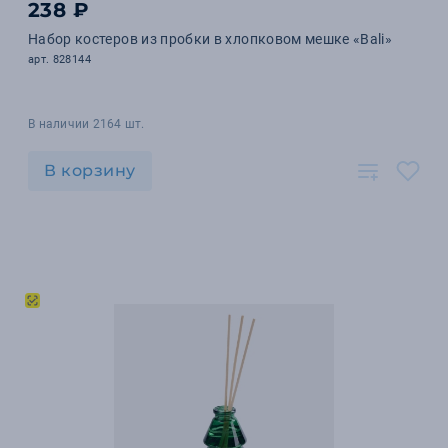
238 ₽
Набор костеров из пробки в хлопковом мешке «Bali»
арт. 828144
В наличии 2164 шт.
В корзину