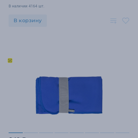
В наличии 4164 шт.
В корзину