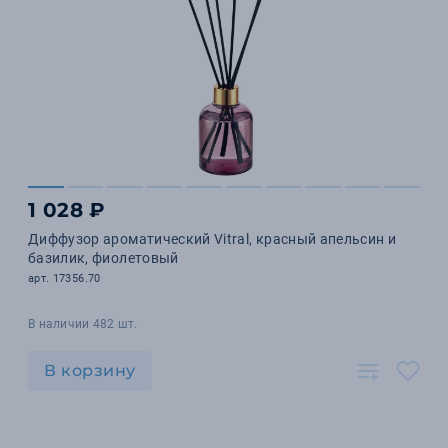
1 028 ₽
Диффузор ароматический Vitral, красный апельсин и
базилик, фиолетовый
арт. 17356.70
В наличии 482 шт.
В корзину