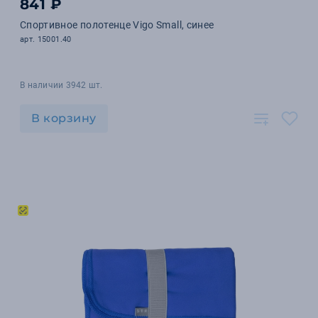
841 ₽
Спортивное полотенце Vigo Small, синее
арт. 15001.40
В наличии 3942 шт.
В корзину