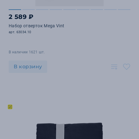
2 589 ₽
Набор отверток Mega Vint
арт. 63034.10
В наличии 1621 шт.
В корзину