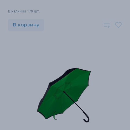
В наличии 179 шт.
В корзину