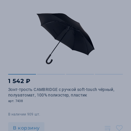
1 542 ₽
Зонт-трость CAMBRIDGE с ручкой soft-touch чёрный,
полуавтомат, 100% полиэстер, пластик
арт. 7438
В наличии 909 шт.
В корзину