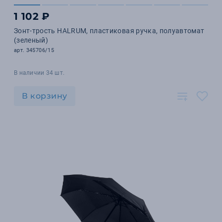
1 102 ₽
Зонт-трость HALRUM, пластиковая ручка, полуавтомат
(зеленый)
арт. 345706/15
В наличии 34 шт.
В корзину