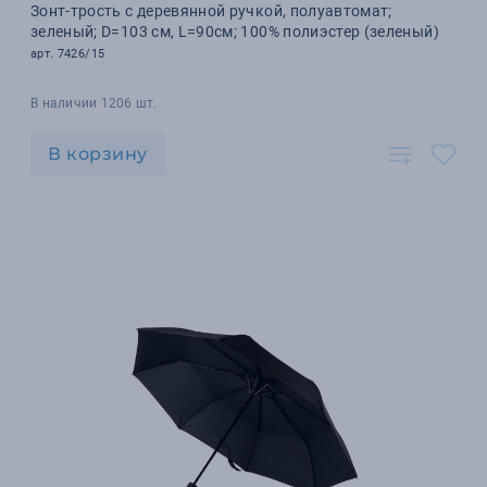
Зонт-трость с деревянной ручкой, полуавтомат;
зеленый; D=103 см, L=90см; 100% полиэстер (зеленый)
арт. 7426/15
В наличии 1206 шт.
В корзину