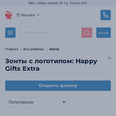
Мин. сумма заказа 50 т.р. Только ЮЛ.
Москва
Меню
Главная
Все сувениры
Зонты
75
Зонты с логотипом: Happy
Gifts Extra
Открыть фильтр
Популярные