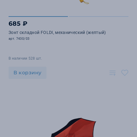
685 ₽
Зонт складной FOLDI, механический (желтый)
арт. 7430/03
В наличии 528 шт.
В корзину