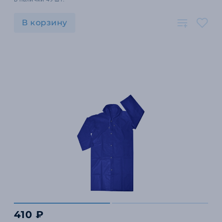
В корзину
410 ₽