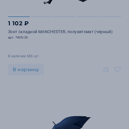
1 102 ₽
Зонт складной MANCHESTER, полуавтомат (черный)
арт. 7439/35
В наличии 686 шт.
В корзину