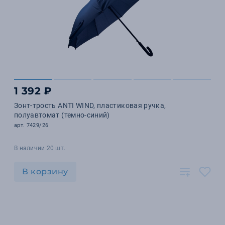
1 392 ₽
Зонт-трость ANTI WIND, пластиковая ручка,
полуавтомат (темно-синий)
арт. 7429/26
В наличии 20 шт.
В корзину