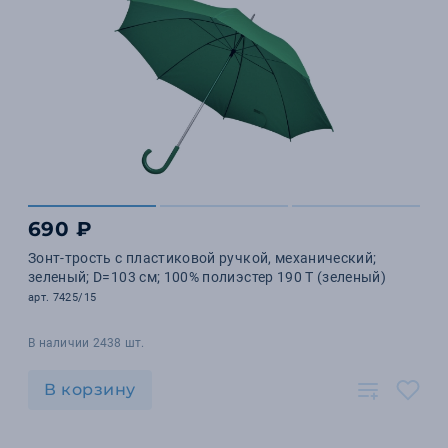
690 ₽
Зонт-трость с пластиковой ручкой, механический;
зеленый; D=103 см; 100% полиэстер 190 T (зеленый)
арт. 7425/15
В наличии 2438 шт.
В корзину