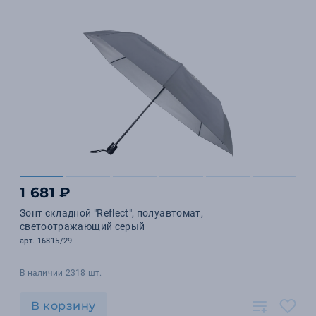
1 681 ₽
Зонт складной "Reflect", полуавтомат,
светоотражающий серый
арт. 16815/29
В наличии 2318 шт.
В корзину