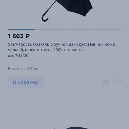
1 663 ₽
Зонт-трость OXFORD с ручкой из искусственной кожи ,
чёрный, полуавтомат, 100% полиэстер
арт. 7436/35
В наличии 697 шт.
В корзину