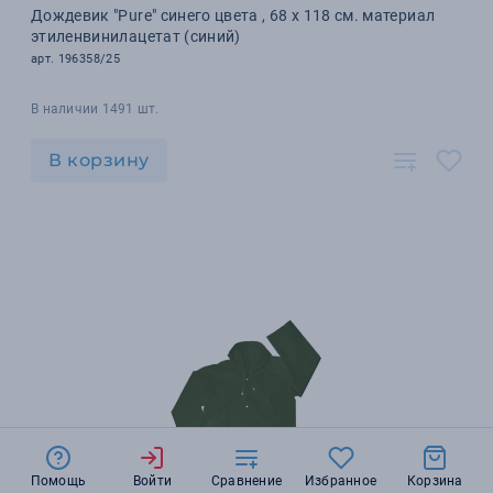
Дождевик "Pure" синего цвета , 68 х 118 см. материал
этиленвинилацетат (синий)
арт. 196358/25
В наличии 1491 шт.
В корзину
Помощь
Войти
Сравнение
Избранное
Корзина