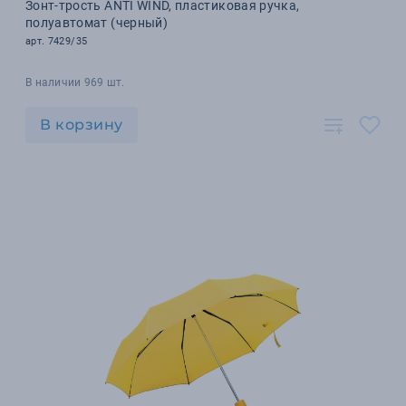
Зонт-трость ANTI WIND, пластиковая ручка,
полуавтомат (черный)
арт. 7429/35
В наличии 969 шт.
В корзину