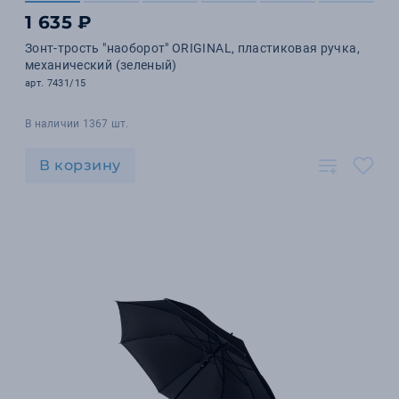
1 635 ₽
Зонт-трость "наоборот" ORIGINAL, пластиковая ручка,
механический (зеленый)
арт. 7431/15
В наличии 1367 шт.
В корзину