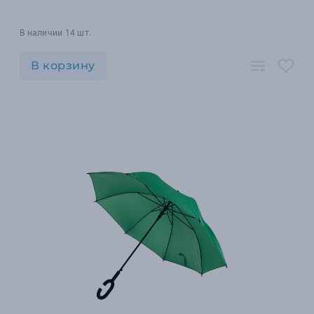
В наличии 14 шт.
В корзину