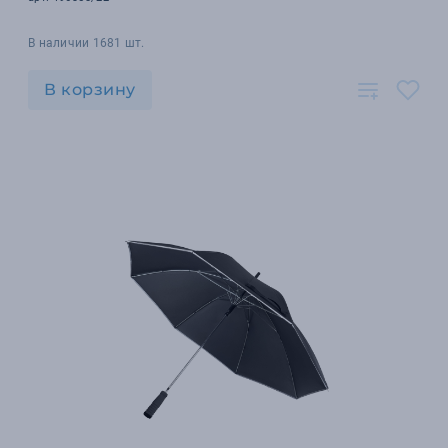
В наличии 1681 шт.
В корзину