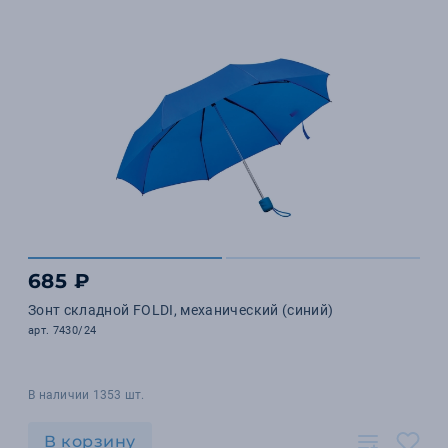
685 ₽
Зонт складной FOLDI, механический (синий)
арт. 7430/24
В наличии 1353 шт.
В корзину