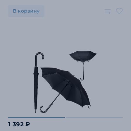
В корзину
1 392 ₽