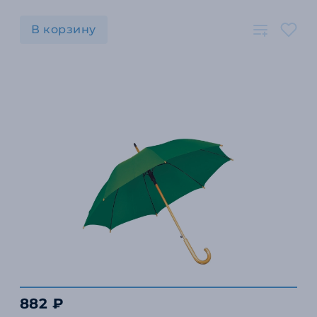
В корзину
882 ₽