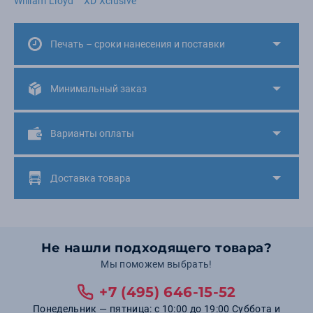
William Lloyd
XD Xclusive
Печать – сроки нанесения и поставки
Минимальный заказ
Варианты оплаты
Доставка товара
Не нашли подходящего товара?
Мы поможем выбрать!
+7 (495) 646-15-52
Понедельник — пятница: с 10:00 до 19:00 Суббота и