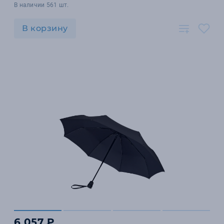
В наличии 561 шт.
В корзину
6 057 ₽