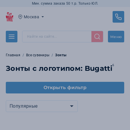
Мин. сумма заказа 50 т.р. Только ЮЛ.
Москва
Меню
Главная
Все сувениры
Зонты
6
Зонты с логотипом: Bugatti
Открыть фильтр
Популярные