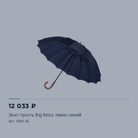
12 033 ₽
Зонт-трость Big Boss, темно-синий
арт. 5260.42