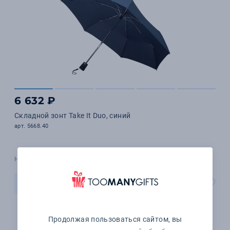
6 632 ₽
Складной зонт Take It Duo, синий
арт. 5668.40
Наличие уточняйте
В корзину
Продолжая пользоваться сайтом, вы