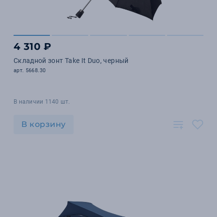
4 310 ₽
Складной зонт Take It Duo, черный
арт. 5668.30
В наличии 1140 шт.
В корзину