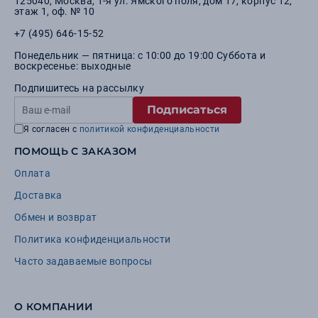
125040
,
Москва
,
1-я ул. Ямского поля, дом 17, корпус 12,
этаж 1, оф. № 10
+7 (495) 646-15-52
Понедельник — пятница: с 10:00 до 19:00 Суббота и
воскресенье: выходные
Подпишитесь на рассылку
Подписаться
Я согласен с
политикой конфиденциальности
ПОМОЩЬ С ЗАКАЗОМ
Оплата
Доставка
Обмен и возврат
Политика конфиденциальности
Часто задаваемые вопросы
О КОМПАНИИ