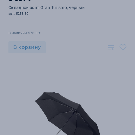
Складной зонт Gran Turismo, черный
арт. 5258.30
В наличии 578 шт.
В корзину