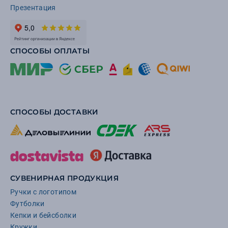
Презентация
СПОСОБЫ ОПЛАТЫ
СПОСОБЫ ДОСТАВКИ
СУВЕНИРНАЯ ПРОДУКЦИЯ
Ручки с логотипом
Футболки
Кепки и бейсболки
Кружки