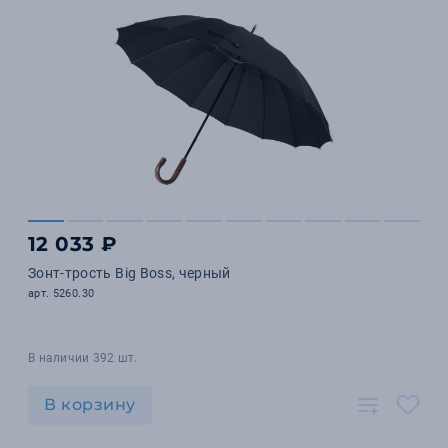
12 033 ₽
Зонт-трость Big Boss, черный
арт. 5260.30
В наличии 392 шт.
В корзину