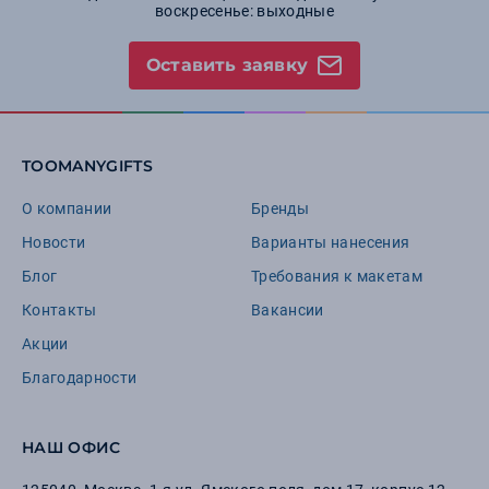
воскресенье: выходные
Оставить заявку
TOOMANYGIFTS
О компании
Бренды
Новости
Варианты нанесения
Блог
Требования к макетам
Контакты
Вакансии
Акции
Благодарности
НАШ ОФИС