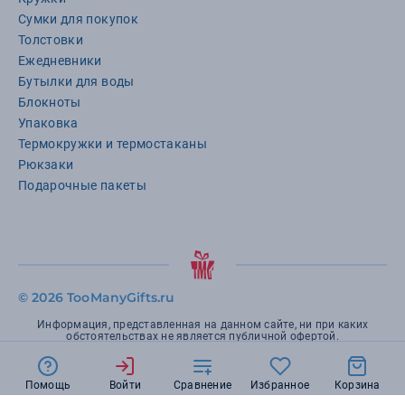
Сумки для покупок
Толстовки
Ежедневники
Бутылки для воды
Блокноты
Упаковка
Термокружки и термостаканы
Рюкзаки
Подарочные пакеты
©
2026 TooManyGifts.ru
Информация, представленная на данном сайте, ни при каких
обстоятельствах не является публичной офертой.
Помощь
Войти
Сравнение
Избранное
Корзина