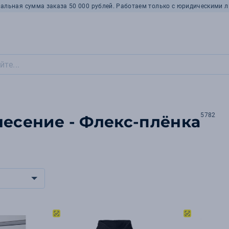
альная сумма заказа 50 000 рублей. Работаем только с юридическими л
5782
несение - Флекс-плёнка