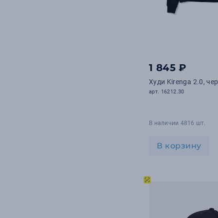
1 845 ₽
Худи Kirenga 2.0, че
арт. 16212.30
В наличии 4816 шт.
В корзину