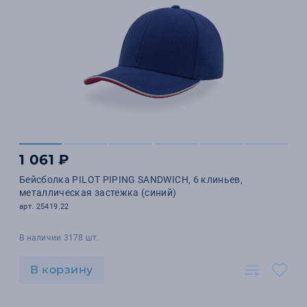
1 061 ₽
Бейсболка PILOT PIPING SANDWICH, 6 клиньев,
металлическая застежка (синий)
арт. 25419.22
В наличии 3178 шт.
В корзину