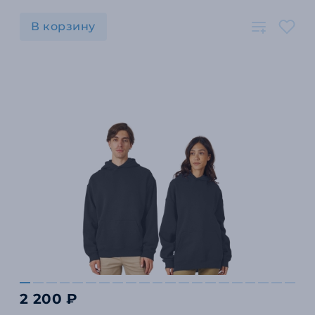
В корзину
2 200 ₽