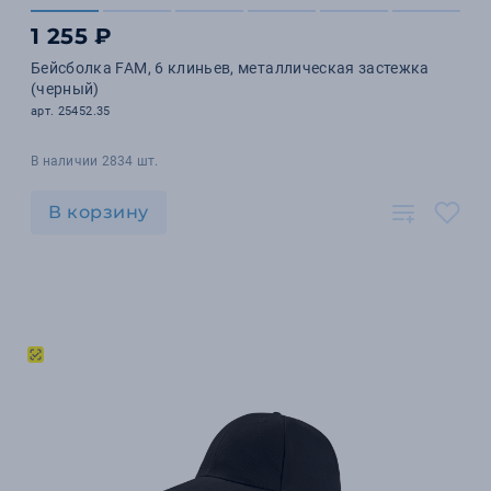
1 255 ₽
Бейсболка FAM, 6 клиньев, металлическая застежка
(черный)
арт. 25452.35
В наличии 2834 шт.
В корзину