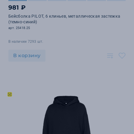
981 ₽
Бейсболка PILOT, 6 клиньев, металлическая застежка
(темно-синий)
арт. 25418.25
В наличии 7293 шт.
В корзину