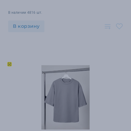
В наличии 4816 шт.
В корзину