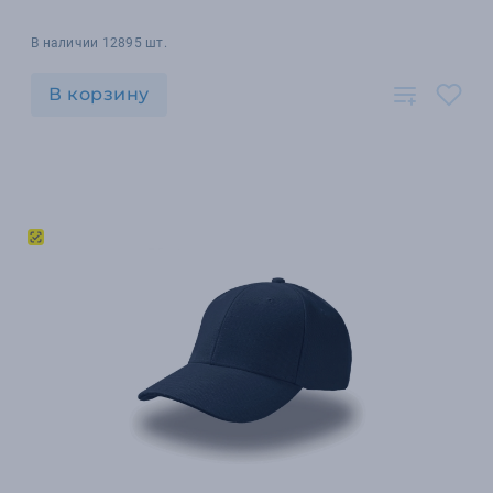
В наличии 12895 шт.
В корзину