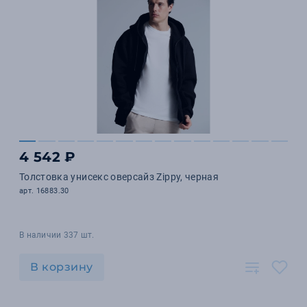
4 542 ₽
Толстовка унисекс оверсайз Zippy, черная
арт. 16883.30
В наличии 337 шт.
В корзину