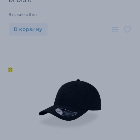
арт. 25452.13
В наличии 8 шт.
В корзину