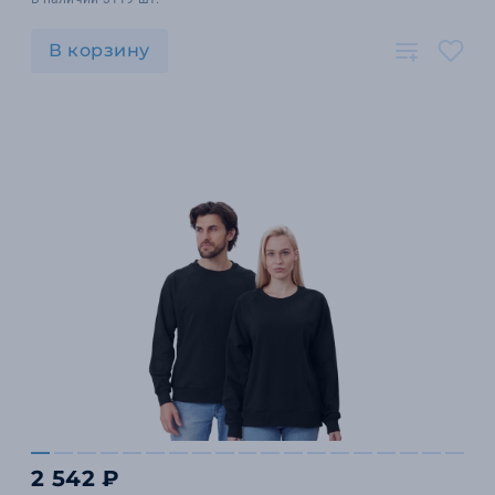
В корзину
2 542 ₽