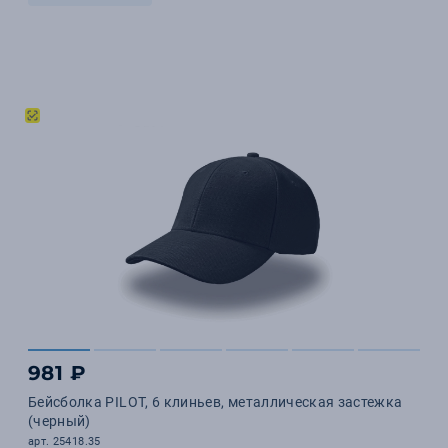
981 ₽
Бейсболка PILOT, 6 клиньев, металлическая застежка
(черный)
арт. 25418.35