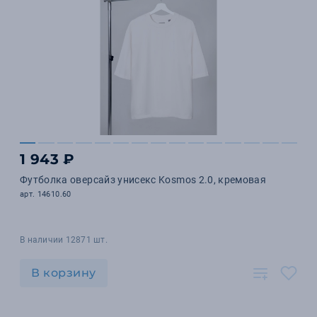
1 943 ₽
Футболка оверсайз унисекс Kosmos 2.0, кремовая
арт. 14610.60
В наличии 12871 шт.
В корзину