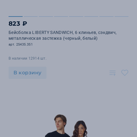
823 ₽
Бейсболка LIBERTY SANDWICH, 6 клиньев, сэндвич,
металлическая застежка (черный, белый)
арт. 25435.351
В наличии 12914 шт.
В корзину