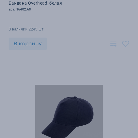
Бандана Overhead, белая
арт. 16402.60
В наличии 2245 шт.
В корзину