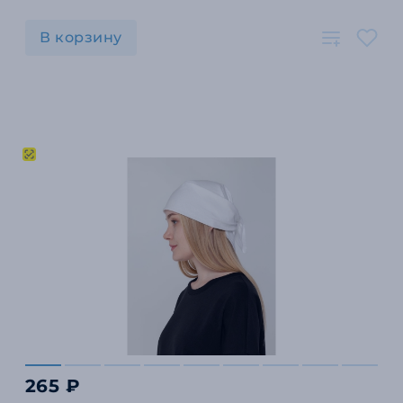
В корзину
265 ₽