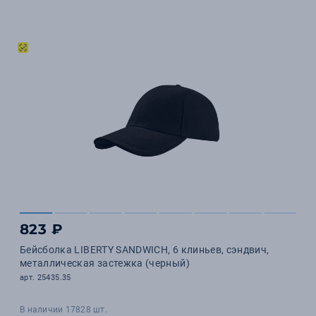
823 ₽
Бейсболка LIBERTY SANDWICH, 6 клиньев, сэндвич,
металлическая застежка (черный)
арт. 25435.35
В наличии 17828 шт.