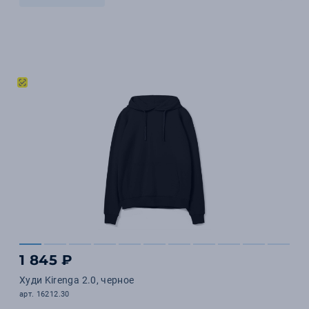
1 845 ₽
Худи Kirenga 2.0, черное
арт. 16212.30