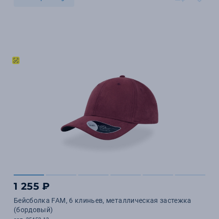
1 255 ₽
Бейсболка FAM, 6 клиньев, металлическая застежка
(бордовый)