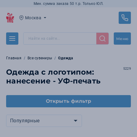
Мин. сумма заказа 50 т.р. Только ЮЛ.
Москва
Меню
Главная
Все сувениры
Одежда
5229
Одежда с логотипом:
нанесение - УФ-печать
Открыть фильтр
Популярные