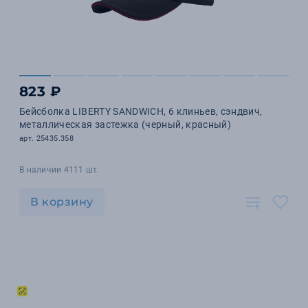
823 ₽
Бейсболка LIBERTY SANDWICH, 6 клиньев, сэндвич,
металлическая застежка (черный, красный)
арт. 25435.358
В наличии 4111 шт.
В корзину