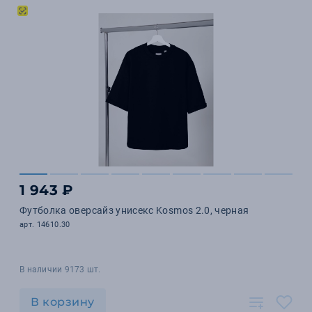
1 943 ₽
Футболка оверсайз унисекс Kosmos 2.0, черная
арт. 14610.30
В наличии 9173 шт.
В корзину