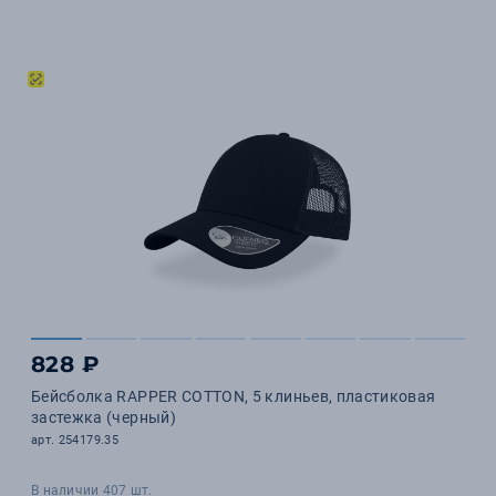
828 ₽
Бейсболка RAPPER COTTON, 5 клиньев, пластиковая
застежка (черный)
арт. 254179.35
В наличии 407 шт.