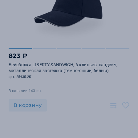
823 ₽
Бейсболка LIBERTY SANDWICH, 6 клиньев, сэндвич,
металлическая застежка (темно-синий, белый)
арт. 25435.251
В наличии 143 шт.
В корзину