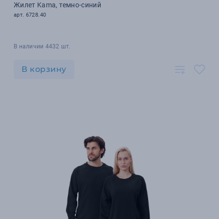
Жилет Kama, темно-синий
арт. 6728.40
В наличии 4432 шт.
В корзину