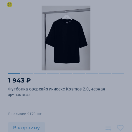
1 943 ₽
Футболка оверсайз унисекс Kosmos 2.0, черная
арт. 14610.30
В наличии 9179 шт.
В корзину