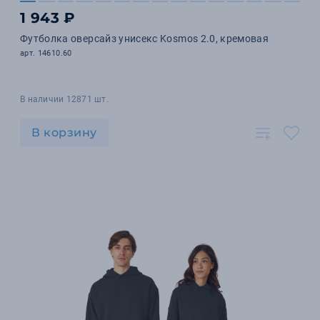
1 943 ₽
Футболка оверсайз унисекс Kosmos 2.0, кремовая
арт. 14610.60
В наличии 12871 шт.
В корзину