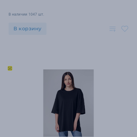
В наличии 1047 шт.
В корзину