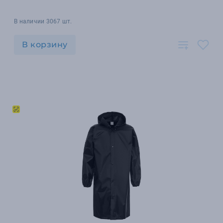
В наличии 3067 шт.
В корзину