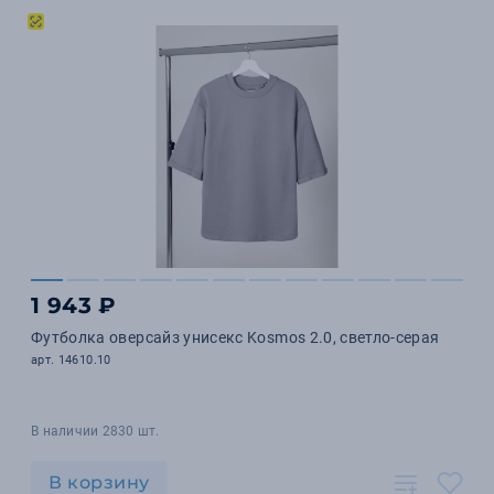
1 943 ₽
Футболка оверсайз унисекс Kosmos 2.0, светло-серая
арт. 14610.10
В наличии 2830 шт.
В корзину