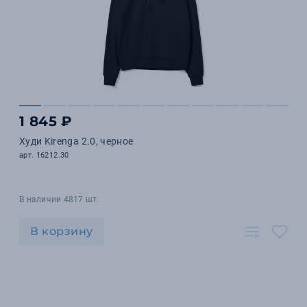
1 845 ₽
Худи Kirenga 2.0, черное
арт. 16212.30
В наличии 4817 шт.
В корзину