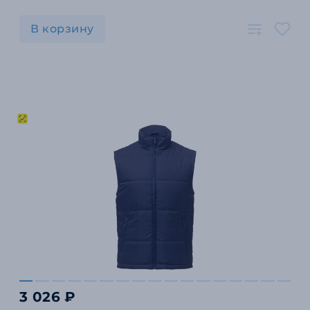
В корзину
3 026 ₽