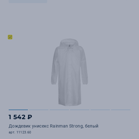
1 542 ₽
Дождевик унисекс Rainman Strong, белый
арт. 11123.60