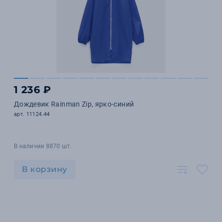
1 236 ₽
Дождевик Rainman Zip, ярко-синий
арт. 11124.44
В наличии 8870 шт.
В корзину