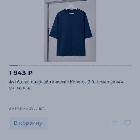
1 943 ₽
Футболка оверсайз унисекс Kosmos 2.0, темно-синяя
арт. 14610.40
В наличии 3837 шт.
В корзину