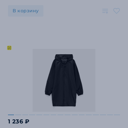
В корзину
1 236 ₽