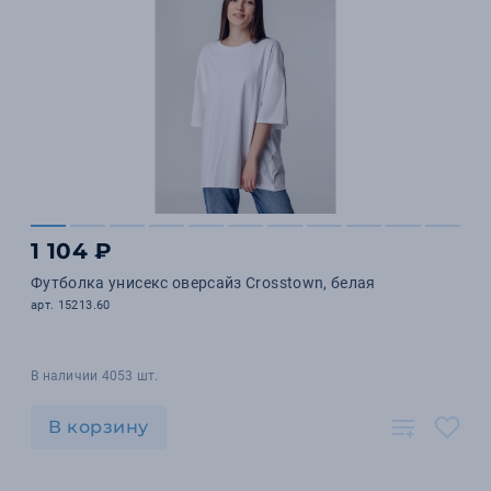
1 104 ₽
Футболка унисекс оверсайз Crosstown, белая
арт. 15213.60
В наличии 4053 шт.
В корзину