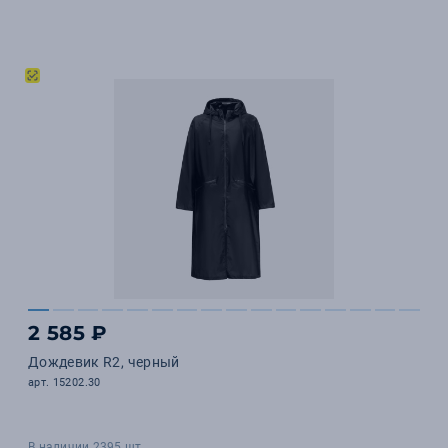
2 585 ₽
Дождевик R2, черный
арт. 15202.30
В наличии 2395 шт.