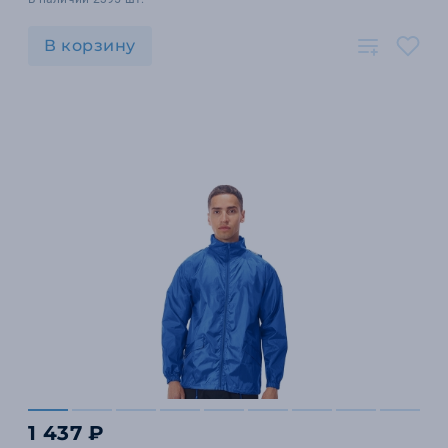
В корзину
1 437 ₽