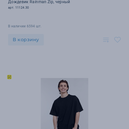
Дождевик Rainman Zip, черный
арт. 11124.30
В наличии 6594 шт.
В корзину