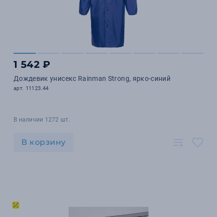
1 542 ₽
Дождевик унисекс Rainman Strong, ярко-синий
арт. 11123.44
В наличии 1272 шт.
В корзину