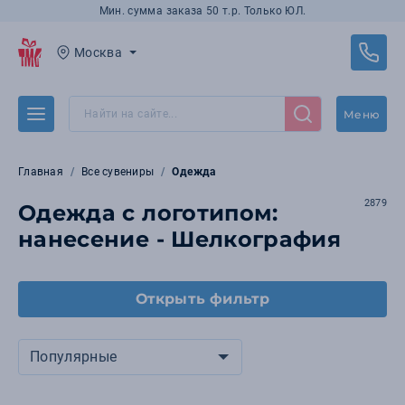
Мин. сумма заказа 50 т.р. Только ЮЛ.
Москва
Меню
Главная
Все сувениры
Одежда
2879
Одежда с логотипом:
нанесение - Шелкография
Открыть фильтр
Популярные