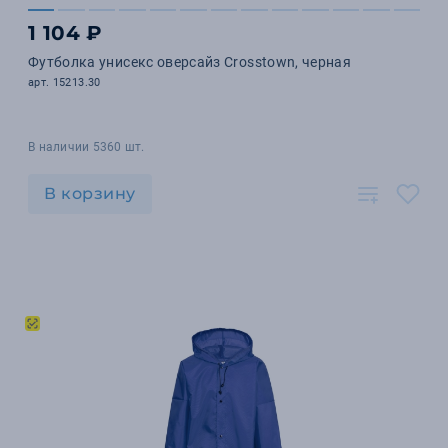
1 104 ₽
Футболка унисекс оверсайз Crosstown, черная
арт. 15213.30
В наличии 5360 шт.
В корзину