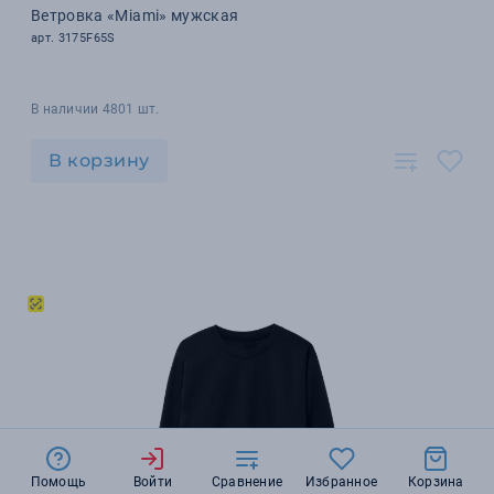
Ветровка «Miami» мужская
арт. 3175F65S
В наличии 4801 шт.
В корзину
Помощь
Войти
Сравнение
Избранное
Корзина