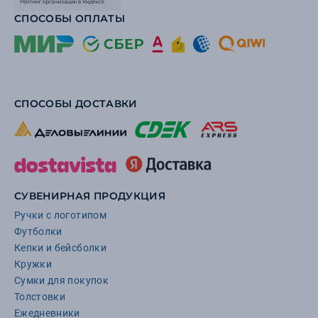
СПОСОБЫ ОПЛАТЫ
СПОСОБЫ ДОСТАВКИ
СУВЕНИРНАЯ ПРОДУКЦИЯ
Ручки с логотипом
Футболки
Кепки и бейсболки
Кружки
Сумки для покупок
Толстовки
Ежедневники