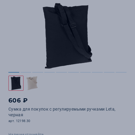
606 ₽
Сумка для покупок с регулируемыми ручками Leta,
черная
арт. 12198.30
Наличие уточняйте