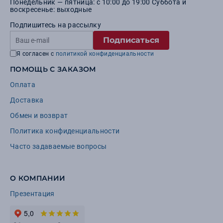
Понедельник — пятница: с 10:00 до 19:00 Суббота и
воскресенье: выходные
Подпишитесь на рассылку
Подписаться
Я согласен с
политикой конфиденциальности
ПОМОЩЬ С ЗАКАЗОМ
Оплата
Доставка
Обмен и возврат
Политика конфиденциальности
Часто задаваемые вопросы
О КОМПАНИИ
Презентация