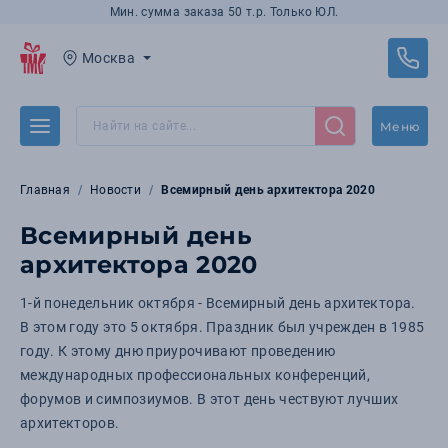
Мин. сумма заказа 50 т.р. Только ЮЛ.
Москва
Меню
Главная
Новости
Всемирный день архитектора 2020
Всемирный день
архитектора 2020
1-й понедельник октября - Всемирный день архитектора.
В этом году это 5 октября. Праздник был учрежден в 1985
году. К этому дню приурочивают проведению
международных профессиональных конференций,
форумов и симпозиумов. В этот день чествуют лучших
архитекторов.