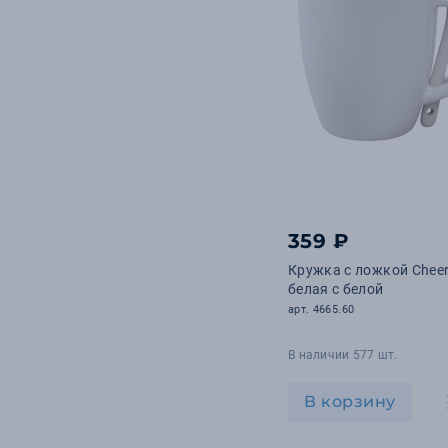
359 ₽
Кружка с ложкой Cheer
белая с белой
арт. 4665.60
В наличии 577 шт.
В корзину