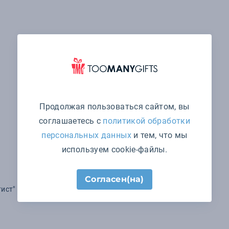
Продолжая пользоваться сайтом, вы
соглашаетесь с
политикой обработки
персональных данных
и тем, что мы
используем cookie-файлы.
Согласен(на)
ист"