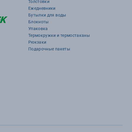
Толстовки
Ежедневники
Бутылки для воды
Блокноты
Упаковка
Термокружки и термостаканы
Рюкзаки
Подарочные пакеты