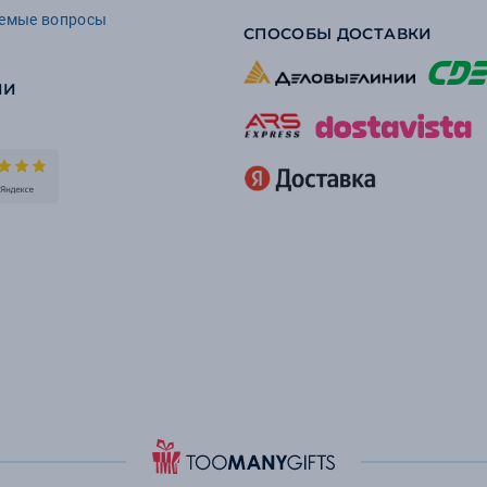
аемые вопросы
СПОСОБЫ ДОСТАВКИ
ИИ