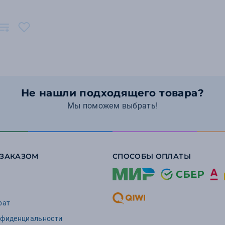
Не нашли подходящего товара?
Мы поможем выбрать!
 ЗАКАЗОМ
СПОСОБЫ ОПЛАТЫ
рат
нфиденциальности