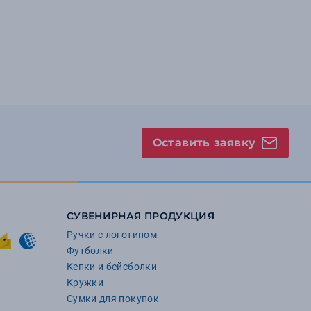
Оставить заявку
СУВЕНИРНАЯ ПРОДУКЦИЯ
Ручки с логотипом
Футболки
Кепки и бейсболки
Кружки
Сумки для покупок