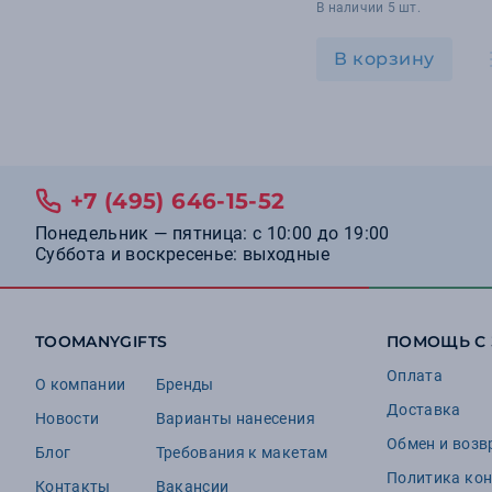
В наличии 5 шт.
В корзину
+7 (495) 646-15-52
Понедельник — пятница: с 10:00 до 19:00
Суббота и воскресенье: выходные
TOOMANYGIFTS
ПОМОЩЬ С
Оплата
О компании
Бренды
Доставка
Новости
Варианты нанесения
Обмен и возв
Блог
Требования к макетам
Политика ко
Контакты
Вакансии