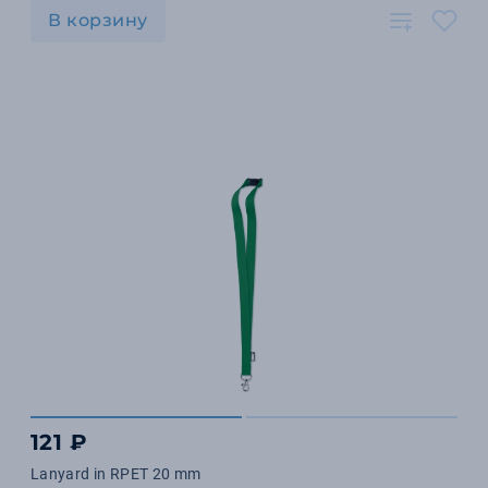
В корзину
121 ₽
Lanyard in RPET 20 mm