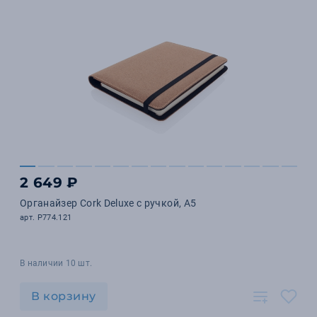
2 649 ₽
Органайзер Cork Deluxe с ручкой, А5
арт. P774.121
В наличии 10 шт.
В корзину