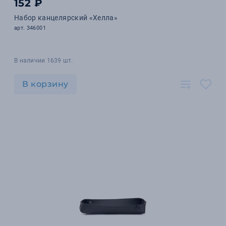
152 ₽
Набор канцелярский «Хелла»
арт. 346001
В наличии 1639 шт.
В корзину