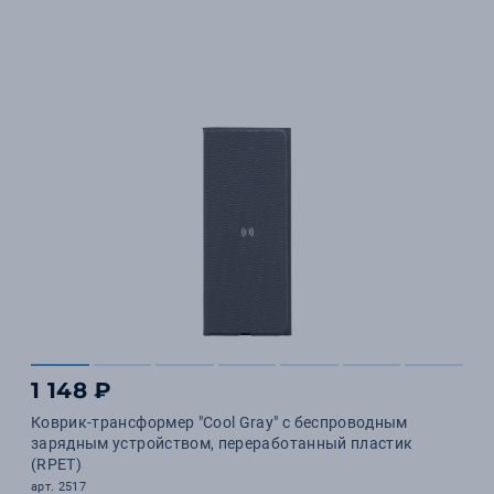
1 148 ₽
Коврик-трансформер "Cool Gray" с беспроводным
зарядным устройством, переработанный пластик
(RPET)
арт. 2517