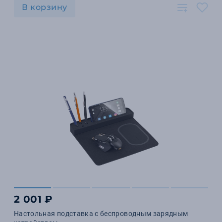
В корзину
2 001 ₽
Настольная подставка с беспроводным зарядным