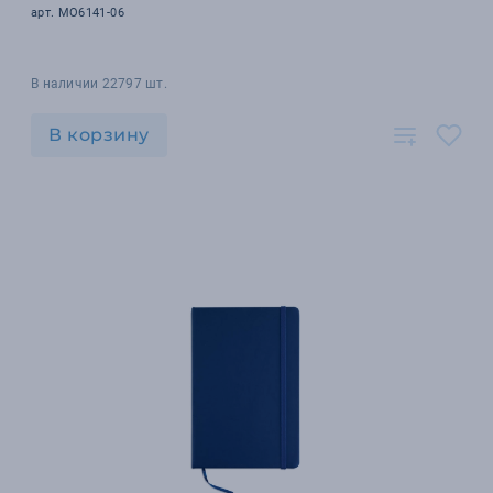
арт. MO6141-06
В наличии 22797 шт.
В корзину