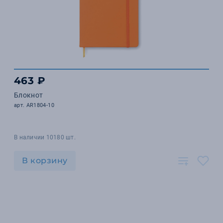
463 ₽
Блокнот
арт. AR1804-10
В наличии 10180 шт.
В корзину