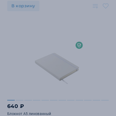
В корзину
640 ₽
Блокнот А5 линованный