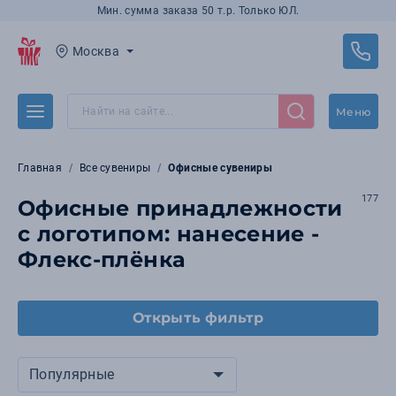
Мин. сумма заказа 50 т.р. Только ЮЛ.
Москва
Меню
Главная
Все сувениры
Офисные сувениры
177
Офисные принадлежности
с логотипом: нанесение -
Флекс-плёнка
Открыть фильтр
Популярные