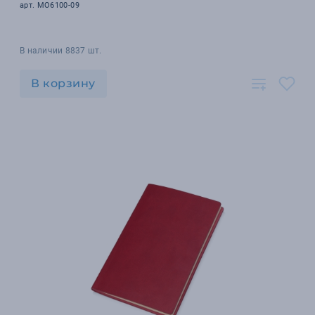
арт. MO6100-09
В наличии 8837 шт.
В корзину