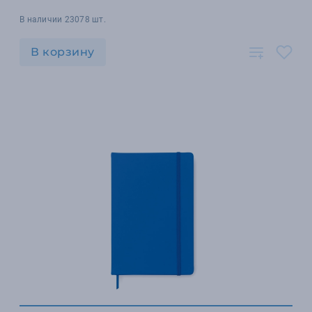
В наличии 23078 шт.
В корзину