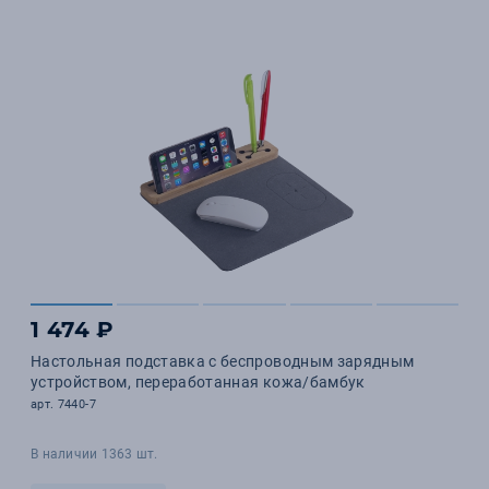
1 474 ₽
Настольная подставка с беспроводным зарядным
устройством, переработанная кожа/бамбук
арт. 7440-7
В наличии 1363 шт.