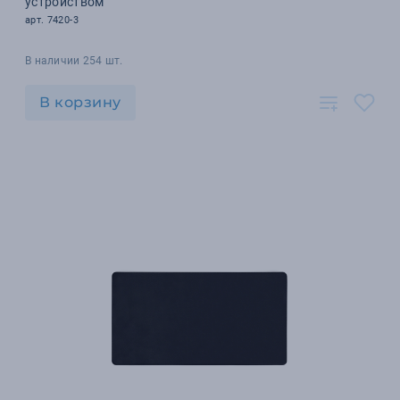
устройством
арт. 7420-3
В наличии 254 шт.
В корзину