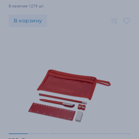
В наличии 1279 шт.
В корзину