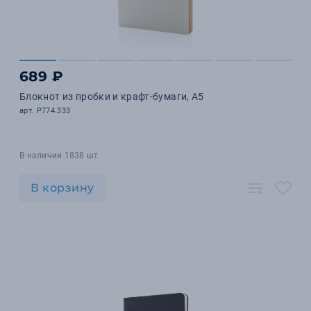
689 ₽
Блокнот из пробки и крафт-бумаги, A5
арт. P774.333
В наличии 1838 шт.
В корзину