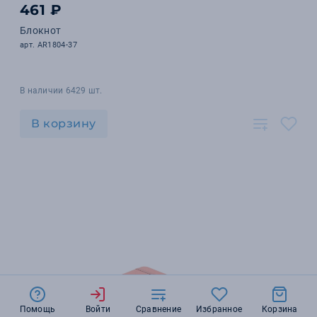
461 ₽
Блокнот
арт. AR1804-37
В наличии 6429 шт.
В корзину
Помощь
Войти
Сравнение
Избранное
Корзина