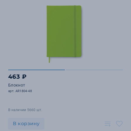
463 ₽
Блокнот
арт. AR1804-48
В наличии 5660 шт.
В корзину