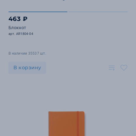
463 ₽
Блокнот
арт. AR1804-04
В наличии 35537 шт.
В корзину