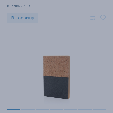
В наличии 7 шт.
В корзину