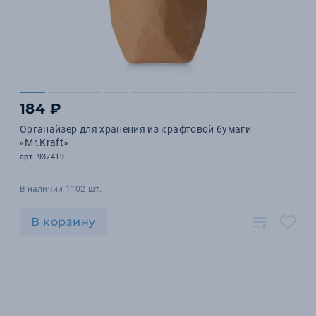
184 ₽
Органайзер для хранения из крафтовой бумаги
«Mr.Kraft»
арт. 937419
В наличии 1102 шт.
В корзину