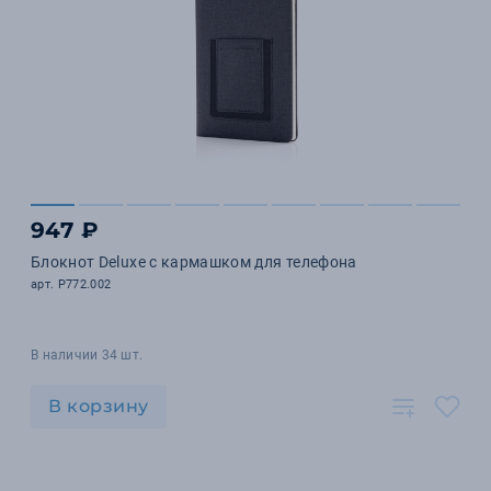
947 ₽
Блокнот Deluxe с кармашком для телефона
арт. P772.002
В наличии 34 шт.
В корзину