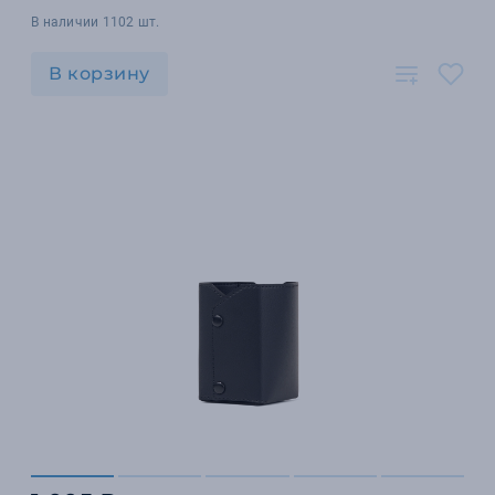
В наличии 1102 шт.
В корзину