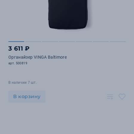
3 611 ₽
Органайзер VINGA Baltimore
арт. 500819
В наличии 7 шт.
В корзину