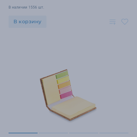
В наличии 1556 шт.
В корзину