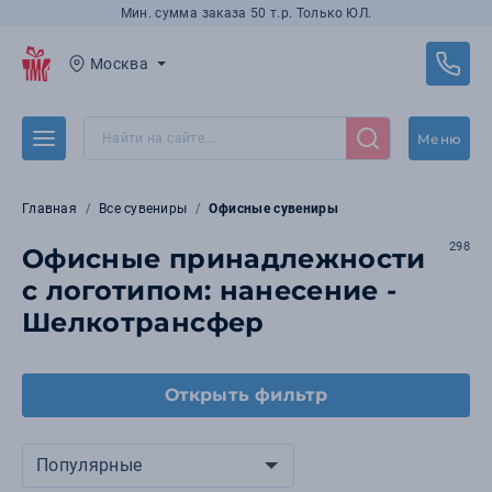
Мин. сумма заказа 50 т.р. Только ЮЛ.
Москва
Меню
Главная
Все сувениры
Офисные сувениры
298
Офисные принадлежности
с логотипом: нанесение -
Шелкотрансфер
Открыть фильтр
Популярные