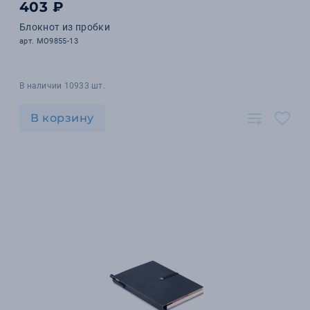
403 ₽
Блокнот из пробки
арт. MO9855-13
В наличии 10933 шт.
В корзину