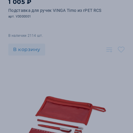
1 005 ₽
Подставка для ручек VINGA Timo из rPET RCS
арт. V3000001
В наличии 2114 шт.
В корзину