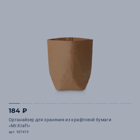
184 ₽
Органайзер для хранения из крафтовой бумаги
«Mr.Kraft»
арт. 937419