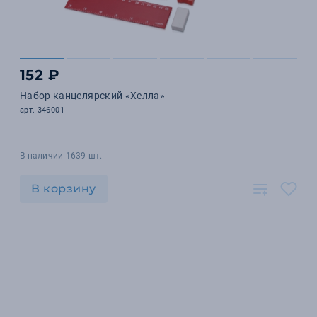
152 ₽
Набор канцелярский «Хелла»
арт. 346001
В наличии 1639 шт.
В корзину