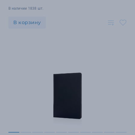
В наличии 1838 шт.
В корзину