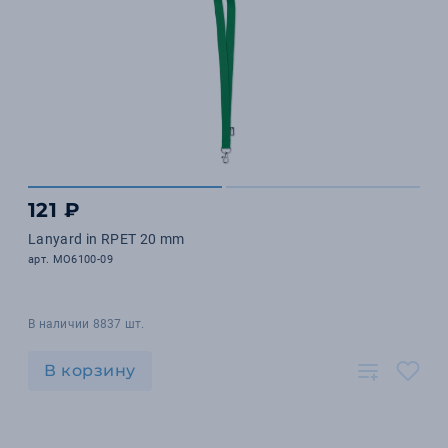
121 ₽
Lanyard in RPET 20 mm
арт. MO6100-09
В наличии 8837 шт.
В корзину