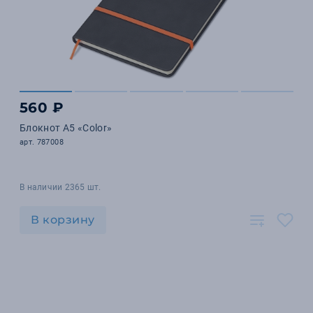
560 ₽
Блокнот А5 «Color»
арт. 787008
В наличии 2365 шт.
В корзину