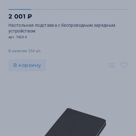
2 001 ₽
Настольная подставка с беспроводным зарядным
устройством
арт. 7420-3
В наличии 254 шт.
В корзину