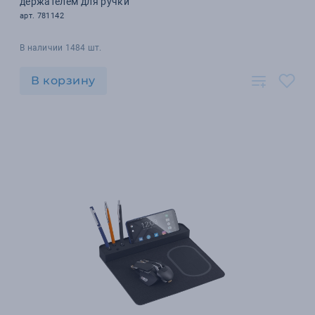
держателем для ручки
арт. 781142
В наличии 1484 шт.
В корзину