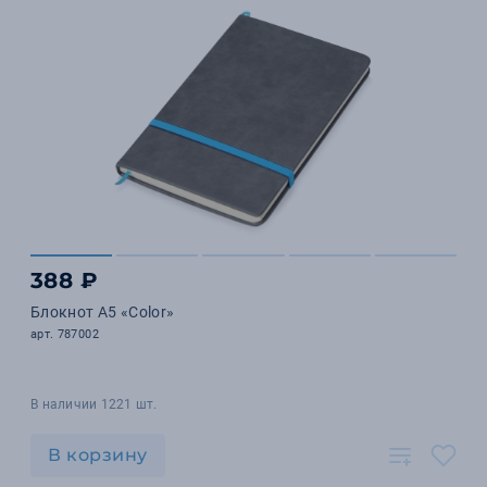
388 ₽
Блокнот А5 «Color»
арт. 787002
В наличии 1221 шт.
В корзину