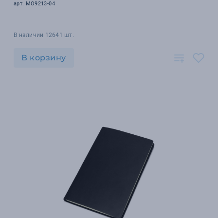
арт. MO9213-04
В наличии 12641 шт.
В корзину