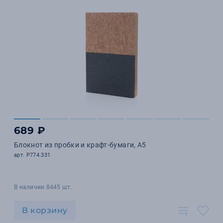
689 ₽
Блокнот из пробки и крафт-бумаги, A5
арт. P774.331
В наличии 8445 шт.
В корзину