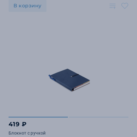
В корзину
419 ₽
Блокнот с ручкой