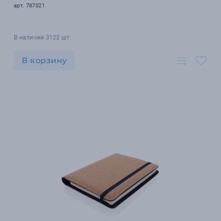
арт. 787021
В наличии 3122 шт.
В корзину