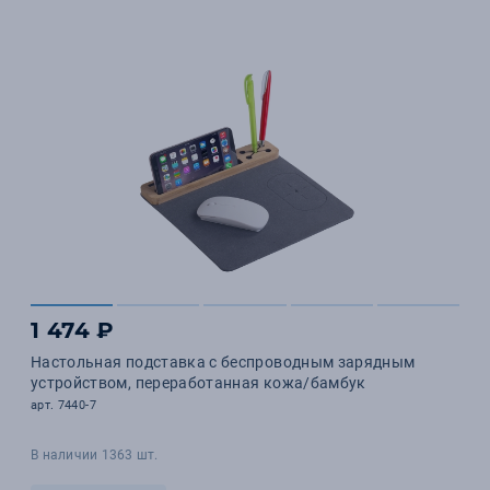
1 474 ₽
Настольная подставка с беспроводным зарядным
устройством, переработанная кожа/бамбук
арт. 7440-7
В наличии 1363 шт.