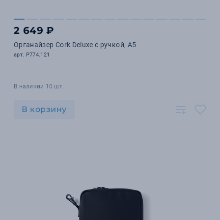
2 649 ₽
Органайзер Cork Deluxe с ручкой, А5
арт. P774.121
В наличии 10 шт.
В корзину