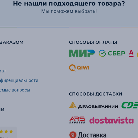
Не нашли подходящего товара?
Мы поможем выбрать!
 ЗАКАЗОМ
СПОСОБЫ ОПЛАТЫ
рат
нфиденциальности
аемые вопросы
СПОСОБЫ ДОСТАВКИ
ИИ