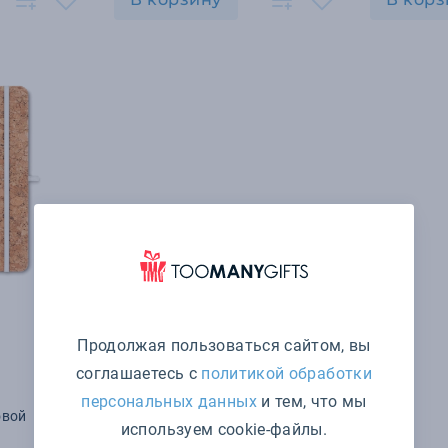
Продолжая пользоваться сайтом, вы
соглашаетесь с
политикой обработки
персональных данных
и тем, что мы
овой
используем cookie-файлы.