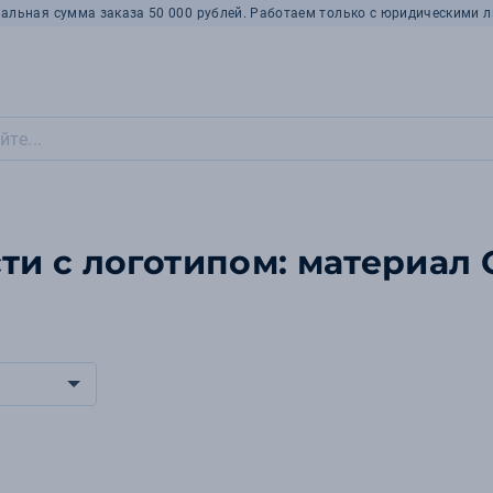
альная сумма заказа 50 000 рублей. Работаем только с юридическими л
и с логотипом: материал 