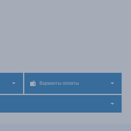
Варианты оплаты