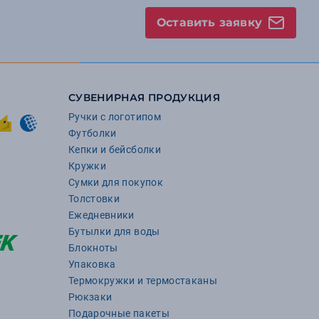
Оставить заявку
СУВЕНИРНАЯ ПРОДУКЦИЯ
Ручки с логотипом
Футболки
Кепки и бейсболки
Кружки
Сумки для покупок
Толстовки
Ежедневники
Бутылки для воды
Блокноты
Упаковка
Термокружки и термостаканы
Рюкзаки
Подарочные пакеты