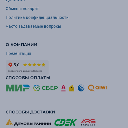
Обмен и возврат
Политика конфиденциальности
Часто задаваемые вопросы
О КОМПАНИИ
Презентация
СПОСОБЫ ОПЛАТЫ
СПОСОБЫ ДОСТАВКИ