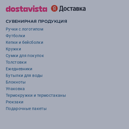
СУВЕНИРНАЯ ПРОДУКЦИЯ
Ручки с логотипом
Футболки
Кепки и бейсболки
Кружки
Сумки для покупок
Толстовки
Ежедневники
Бутылки для воды
Блокноты
Упаковка
Термокружки и термостаканы
Рюкзаки
Подарочные пакеты