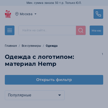
Мин. сумма заказа 50 т.р. Только ЮЛ.
Москва
Меню
Главная
Все сувениры
Одежда
1
Одежда с логотипом:
материал Hemp
Открыть фильтр
Популярные