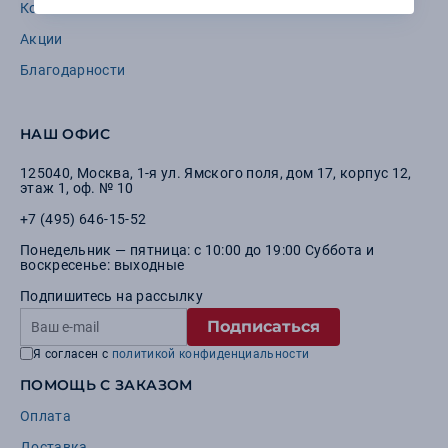
Контакты
Вакансии
Акции
Благодарности
НАШ ОФИС
125040
,
Москва
,
1-я ул. Ямского поля, дом 17, корпус 12,
этаж 1, оф. № 10
+7 (495) 646-15-52
Понедельник — пятница: с 10:00 до 19:00 Суббота и
воскресенье: выходные
Подпишитесь на рассылку
Подписаться
Я согласен с
политикой конфиденциальности
ПОМОЩЬ С ЗАКАЗОМ
Оплата
Доставка