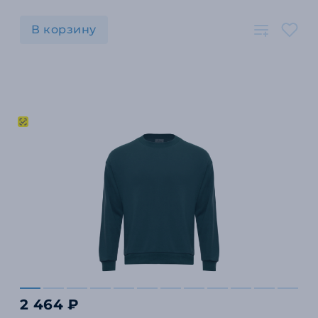
В корзину
2 464 ₽