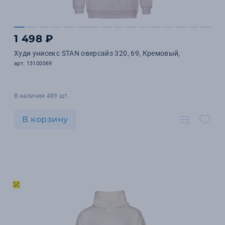
1 498 ₽
Худи унисекс STAN оверсайз 320, 69, Кремовый,
арт. 13100069
В наличии 489 шт.
В корзину