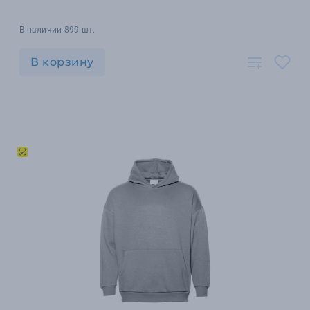
В наличии 899 шт.
В корзину