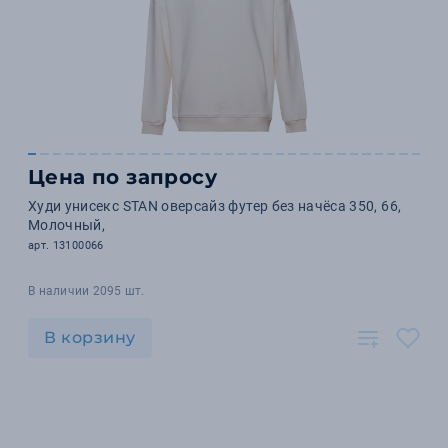
Цена по запросу
Худи унисекс STAN оверсайз футер без начёса 350, 66,
Молочный,
арт. 13100066
В наличии 2095 шт.
В корзину