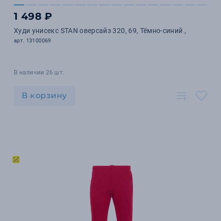
1 498 ₽
Худи унисекс STAN оверсайз 320, 69, Тёмно-синий ,
арт. 13100069
В наличии 26 шт.
В корзину