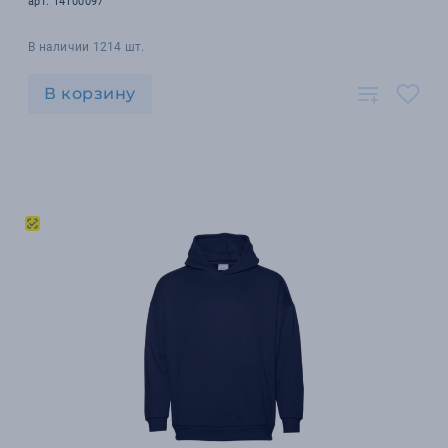
арт. 14100097
В наличии 1214 шт.
В корзину