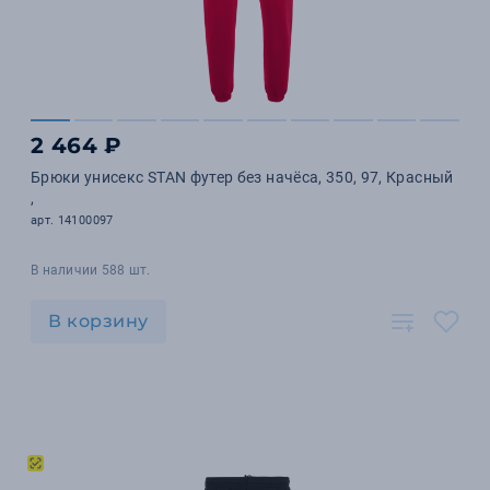
2 464 ₽
Брюки унисекс STAN футер без начёса, 350, 97, Красный
,
арт. 14100097
В наличии 588 шт.
В корзину