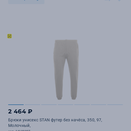
2 464 ₽
Брюки унисекс STAN футер без начёса, 350, 97,
Молочный,