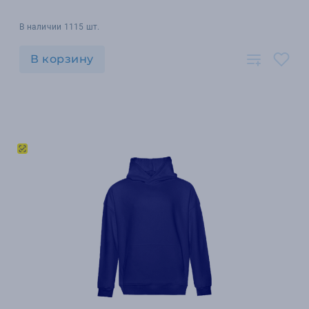
В наличии 1115 шт.
В корзину