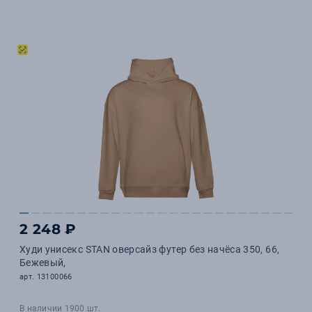
2 248 ₽
Худи унисекс STAN оверсайз футер без начёса 350, 66,
Бежевый,
арт. 13100066
В наличии 1900 шт.