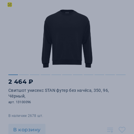
2 464 ₽
Свитшот унисекс STAN футер без начёса, 350, 96,
Чёрный,
арт. 13100096
В наличии 2678 шт.
В корзину