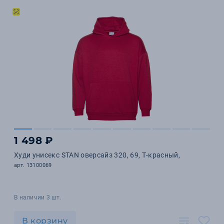
1 498 ₽
Худи унисекс STAN оверсайз 320, 69, Т-красный,
арт. 13100069
В наличии 3 шт.
В корзину