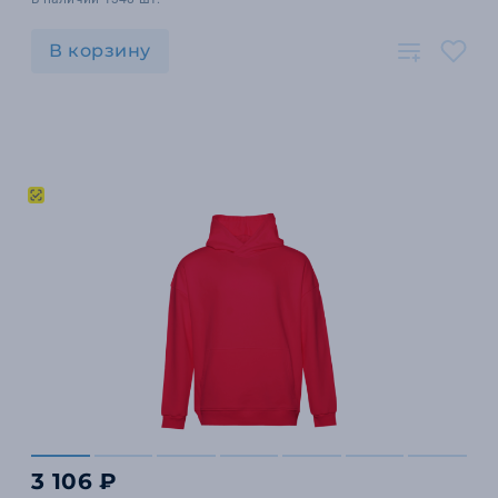
В корзину
3 106 ₽