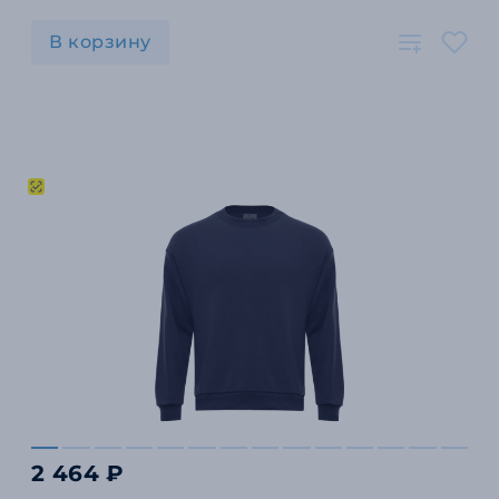
В корзину
2 464 ₽