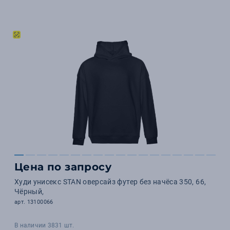
Цена по запросу
Худи унисекс STAN оверсайз футер без начёса 350, 66,
Чёрный,
арт. 13100066
В наличии 3831 шт.