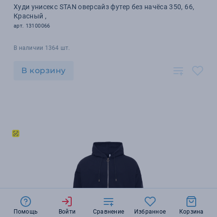
Худи унисекс STAN оверсайз футер без начёса 350, 66,
Красный ,
арт. 13100066
В наличии 1364 шт.
В корзину
Помощь
Войти
Сравнение
Избранное
Корзина