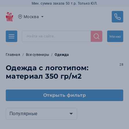
Мин. сумма заказа 50 т.р. Только ЮЛ.
Москва
Меню
Главная
Все сувениры
Одежда
28
Одежда с логотипом:
материал 350 гр/м2
Открыть фильтр
Популярные