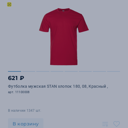
621 ₽
Футболка мужская STAN хлопок 180, 08, Красный ,
арт. 11100008
В наличии 1347 шт.
В корзину