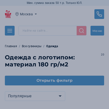
Мин. сумма заказа 50 т.р. Только ЮЛ.
Москва
Меню
Главная
Все сувениры
Одежда
20
Одежда с логотипом:
материал 180 гр/м2
Открыть фильтр
Популярные