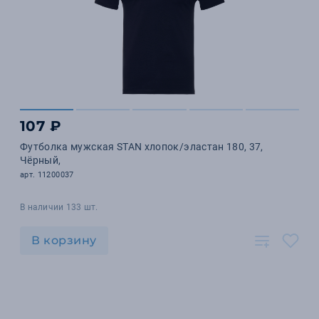
107 ₽
Футболка мужская STAN хлопок/эластан 180, 37,
Чёрный,
арт. 11200037
В наличии 133 шт.
В корзину