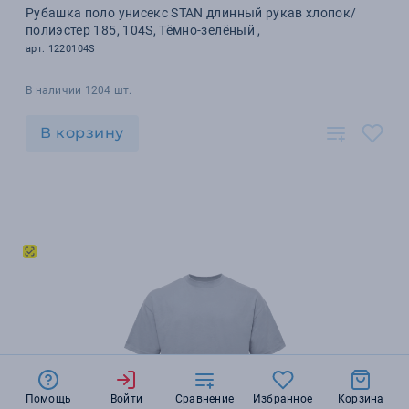
Рубашка поло унисекс STAN длинный рукав хлопок/
полиэстер 185, 104S, Тёмно-зелёный ,
арт. 1220104S
В наличии 1204 шт.
В корзину
Помощь
Войти
Сравнение
Избранное
Корзина