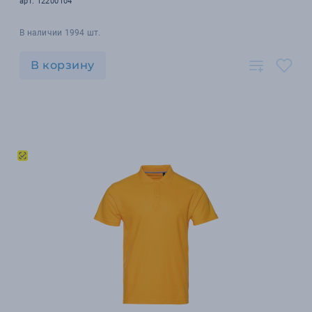
арт. 12200104
В наличии 1994 шт.
В корзину