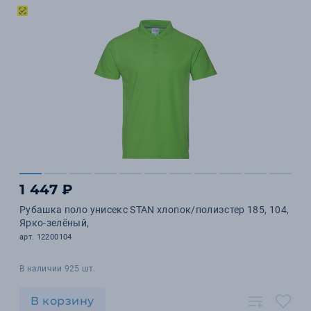
1 447 ₽
Рубашка поло унисекс STAN хлопок/полиэстер 185, 104,
Ярко-зелёный,
арт. 12200104
В наличии 925 шт.
В корзину