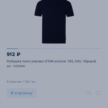
912 ₽
Рубашка поло унисекс STAN хлопок 185, 04U, Чёрный,
арт. 1220004U
В наличии 11867 шт.
В корзину