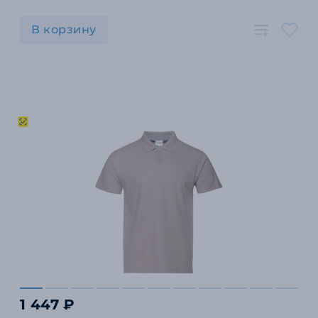
В корзину
1 447 ₽