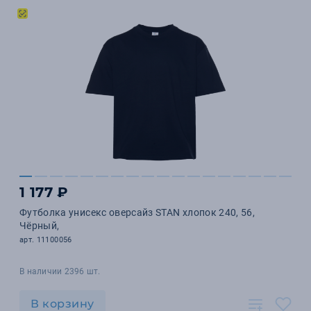
1 177 ₽
Футболка унисекс оверсайз STAN хлопок 240, 56,
Чёрный,
арт. 11100056
В наличии 2396 шт.
В корзину