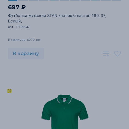
697 ₽
Футболка мужская STAN хлопок/эластан 180, 37,
Белый,
арт. 11100037
В наличии 4272 шт.
В корзину