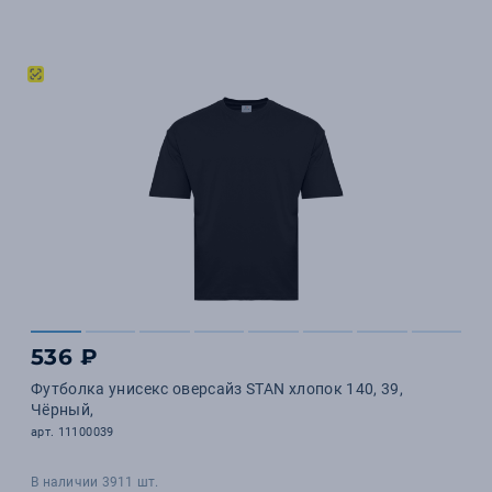
536 ₽
Футболка унисекс оверсайз STAN хлопок 140, 39,
Чёрный,
арт. 11100039
В наличии 3911 шт.