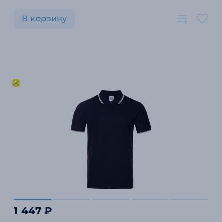
В корзину
1 447 ₽