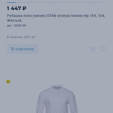
1 447 ₽
Рубашка поло унисекс STAN хлопок/полиэстер 185, 104,
Жёлтый,
арт. 12200104
В наличии 2057 шт.
В корзину