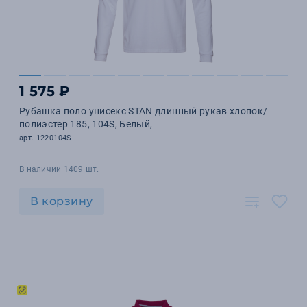
1 575 ₽
Рубашка поло унисекс STAN длинный рукав хлопок/
полиэстер 185, 104S, Белый,
арт. 1220104S
В наличии 1409 шт.
В корзину