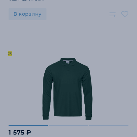
В корзину
1 575 ₽