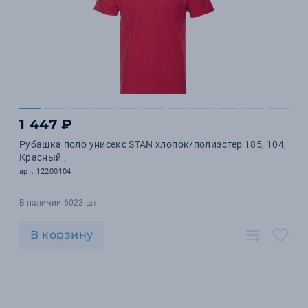
1 447 ₽
Рубашка поло унисекс STAN хлопок/полиэстер 185, 104,
Красный ,
арт. 12200104
В наличии 6023 шт.
В корзину