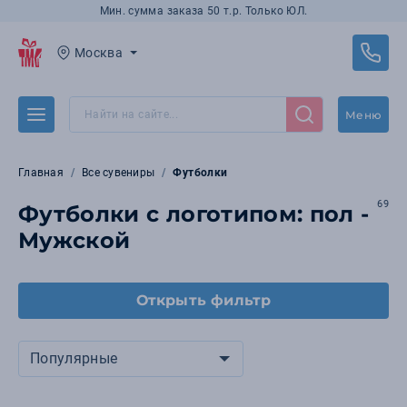
Мин. сумма заказа 50 т.р. Только ЮЛ.
Москва
Меню
Главная
Все сувениры
Футболки
69
Футболки с логотипом: пол -
Мужской
Открыть фильтр
Популярные