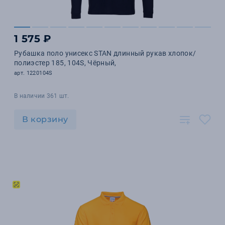
1 575 ₽
Рубашка поло унисекс STAN длинный рукав хлопок/
полиэстер 185, 104S, Чёрный,
арт. 1220104S
В наличии 361 шт.
В корзину