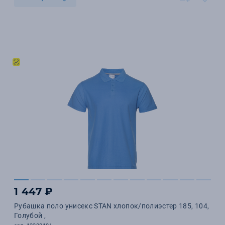
1 447 ₽
Рубашка поло унисекс STAN хлопок/полиэстер 185, 104,
Голубой ,