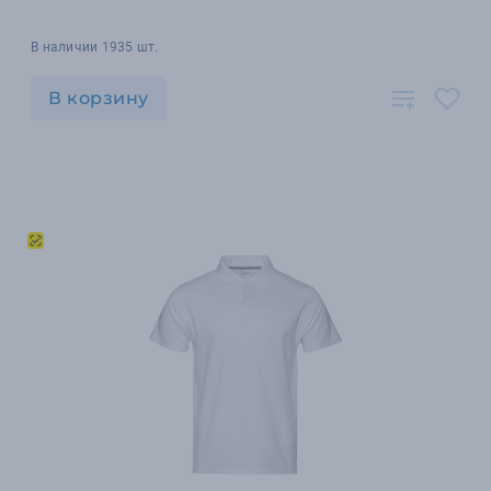
В наличии 1935 шт.
В корзину