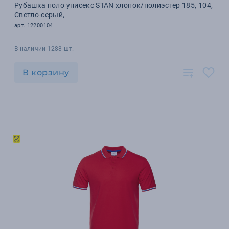
Рубашка поло унисекс STAN хлопок/полиэстер 185, 104,
Светло-серый,
арт. 12200104
В наличии 1288 шт.
В корзину