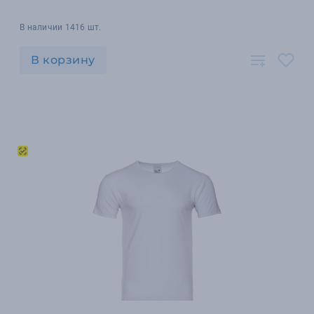
В наличии 1416 шт.
В корзину