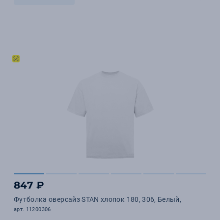
847 ₽
Футболка оверсайз STAN хлопок 180, 306, Белый,
арт. 11200306