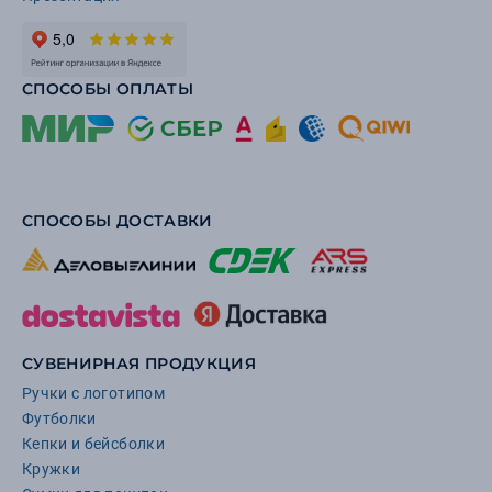
СПОСОБЫ ОПЛАТЫ
СПОСОБЫ ДОСТАВКИ
СУВЕНИРНАЯ ПРОДУКЦИЯ
Ручки с логотипом
Футболки
Кепки и бейсболки
Кружки