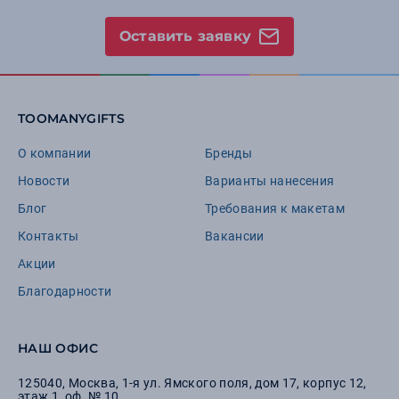
Оставить заявку
TOOMANYGIFTS
О компании
Бренды
Новости
Варианты нанесения
Блог
Требования к макетам
Контакты
Вакансии
Акции
Благодарности
НАШ ОФИС
125040
,
Москва
,
1-я ул. Ямского поля, дом 17, корпус 12,
этаж 1, оф. № 10