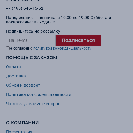
+7 (495) 646-15-52
Понедельник — пятница: с 10:00 до 19:00 Суббота и
воскресенье: выходные
Подпишитесь на рассылку
Подписаться
Я согласен с
политикой конфиденциальности
ПОМОЩЬ С ЗАКАЗОМ
Оплата
Доставка
Обмен и возврат
Политика конфиденциальности
Часто задаваемые вопросы
О КОМПАНИИ
Презентация