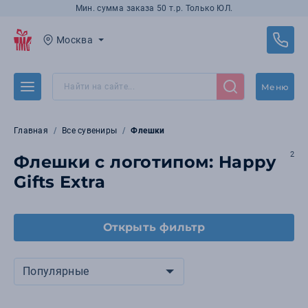
Мин. сумма заказа 50 т.р. Только ЮЛ.
Москва
Меню
Главная
Все сувениры
Флешки
2
Флешки с логотипом: Happy
Gifts Extra
Открыть фильтр
Популярные