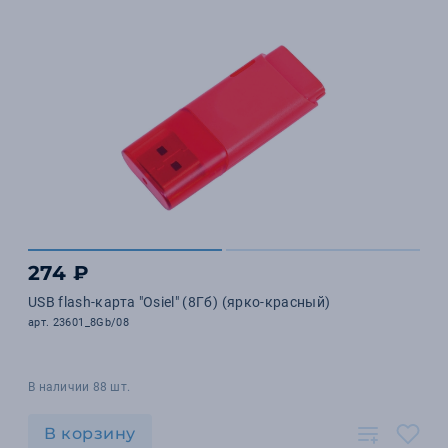
274 ₽
USB flash-карта "Osiel" (8Гб) (ярко-красный)
арт. 23601_8Gb/08
В наличии 88 шт.
В корзину