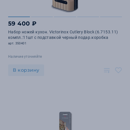
59 400 ₽
Набор ножей кухон. Victorinox Cutlery Block (6.7153.11)
компл.:11шт с подставкой черный подар.коробка
арт. 350401
Наличие уточняйте
В корзину