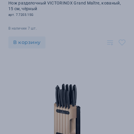
Нож разделочный VICTORINOX Grand Maître, кованый,
15 см, чёрный
арт. 7.7203.15G
В наличии 7 шт.
В корзину