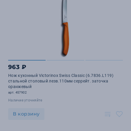
963 ₽
Нож кухонный Victorinox Swiss Classic (6.7836.L119)
стальной столовый лезв.110мм серрейт. заточка
оранжевый
арт. 457902
Наличие уточняйте
В корзину