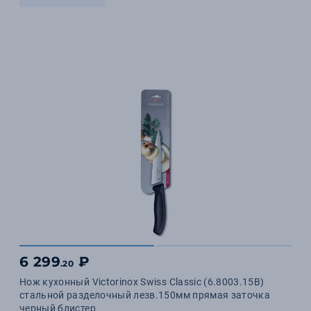
6 299
₽
.20
Нож кухонный Victorinox Swiss Classic (6.8003.15B)
стальной разделочный лезв.150мм прямая заточка
черный блистер