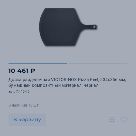
10 461 ₽
Доска разделочная VICTORINOX Pizza Peel, 534x356 мм,
бумажный композитный материал, чёрная
арт. 7.4134.3
В наличии 13 шт.
В корзину