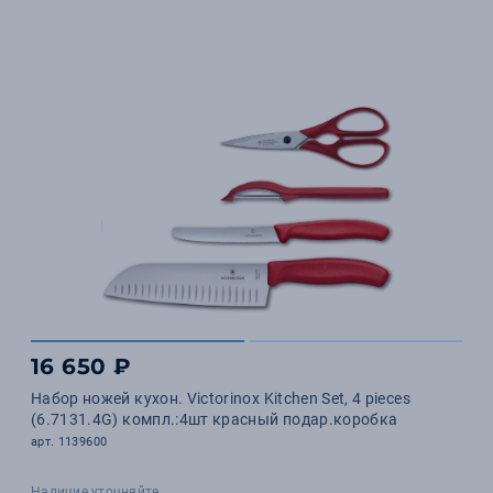
16 650 ₽
Набор ножей кухон. Victorinox Kitchen Set, 4 pieces
(6.7131.4G) компл.:4шт красный подар.коробка
арт. 1139600
Наличие уточняйте