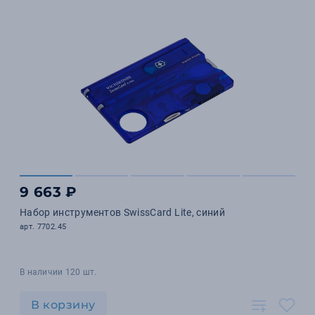
9 663 ₽
Набор инструментов SwissCard Lite, синий
арт. 7702.45
В наличии 120 шт.
В корзину