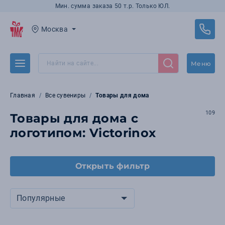
Мин. сумма заказа 50 т.р. Только ЮЛ.
Москва
Меню
Главная
Все сувениры
Товары для дома
109
Товары для дома с
логотипом: Victorinox
Открыть фильтр
Популярные