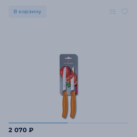
В корзину
2 070 ₽