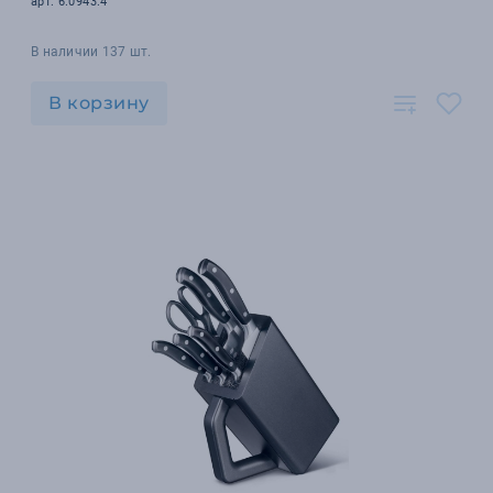
арт. 6.0943.4
В наличии 137 шт.
В корзину