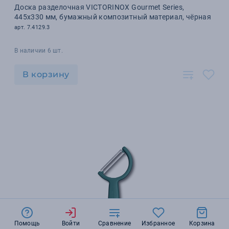
Доска разделочная VICTORINOX Gourmet Series,
445x330 мм, бумажный композитный материал, чёрная
арт. 7.4129.3
В наличии 6 шт.
В корзину
Помощь
Войти
Сравнение
Избранное
Корзина