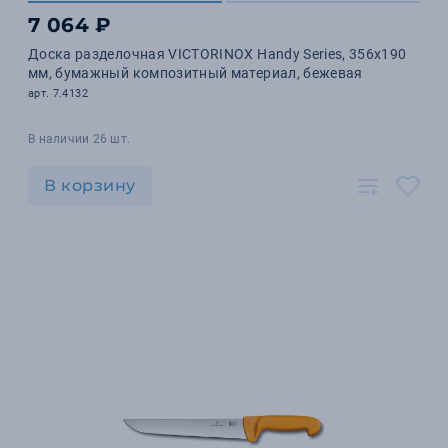
7 064 ₽
Доска разделочная VICTORINOX Handy Series, 356x190
мм, бумажный композитный материал, бежевая
арт. 7.4132
В наличии 26 шт.
В корзину