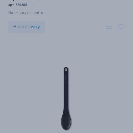
арт. 350355
Наличие уточняйте
В корзину