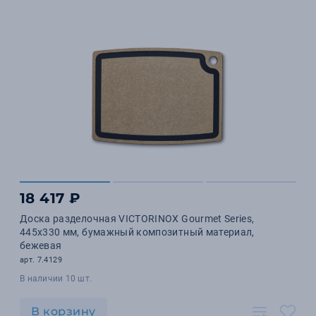
18 417 ₽
Доска разделочная VICTORINOX Gourmet Series,
445x330 мм, бумажный композитный материал,
бежевая
арт. 7.4129
В наличии 10 шт.
В корзину