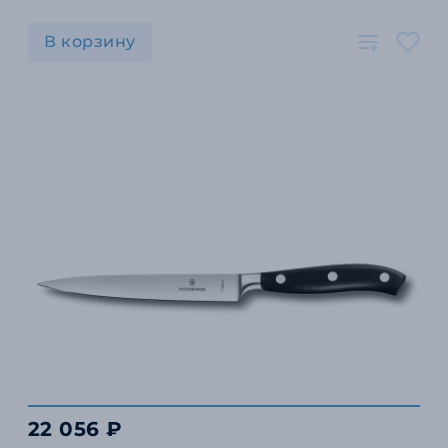
В корзину
22 056 ₽