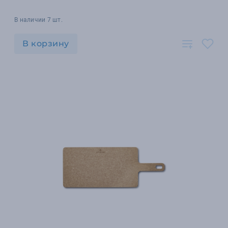
В наличии 7 шт.
В корзину