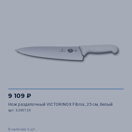
9 109 ₽
Нож разделочный VICTORINOX Fibrox, 25 см, белый
арт. 5.2007.25
В наличии 6 шт.