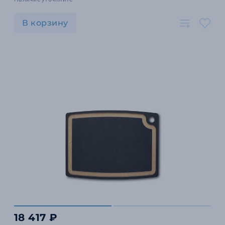
В корзину
18 417 ₽