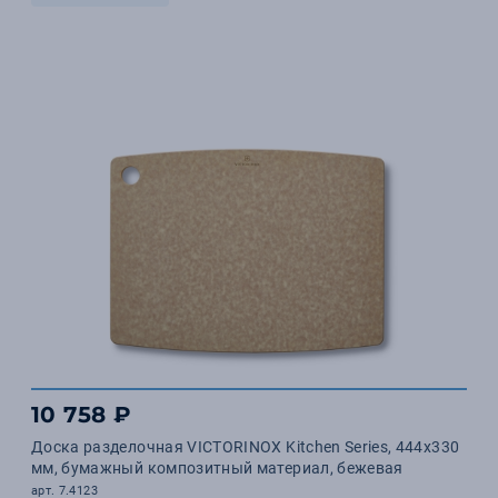
10 758 ₽
Доска разделочная VICTORINOX Kitchen Series, 444x330
мм, бумажный композитный материал, бежевая
арт. 7.4123