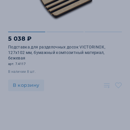
5 038 ₽
Подставка для разделочных досок VICTORINOX,
127x102 мм, бумажный композитный материал,
бежевая
арт. 7.4117
В наличии 8 шт.
В корзину