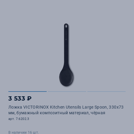
3 533 ₽
Ложка VICTORINOX Kitchen Utensils Large Spoon, 330x73
мм, бумажный композитный материал, чёрная
арт. 7.6202.3
В наличии 16 шт.