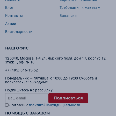
Блог
Требования к макетам
Контакты
Вакансии
Акции
Благодарности
НАШ ОФИС
125040
,
Москва
,
1-я ул. Ямского поля, дом 17, корпус 12,
этаж 1, оф. № 10
+7 (495) 646-15-52
Понедельник — пятница: с 10:00 до 19:00 Суббота и
воскресенье: выходные
Подпишитесь на рассылку
Подписаться
Я согласен с
политикой конфиденциальности
ПОМОЩЬ С ЗАКАЗОМ