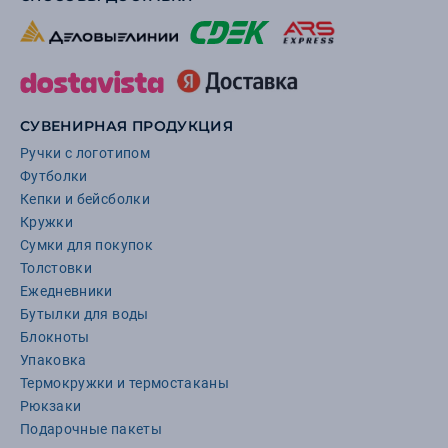
СУВЕНИРНАЯ ПРОДУКЦИЯ
Ручки с логотипом
Футболки
Кепки и бейсболки
Кружки
Сумки для покупок
Толстовки
Ежедневники
Бутылки для воды
Блокноты
Упаковка
Термокружки и термостаканы
Рюкзаки
Подарочные пакеты