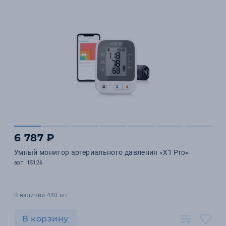
6 787 ₽
Умный монитор артериального давления «X1 Pro»
арт. 15126
В наличии 440 шт.
В корзину