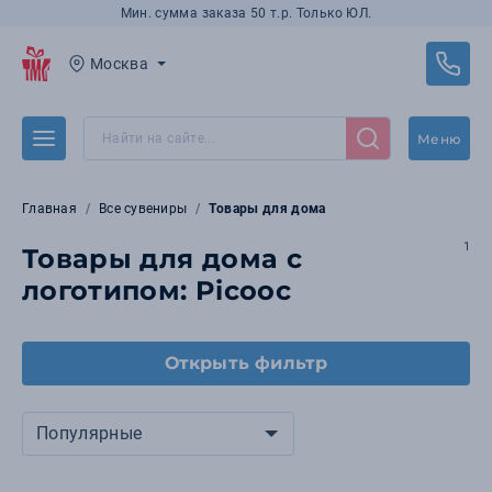
Мин. сумма заказа 50 т.р. Только ЮЛ.
Москва
Меню
Главная
Все сувениры
Товары для дома
1
Товары для дома с
логотипом: Picooc
Открыть фильтр
Популярные