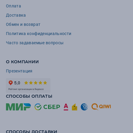
Оплата
Доставка
Обмен и возврат
Политика конфиденциальности
Часто задаваемые вопросы
О КОМПАНИИ
Презентация
СПОСОБЫ ОПЛАТЫ
СПОСОБЫ ДОСТАВКИ