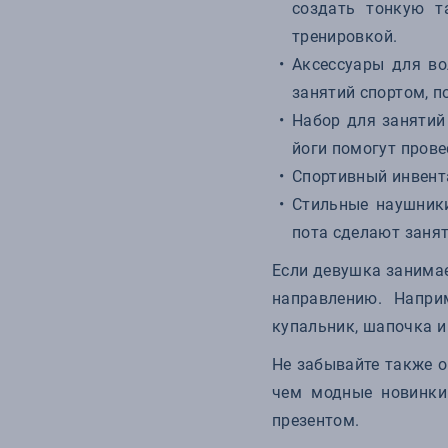
создать тонкую т
тренировкой.
Аксессуары для во
занятий спортом, п
Набор для занятий
йоги помогут прове
Спортивный инвент
Стильные наушники
пота сделают занят
Если девушка занимае
направлению. Напри
купальник, шапочка и
Не забывайте также о
чем модные новинки
презентом.