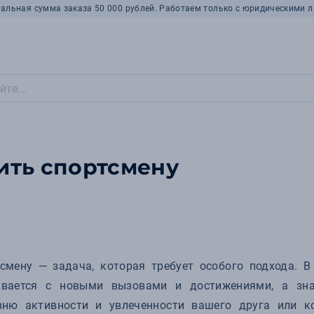
альная сумма заказа 50 000 рублей. Работаем только с юридическими л
ить спортсмену
смену — задача, которая требует особого подхода. В
вается с новыми вызовами и достижениями, а зна
вню активности и увлеченности вашего друга или к