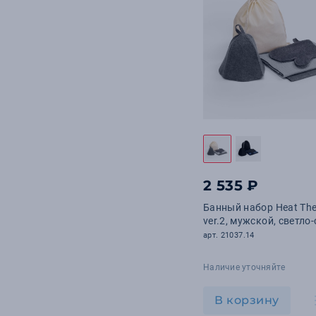
2 535 ₽
Банный набор Heat Th
ver.2, мужской, светло
арт. 21037.14
Наличие уточняйте
В корзину