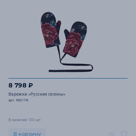
8 798 ₽
Варежки «Русские сезоны»
арт. 90017N
В наличии 103 шт.
В корзину