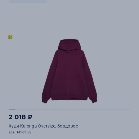
2 018 ₽
Худи Kulonga Oversize, бордовое
арт. 14101.55