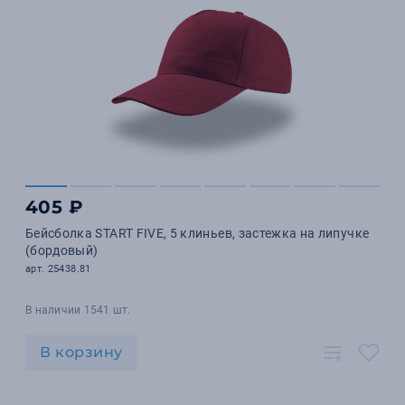
405 ₽
Бейсболка START FIVE, 5 клиньев, застежка на липучке
(бордовый)
арт. 25438.81
В наличии 1541 шт.
В корзину