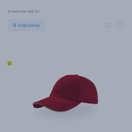
В наличии 668 шт.
В корзину