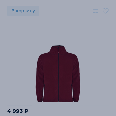
В корзину
4 993 ₽