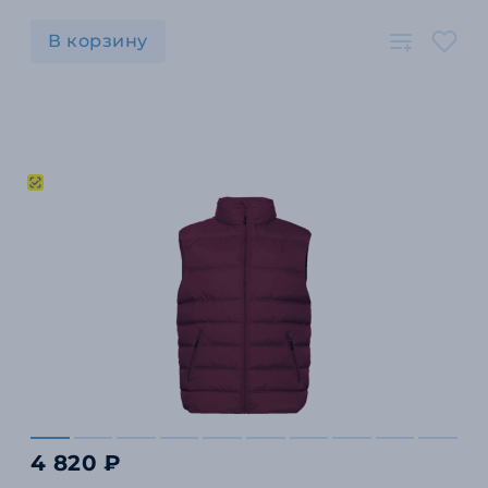
В корзину
4 820 ₽