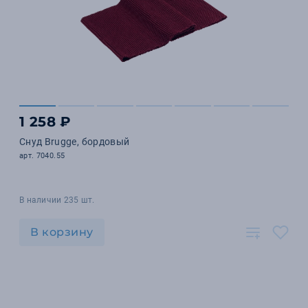
1 258 ₽
Снуд Brugge, бордовый
арт. 7040.55
В наличии 235 шт.
В корзину