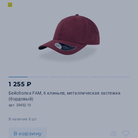
1 255 ₽
Бейсболка FAM, 6 клиньев, металлическая застежка
(бордовый)
арт. 25452.13
В наличии 8 шт.
В корзину