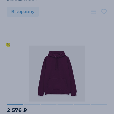
В корзину
2 576 ₽