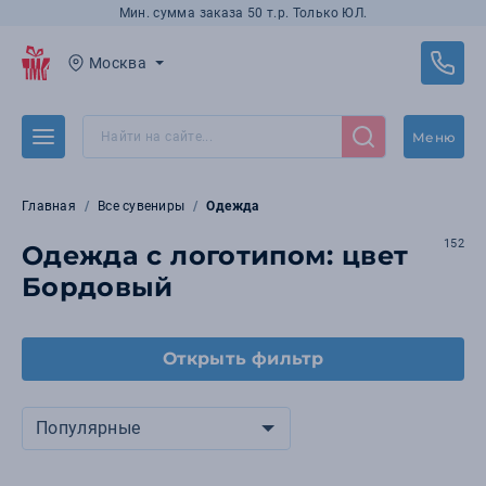
Мин. сумма заказа 50 т.р. Только ЮЛ.
Москва
Меню
Главная
Все сувениры
Одежда
152
Одежда с логотипом: цвет
Бордовый
Открыть фильтр
Популярные