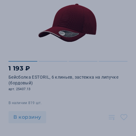
1 193 ₽
Бейсболка ESTORIL, 6 клиньев, застежка на липучке
(бордовый)
арт. 25407.13
В наличии 819 шт.
В корзину