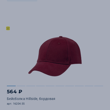
564 ₽
Бейсболка Hillside, бордовая
арт. 16204.55