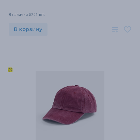
В наличии 5291 шт.
В корзину