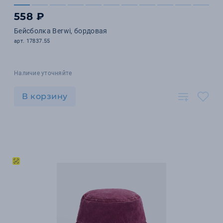
558 ₽
Бейсболка Berwi, бордовая
арт. 17837.55
Наличие уточняйте
В корзину