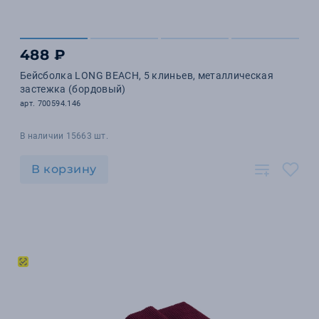
488 ₽
Бейсболка LONG BEACH, 5 клиньев, металлическая
застежка (бордовый)
арт. 700594.146
В наличии 15663 шт.
В корзину