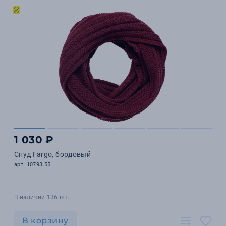
1 030 ₽
Снуд Fargo, бордовый
арт. 10793.55
В наличии 136 шт.
В корзину