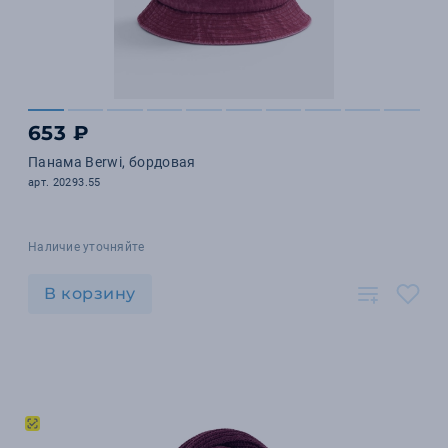
653 ₽
Панама Berwi, бордовая
арт. 20293.55
Наличие уточняйте
В корзину