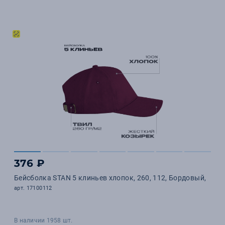
376 ₽
Бейсболка STAN 5 клиньев хлопок, 260, 112, Бордовый,
арт. 17100112
В наличии 1958 шт.