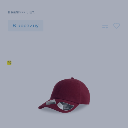
В наличии 3 шт.
В корзину