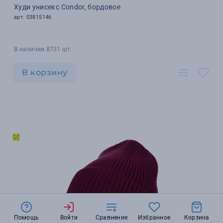
Худи унисекс Condor, бордовое
арт. 03815146
В наличии 8731 шт.
В корзину
Помощь
Войти
Сравнение
Избранное
Корзина