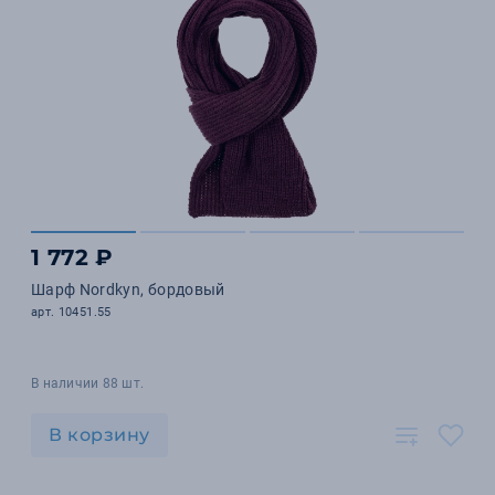
1 772 ₽
Шарф Nordkyn, бордовый
арт. 10451.55
В наличии 88 шт.
В корзину