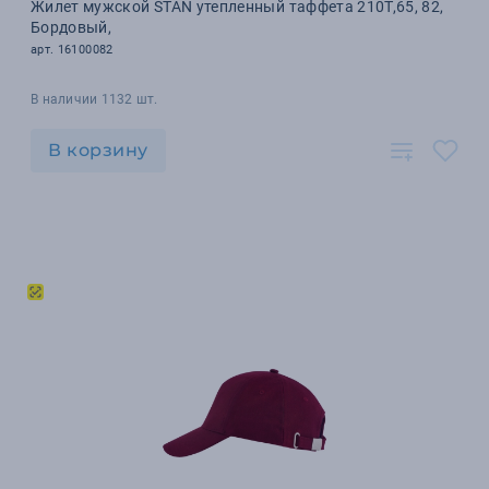
Жилет мужской STAN утепленный таффета 210T,65, 82,
Бордовый,
арт. 16100082
В наличии 1132 шт.
В корзину