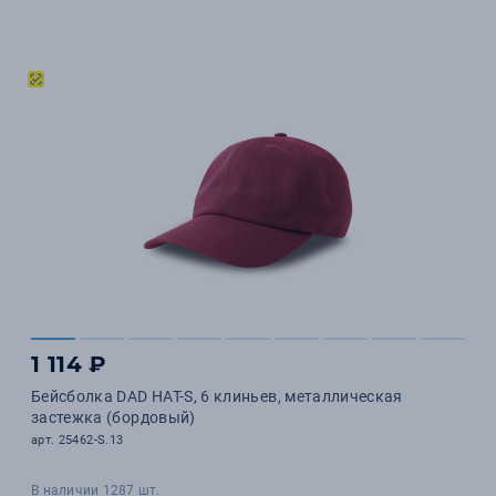
1 114 ₽
Бейсболка DAD HAT-S, 6 клиньев, металлическая
застежка (бордовый)
арт. 25462-S.13
В наличии 1287 шт.