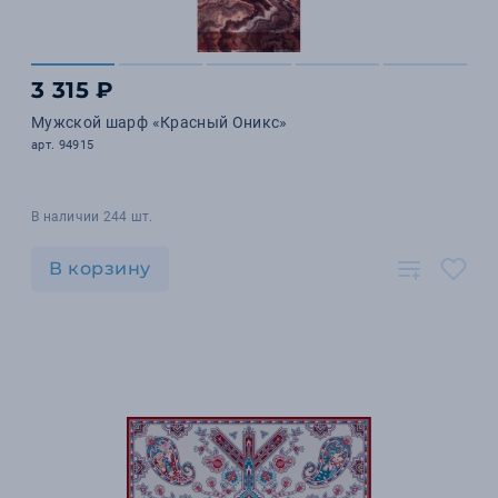
3 315 ₽
Мужской шарф «Красный Оникс»
арт. 94915
В наличии 244 шт.
В корзину