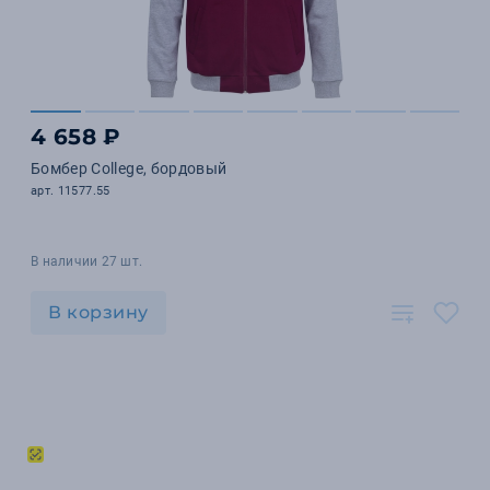
4 658 ₽
Бомбер College, бордовый
арт. 11577.55
В наличии 27 шт.
В корзину