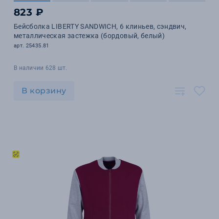
823 ₽
Бейсболка LIBERTY SANDWICH, 6 клиньев, сэндвич,
металлическая застежка (бордовый, белый)
арт. 25435.81
В наличии 628 шт.
В корзину