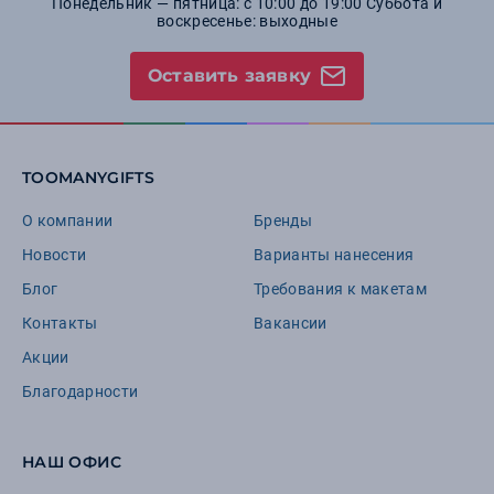
Понедельник — пятница: с 10:00 до 19:00 Суббота и
воскресенье: выходные
Оставить заявку
TOOMANYGIFTS
О компании
Бренды
Новости
Варианты нанесения
Блог
Требования к макетам
Контакты
Вакансии
Акции
Благодарности
НАШ ОФИС