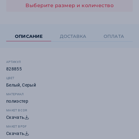
Выберите размер и количество
ОПИСАНИЕ
ДОСТАВКА
ОПЛАТА
АРТИКУЛ
828855
ЦВЕТ
Белый, Серый
МАТЕРИАЛ
полиэстер
МАКЕТ В CDR
Скачать
МАКЕТ В PDF
Скачать