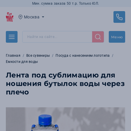
Мин. сумма заказа 50 т.р. Только ЮЛ.
Москва
Меню
Главная
Все сувениры
Посуда с нанесением логотипа
Емкости для воды
Лента под сублимацию для
ношения бутылок воды через
плечо