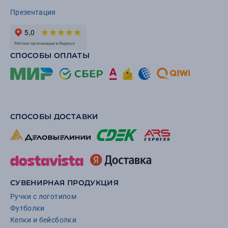
Презентация
СПОСОБЫ ОПЛАТЫ
СПОСОБЫ ДОСТАВКИ
СУВЕНИРНАЯ ПРОДУКЦИЯ
Ручки с логотипом
Футболки
Кепки и бейсболки