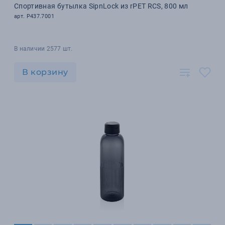
Спортивная бутылка SipnLock из rPET RCS, 800 мл
арт. P437.7001
В наличии 2577 шт.
В корзину