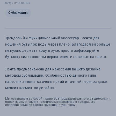
ВИДЫ НАНЕСЕНИЯ
Сублимация
Трендовый и функциональный аксессуар - лента для
ношения бутылок воды через плечо. Благодаря ей больше
не нужно держать воду в руке, просто зафиксируйте
бутылку силиконовым держателем, и повесьте на плечо.
Лента предназначена для нанесения вашего дизайна
методом сублимации. Особенностью данного типа
нанесения является очень яркий и точный перенос даже
мелких элементов дизайна.
Мы оставляем за собой право без предварительного уведомления
вносить изменения в технические параметры товара, его
потребительские характеристики и упаковку.