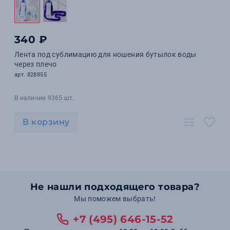
340 ₽
Лента под сублимацию для ношения бутылок воды
через плечо
арт. 828855
В наличии 9365 шт.
В корзину
Не нашли подходящего товара?
Мы поможем выбрать!
+7 (495) 646-15-52