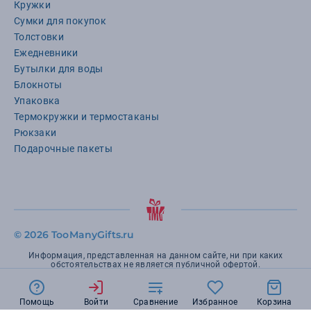
Кружки
Сумки для покупок
Толстовки
Ежедневники
Бутылки для воды
Блокноты
Упаковка
Термокружки и термостаканы
Рюкзаки
Подарочные пакеты
©
2026 TooManyGifts.ru
Информация, представленная на данном сайте, ни при каких
обстоятельствах не является публичной офертой.
Помощь
Войти
Сравнение
Избранное
Корзина