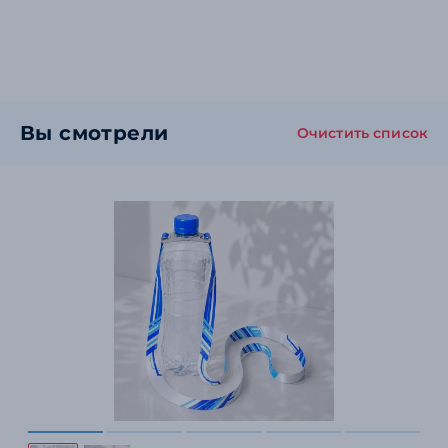
Вы смотрели
Очистить список