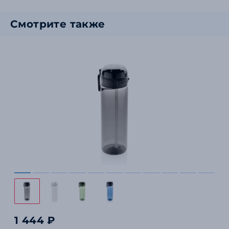
Смотрите также
1 444 ₽