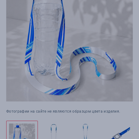
Фотографии на сайте не являются образцом цвета изделия.