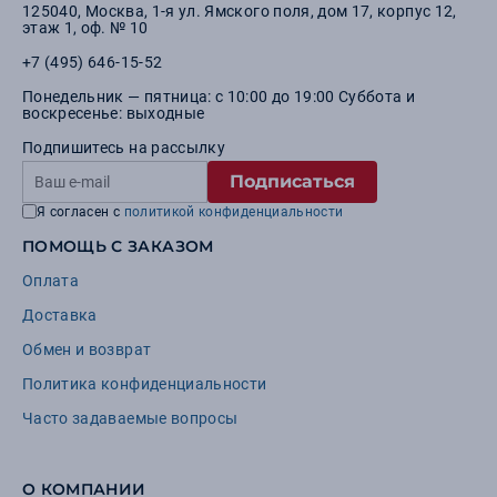
125040
,
Москва
,
1-я ул. Ямского поля, дом 17, корпус 12,
этаж 1, оф. № 10
+7 (495) 646-15-52
Понедельник — пятница: с 10:00 до 19:00 Суббота и
воскресенье: выходные
Подпишитесь на рассылку
Подписаться
Я согласен с
политикой конфиденциальности
ПОМОЩЬ С ЗАКАЗОМ
Оплата
Доставка
Обмен и возврат
Политика конфиденциальности
Часто задаваемые вопросы
О КОМПАНИИ