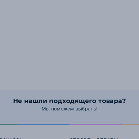
Не нашли подходящего товара?
Мы поможем выбрать!