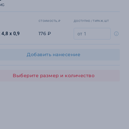
MG
СТОИМОСТЬ, ₽
ДОСТУПНО / ТИРАЖ, ШТ
 4,8 х 0,9
176 ₽
Добавить нанесение
Выберите размер и количество