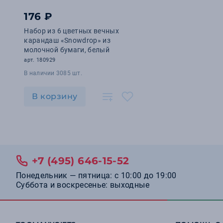
176 ₽
Набор из 6 цветных вечных
карандаш «Snowdrop» из
молочной бумаги, белый
арт. 180929
В наличии 3085 шт.
В корзину
+7 (495) 646-15-52
Понедельник — пятница: с 10:00 до 19:00
Суббота и воскресенье: выходные