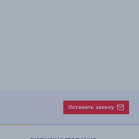
Оставить заявку