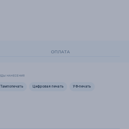
ОПЛАТА
ИДЫ НАНЕСЕНИЯ
Тампопечать
Цифровая печать
УФ-печать