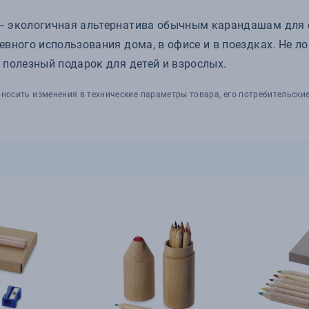
— экологичная альтернатива обычным карандашам для 
вного использования дома, в офисе и в поездках. Не л
 полезный подарок для детей и взрослых.
носить изменения в технические параметры товара, его потребительские