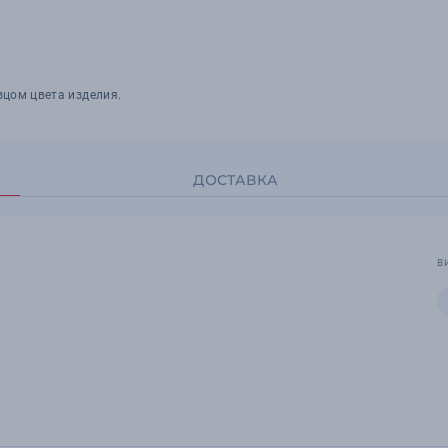
зцом цвета изделия.
ДОСТАВКА
В