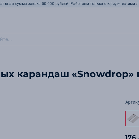
альная сумма заказа 50 000 рублей. Работаем только с юридическими л
ных карандаш «Snowdrop» 
Артик
176