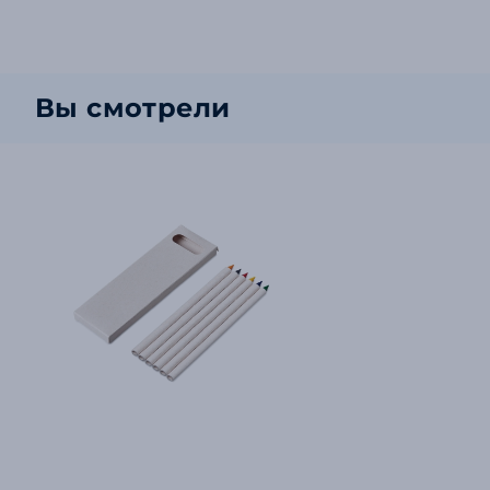
Вы смотрели