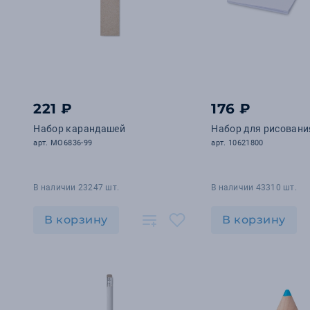
221 ₽
176 ₽
Набор карандашей
Набор для рисовани
арт. MO6836-99
арт. 10621800
В наличии 23247 шт.
В наличии 43310 шт.
В корзину
В корзину