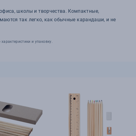
офиса, школы и творчества. Компактные,
омаются так легко, как обычные карандаши, и не
 характеристики и упаковку.