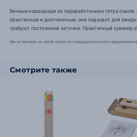
Вечные карандаши из переработанных тетра-паков 
практичные и долговечные, они подходят для ежедне
требуют постоянной заточки. Практичный сувенир и
Мы оставляем за собой право без предварительного уведомления в
Смотрите также