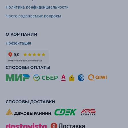
Политика конфиденциальности
Часто задаваемые вопросы
О КОМПАНИИ
Презентация
СПОСОБЫ ОПЛАТЫ
СПОСОБЫ ДОСТАВКИ