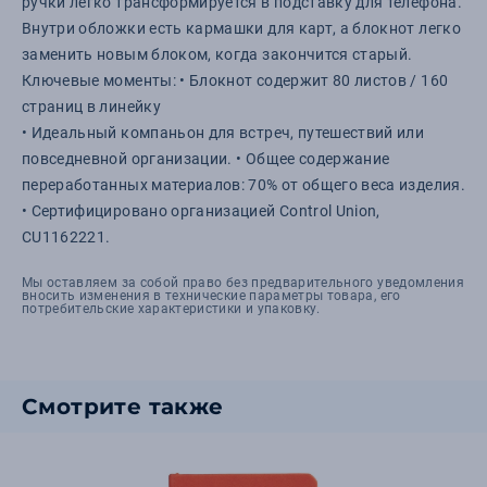
ручки легко трансформируется в подставку для телефона.
Внутри обложки есть кармашки для карт, а блокнот легко
заменить новым блоком, когда закончится старый.
Ключевые моменты: • Блокнот содержит 80 листов / 160
страниц в линейку
• Идеальный компаньон для встреч, путешествий или
повседневной организации. • Общее содержание
переработанных материалов: 70% от общего веса изделия.
• Сертифицировано организацией Control Union,
CU1162221.
Мы оставляем за собой право без предварительного уведомления
вносить изменения в технические параметры товара, его
потребительские характеристики и упаковку.
Смотрите также