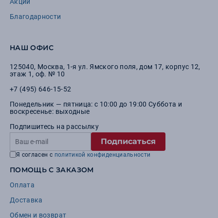
Акции
Благодарности
НАШ ОФИС
125040
,
Москва
,
1-я ул. Ямского поля, дом 17, корпус 12,
этаж 1, оф. № 10
+7 (495) 646-15-52
Понедельник — пятница: с 10:00 до 19:00 Суббота и
воскресенье: выходные
Подпишитесь на рассылку
Подписаться
Я согласен с
политикой конфиденциальности
ПОМОЩЬ С ЗАКАЗОМ
Оплата
Доставка
Обмен и возврат