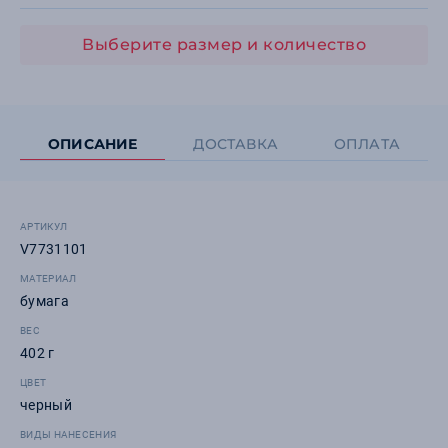
Выберите размер и количество
ОПИСАНИЕ
ДОСТАВКА
ОПЛАТА
АРТИКУЛ
V7731101
МАТЕРИАЛ
бумага
ВЕС
402 г
ЦВЕТ
черный
ВИДЫ НАНЕСЕНИЯ