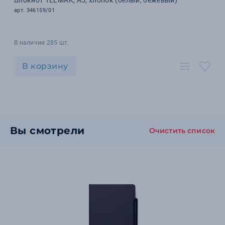
Блокнот TELMAK, A5, хлопок (белый, бежевый)
арт. 346159/01
В наличии 285 шт.
В корзину
Вы смотрели
Очистить список