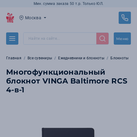
Мин. сумма заказа 50 т.р. Только ЮЛ.
Москва
Меню
Главная
Все сувениры
Ежедневники и блокноты
Блокноты
Многофункциональный
блокнот VINGA Baltimore RCS
4-в-1