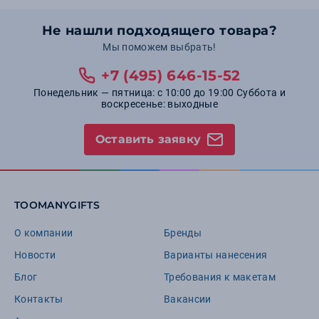
Не нашли подходящего товара?
Мы поможем выбрать!
+7 (495) 646-15-52
Понедельник — пятница: с 10:00 до 19:00 Суббота и
воскресенье: выходные
Оставить заявку
TOOMANYGIFTS
О компании
Бренды
Новости
Варианты нанесения
Блог
Требования к макетам
Контакты
Вакансии