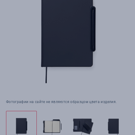
Фотографии на сайте не являются образцом цвета изделия.