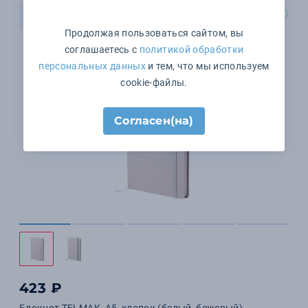
В корзину
Продолжая пользоваться сайтом, вы
соглашаетесь с
политикой обработки
персональных данных
и тем, что мы используем
cookie-файлы.
Согласен(на)
423 ₽