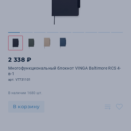
2 338 ₽
Многофункциональный блокнот VINGA Baltimore RCS 4-
в-1
арт. V7731101
В наличии 1680 шт.
В корзину