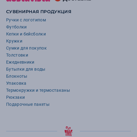
СУВЕНИРНАЯ ПРОДУКЦИЯ
Ручки с логотипом
Футболки
Кепки и бейсболки
Кружки
Сумки для покупок
Толстовки
Ежедневники
Бутылки для воды
Блокноты
Упаковка
Термокружки и термостаканы
Рюкзаки
Подарочные пакеты