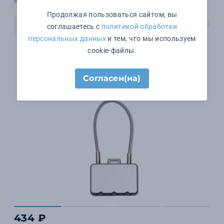
В наличии 13376 шт.
Продолжая пользоваться сайтом, вы
В корзину
соглашаетесь с
политикой обработки
персональных данных
и тем, что мы используем
cookie-файлы.
Согласен(на)
434 ₽