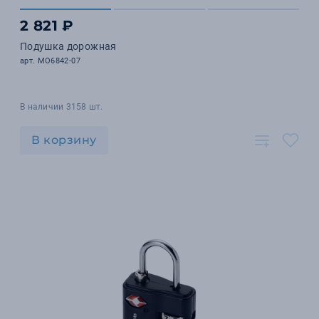
2 821 ₽
Подушка дорожная
арт. MO6842-07
В наличии 3158 шт.
В корзину