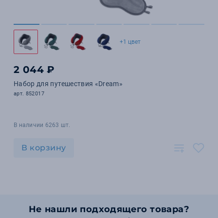
+1 цвет
2 044 ₽
Набор для путешествия «Dream»
арт. 852017
В наличии 6263 шт.
В корзину
Не нашли подходящего товара?