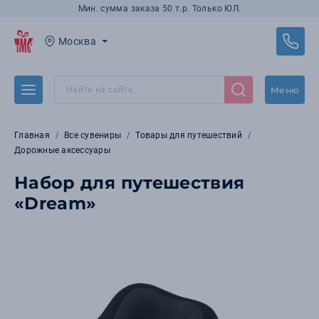
Мин. сумма заказа 50 т.р. Только ЮЛ.
Москва
Меню
Главная
Все сувениры
Товары для путешествий
Дорожные аксессуары
Набор для путешествия
«Dream»