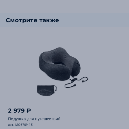
Смотрите также
2 979 ₽
Подушка для путешествий
арт. MO6709-15