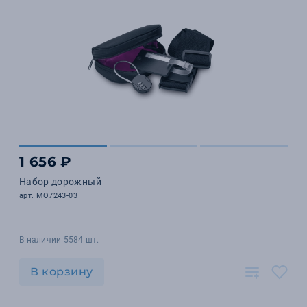
1 656 ₽
Набор дорожный
арт. MO7243-03
В наличии 5584 шт.
В корзину