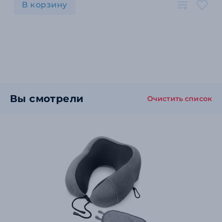
В корзину
Вы смотрели
Очистить список