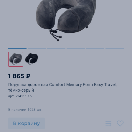
1 865 ₽
Подушка дорожная Сomfort Memory Form Easy Travel,
тёмно-серый
арт. 724111.16
В наличии 1628 шт.
В корзину