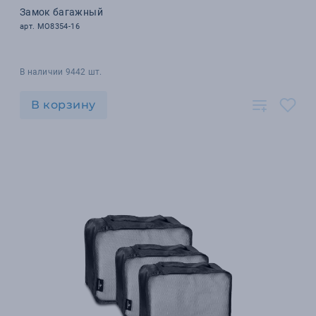
Замок багажный
арт. MO8354-16
В наличии 9442 шт.
В корзину