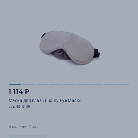
1 114 ₽
Маска для глаз «Luxury Eye Mask»
арт. 9010109
В наличии 1 шт.