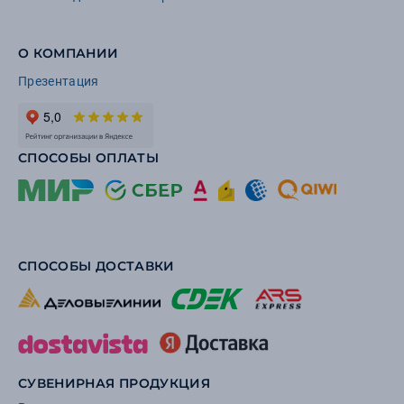
О КОМПАНИИ
Презентация
СПОСОБЫ ОПЛАТЫ
СПОСОБЫ ДОСТАВКИ
СУВЕНИРНАЯ ПРОДУКЦИЯ