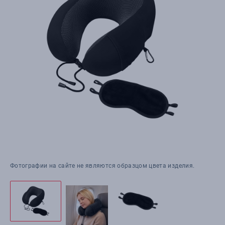
Фотографии на сайте не являются образцом цвета изделия.