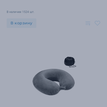
В наличии 1524 шт.
В корзину