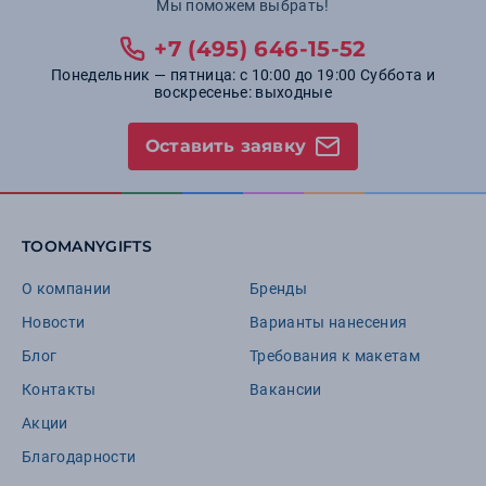
Мы поможем выбрать!
+7 (495) 646-15-52
Понедельник — пятница: с 10:00 до 19:00 Суббота и
воскресенье: выходные
Оставить заявку
TOOMANYGIFTS
О компании
Бренды
Новости
Варианты нанесения
Блог
Требования к макетам
Контакты
Вакансии
Акции
Благодарности