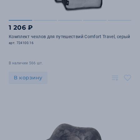
1 206 ₽
Комплект чехлов для путешествий Comfort Travel, серый
арт. 724100.16
В наличии 566 шт.
В корзину