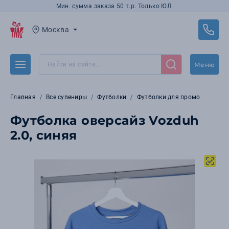
Мин. сумма заказа 50 т.р. Только ЮЛ.
Москва
Меню
Главная
Все сувениры
Футболки
Футболки для промо
Футболка оверсайз Vozduh
2.0, синяя