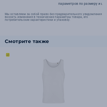
параметров по размеру и цве
Мы оставляем за собой право без предварительного уведомления
вносить изменения в технические параметры товара, его
потребительские характеристики и упаковку.
Смотрите также