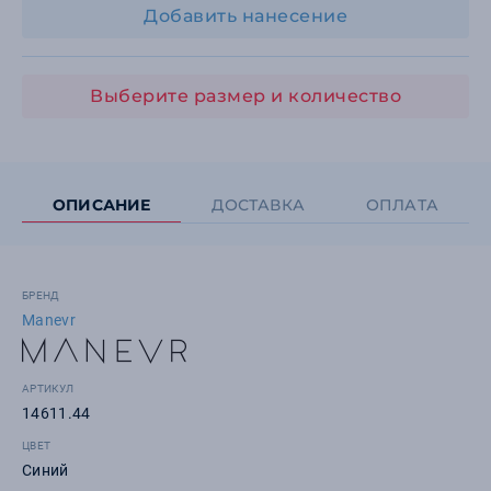
Добавить нанесение
Выберите размер и количество
ОПИСАНИЕ
ДОСТАВКА
ОПЛАТА
БРЕНД
Manevr
АРТИКУЛ
14611.44
ЦВЕТ
Синий