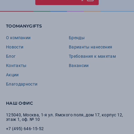
TOOMANYGIFTS
О компании
Бренды
Новости
Варианты нанесения
Блог
Требования к макетам
Контакты
Вакансии
Акции
Благодарности
НАШ ОФИС
125040
,
Москва
,
1-я ул. Ямского поля, дом 17, корпус 12,
этаж 1, оф. № 10
+7 (495) 646-15-52