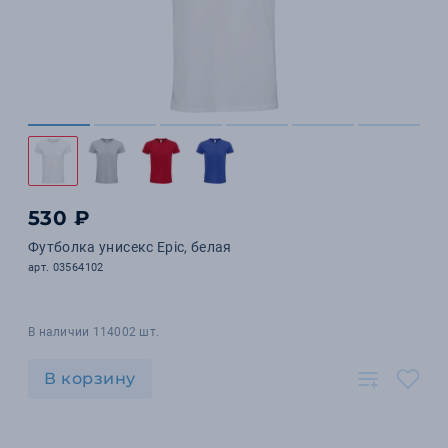
530 ₽
Футболка унисекс Epic, белая
арт. 03564102
В наличии 114002 шт.
В корзину