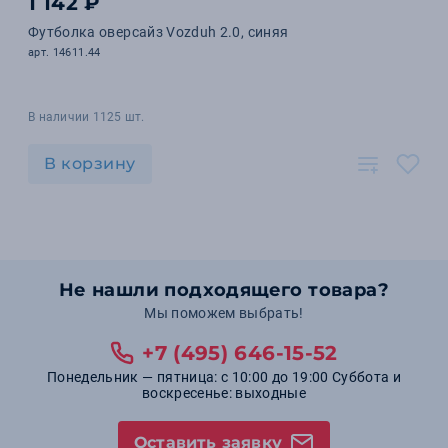
1 142 ₽
Футболка оверсайз Vozduh 2.0, синяя
арт. 14611.44
В наличии 1125 шт.
В корзину
Не нашли подходящего товара?
Мы поможем выбрать!
+7 (495) 646-15-52
Понедельник — пятница: с 10:00 до 19:00 Суббота и
воскресенье: выходные
Оставить заявку