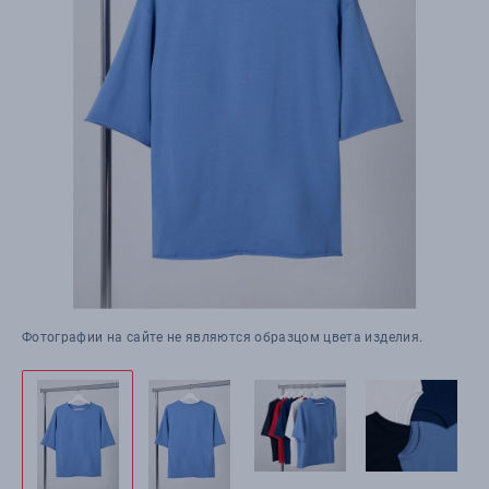
Фотографии на сайте не являются образцом цвета изделия.