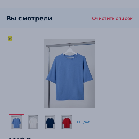
Вы смотрели
Очистить список
+1 цвет