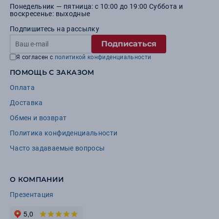
Понедельник — пятница: с 10:00 до 19:00 Суббота и
воскресенье: выходные
Подпишитесь на рассылку
Подписаться
Я согласен с
политикой конфиденциальности
ПОМОЩЬ С ЗАКАЗОМ
Оплата
Доставка
Обмен и возврат
Политика конфиденциальности
Часто задаваемые вопросы
О КОМПАНИИ
Презентация