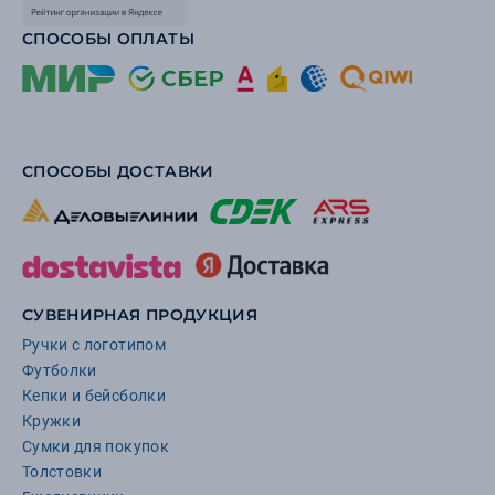
СПОСОБЫ ОПЛАТЫ
СПОСОБЫ ДОСТАВКИ
СУВЕНИРНАЯ ПРОДУКЦИЯ
Ручки с логотипом
Футболки
Кепки и бейсболки
Кружки
Сумки для покупок
Толстовки