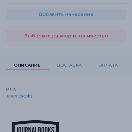
Добавить нанесение
Выберите размер и количество
ОПИСАНИЕ
ДОСТАВКА
ОПЛАТА
БРЕНД
Journalbooks