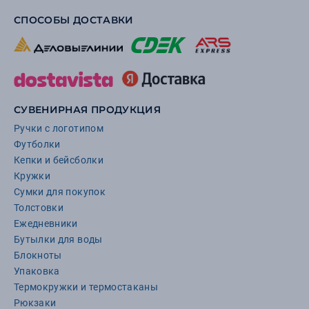
СПОСОБЫ ДОСТАВКИ
СУВЕНИРНАЯ ПРОДУКЦИЯ
Ручки с логотипом
Футболки
Кепки и бейсболки
Кружки
Сумки для покупок
Толстовки
Ежедневники
Бутылки для воды
Блокноты
Упаковка
Термокружки и термостаканы
Рюкзаки