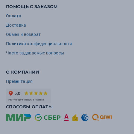
ПОМОЩЬ С ЗАКАЗОМ
Оплата
Доставка
Обмен и возврат
Политика конфиденциальности
Часто задаваемые вопросы
О КОМПАНИИ
Презентация
СПОСОБЫ ОПЛАТЫ