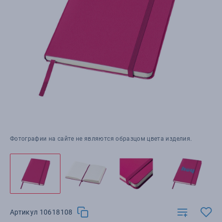
Фотографии на сайте не являются образцом цвета изделия.
Артикул 10618108