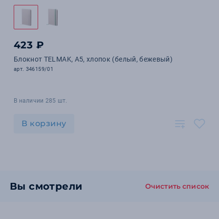
423 ₽
Блокнот TELMAK, A5, хлопок (белый, бежевый)
арт. 346159/01
В наличии 285 шт.
В корзину
Вы смотрели
Очистить список