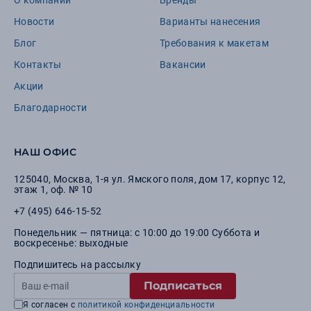
О компании
Бренды
Новости
Варианты нанесения
Блог
Требования к макетам
Контакты
Вакансии
Акции
Благодарности
НАШ ОФИС
125040
,
Москва
,
1-я ул. Ямского поля, дом 17, корпус 12,
этаж 1, оф. № 10
+7 (495) 646-15-52
Понедельник — пятница: с 10:00 до 19:00 Суббота и
воскресенье: выходные
Подпишитесь на рассылку
Подписаться
Я согласен с
политикой конфиденциальности