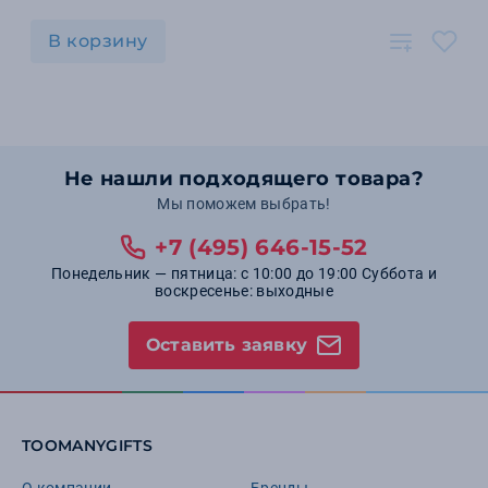
В корзину
Не нашли подходящего товара?
Мы поможем выбрать!
+7 (495) 646-15-52
Понедельник — пятница: с 10:00 до 19:00 Суббота и
воскресенье: выходные
Оставить заявку
TOOMANYGIFTS