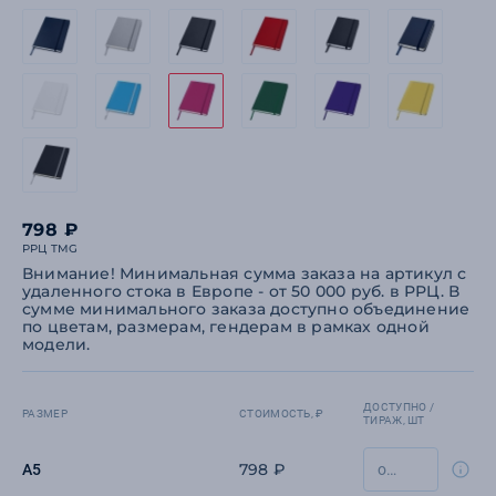
798 ₽
РРЦ TMG
Внимание! Минимальная сумма заказа на артикул с
удаленного стока в Европе - от 50 000 руб. в РРЦ. В
сумме минимального заказа доступно объединение
по цветам, размерам, гендерам в рамках одной
модели.
ДОСТУПНО /
РАЗМЕР
СТОИМОСТЬ, ₽
ТИРАЖ, ШТ
798 ₽
A5