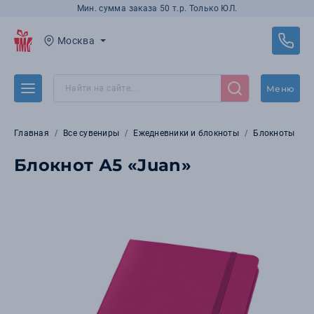
Мин. сумма заказа 50 т.р. Только ЮЛ.
Москва
Меню
Главная
Все сувениры
Ежедневники и блокноты
Блокноты
Блокнот А5 «Juan»