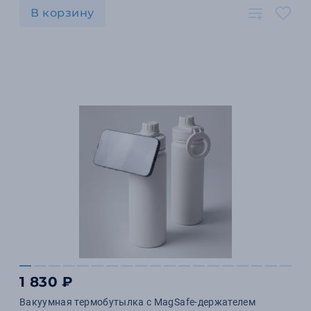
В корзину
1 830 ₽
Вакуумная термобутылка с MagSafe-держателем