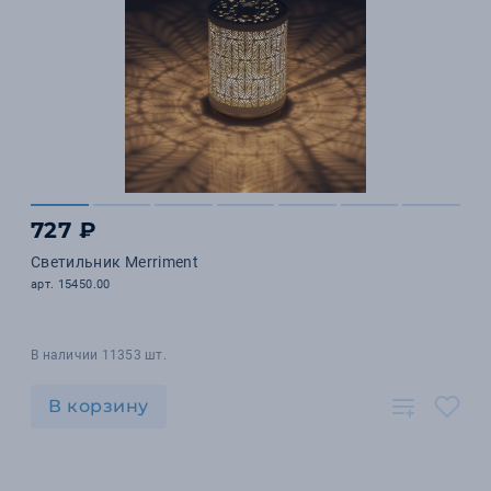
727 ₽
Светильник Merriment
арт. 15450.00
В наличии 11353 шт.
В корзину