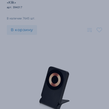
«Klik»
арт. 594017
В наличии 7645 шт.
В корзину