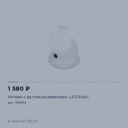
1 580 ₽
Ночник c датчиком движения «LED Rubi»
арт. 595694
В наличии 290 шт.