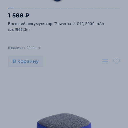
1 588 ₽
Внешний аккумулятор "Powerbank C1", 5000 mAh
арт. 596812clr
В наличии 2000 шт.
В корзину