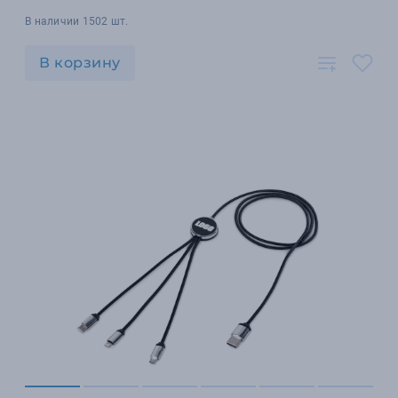
В наличии 1502 шт.
В корзину