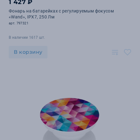
1 427 ₽
Фонарь на батарейках с регулируемым фокусом
«Wand», IPX7, 250 Лм
арт. 797321
В наличии 1617 шт.
В корзину