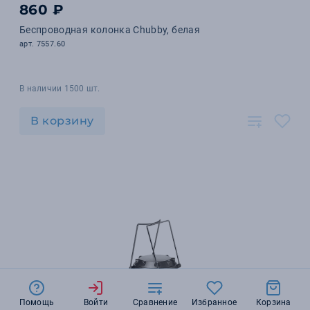
860 ₽
Беспроводная колонка Chubby, белая
арт. 7557.60
В наличии 1500 шт.
В корзину
Помощь
Войти
Сравнение
Избранное
Корзина