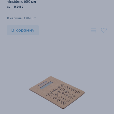
«Insider», 600 мл
арт. 852052
В наличии 1904 шт.
В корзину