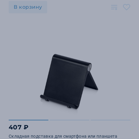
В корзину
407 ₽
Складная подставка для смартфона или планшета