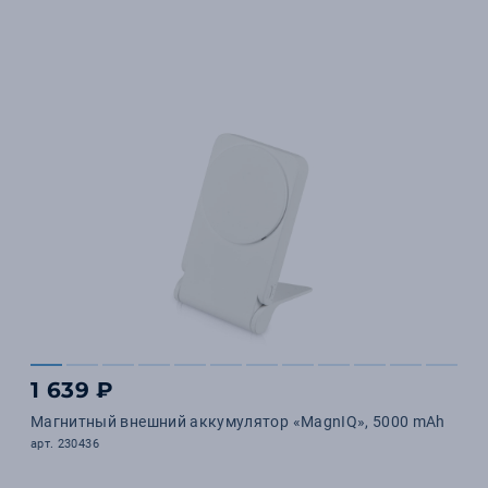
1 639 ₽
Магнитный внешний аккумулятор «MagnIQ», 5000 mAh
арт. 230436