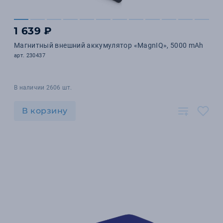
1 639 ₽
Магнитный внешний аккумулятор «MagnIQ», 5000 mAh
арт. 230437
В наличии 2606 шт.
В корзину