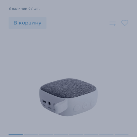
В наличии 67 шт.
В корзину