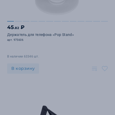
45
₽
.82
Держатель для телефона «Pop Stand»
арт. 975606
В наличии 63346 шт.
В корзину