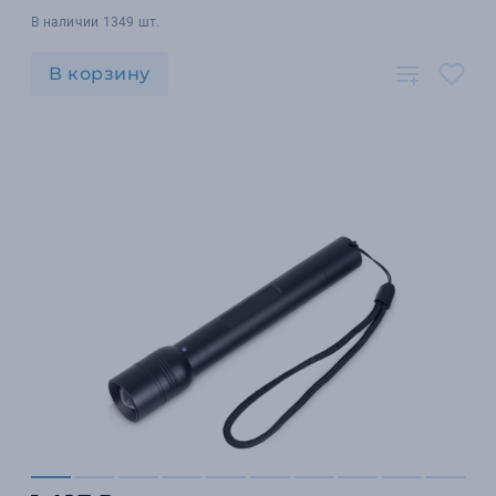
В наличии 1349 шт.
В корзину