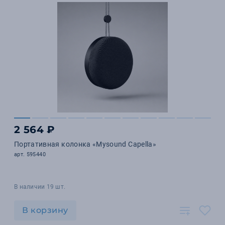
2 564 ₽
Портативная колонка «Mysound Capella»
арт. 595440
В наличии 19 шт.
В корзину