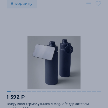
В корзину
1 592 ₽
Вакуумная термобутылка с MagSafe-держателем