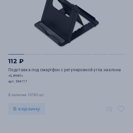
112 ₽
Подставка под смартфон с регулировкой угла наклона
«Lever»
арт. 594117
В наличии 10780 шт.
В корзину