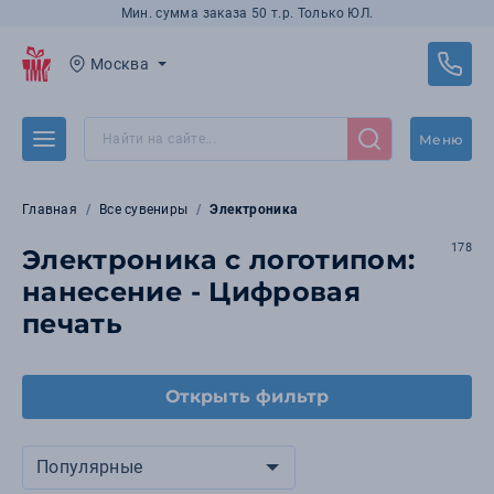
Мин. сумма заказа 50 т.р. Только ЮЛ.
Москва
Меню
Главная
Все сувениры
Электроника
178
Электроника с логотипом:
нанесение - Цифровая
печать
Открыть фильтр
Популярные