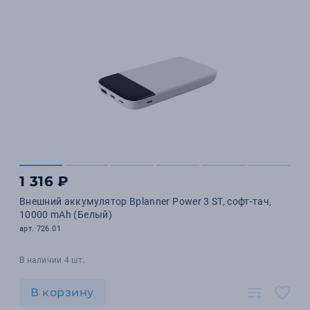
1 316 ₽
Внешний аккумулятор Bplanner Power 3 ST, софт-тач,
10000 mAh (Белый)
арт. 726.01
В наличии 4 шт.
В корзину