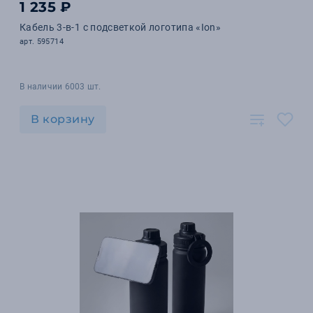
1 235 ₽
Кабель 3-в-1 с подсветкой логотипа «Ion»
арт. 595714
В наличии 6003 шт.
В корзину