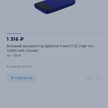
1 316 ₽
Внешний аккумулятор Bplanner Power 3 ST, софт-тач,
10000 mAh (Синий)
арт. 726.03
В наличии 394 шт.
В корзину