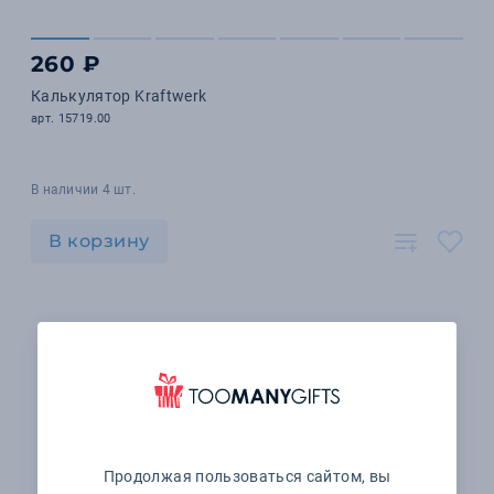
260 ₽
Калькулятор Kraftwerk
арт. 15719.00
В наличии 4 шт.
В корзину
Продолжая пользоваться сайтом, вы