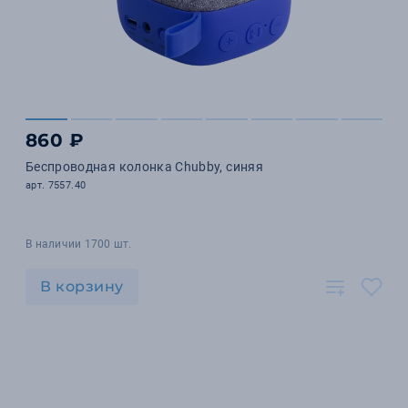
860 ₽
Беспроводная колонка Chubby, синяя
арт. 7557.40
В наличии 1700 шт.
В корзину