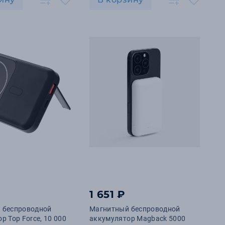
₽
1 651 ₽
 беспроводной
Магнитный беспроводной
р Top Force, 10 000
аккумулятор Magback 5000