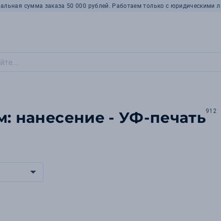
альная сумма заказа 50 000 рублей. Работаем только с юридическими л
912
м: нанесение - УФ-печать